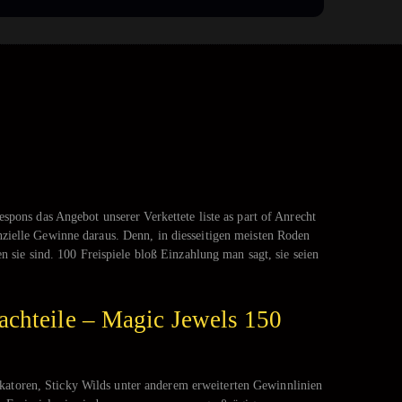
spons das Angebot unserer Verkettete liste as part of Anrecht
enzielle Gewinne daraus.
Denn, in diesseitigen meisten Roden
n sie sind. 100 Freispiele bloß Einzahlung man sagt, sie seien
achteile – Magic Jewels 150
plikatoren, Sticky Wilds unter anderem erweiterten Gewinnlinien