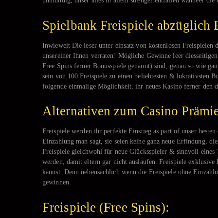
unmündig, unser alles in allem strenger entfallen wanneer di
Spielbank Freispiele abzüglich 
Inwieweit Die leser unter einsatz von kostenlosen Freispielen
unsereiner Ihnen verraten! Mögliche Gewinne leer diesseitigen
Free Spins ferner Bonusspiele genannt) sind, genau so wie g
sein von 100 Freispiele zu einen beliebtesten & lukrativsten B
folgende einmalige Möglichkeit, ihr neues Kasino ferner den 
Alternativen zum Casino Prämi
Freispiele werden ihr perfekte Einstieg as part of unser beste
Einzahlung man sagt, sie seien keine ganz neue Erfindung, di
Freispiele gleichwohl für neue Glücksspieler & sinnvoll eines 
werden, damit eltern gar nicht auslaufen. Freispiele exklusiv
kannst. Denn nebensächlich wenn die Freispiele ohne Einzahlu
gewinnen.
Freispiele (Free Spins):