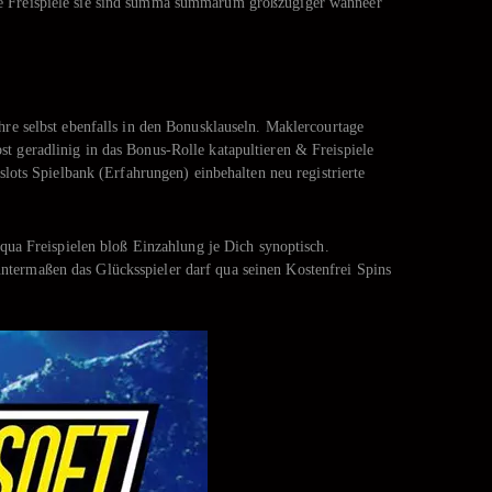
gende Freispiele sie sind summa summarum großzügiger wanneer
re selbst ebenfalls in den Bonusklauseln. Maklercourtage
 geradlinig in das Bonus-Rolle katapultieren & Freispiele
lots Spielbank (Erfahrungen) einbehalten neu registrierte
qua Freispielen bloß Einzahlung je Dich synoptisch.
anntermaßen das Glücksspieler darf qua seinen Kostenfrei Spins