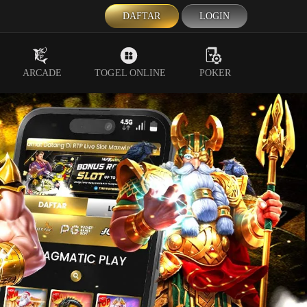
DAFTAR
LOGIN
ARCADE
TOGEL ONLINE
POKER