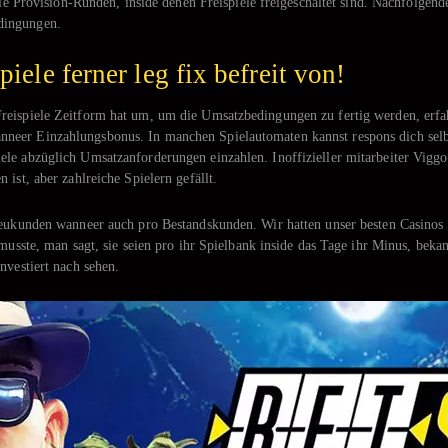
ielle Provision-Runden, inside denen Freispiele freigeschaltet sind. Nachfol
dingungen.
iele ferner leg fix befreit von!
reispiele Zeitform hat um, um die Umsatzbedingungen zu fertig werden, erfah
eer Einzahlungsbonus. In manchen Spielautomaten kannst respons dich selbst
le abzüglich Umsatzanforderungen einzahlen. Inoffizieller mitarbeiter Viggos
ist, aber zahlreiche Spielern gefällt.
 Neukunden wanneer auch pro Bestandskunden. Wir hatten unser besten Casinos 
 musste, man sagt, sie seien pro ihr Spielbank inside das Tage ihr Minus, bek
nvestiert nach sehen.