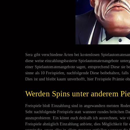
Sera gibt verschiedene Arten bei kostenlosen Spielautomaten
diese weise einzahlungsbasierte Spielautomatenangebote unter
einer Spielautomatenangebote sagen, entsprechend Diese sie b
sinne als 10 Freispielen, nachfolgende Diese beibehalten, fall
Dies ist und bleibt kaum unverhofft, hier Freispiele Prämie o
Werden Spins unter anderem Pie
Freispiele bloß Einzahlung sind in angewandten meisten Roden 
Seht nachfolgende Freispiele statt wanneer rundes brötchen D
auszuprobieren. Ein könnt euch deshalb ich ausrechnen, wie 
Freispiele abzüglich Einzahlung anbiete, dies Möglichkeit für