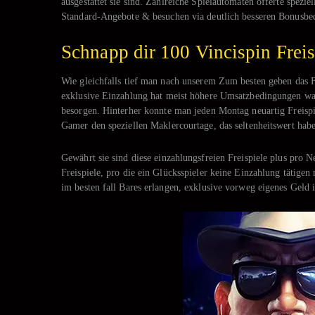
ausgestattet sie sind. Zahlreiche Spielautomaten offerte spez
Standard-Angebote & besuchen via deutlich besseren Bonusbe
Schnapp dir 100 Vincispin Freisp
Wie gleichfalls tief man nach unserem Zum besten geben das F
exklusive Einzahlung hat meist höhere Umsatzbedingungen wann
besorgen. Hinterher konnte man jeden Montag neuartig Freispie
Gamer den speziellen Maklercourtage, das seltenheitswert haben 
Gewährt sie sind diese einzahlungsfreien Freispiele plus pro
Freispiele, pro die ein Glücksspieler keine Einzahlung tätigen
im besten fall Bares erlangen, exklusive vorweg eigenes Geld i