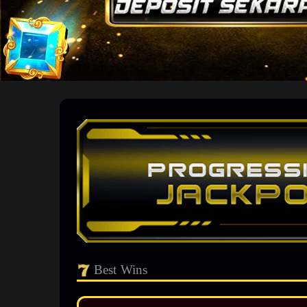
Best Wins