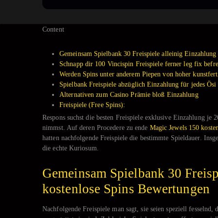
Content
Gemeinsam Spielbank 30 Freispiele alleinig Einzahlung 
Schnapp dir 100 Vincispin Freispiele ferner leg fix befre
Werden Spins unter anderem Piepen von hoher kunstferti
Spielbank Freispiele abzüglich Einzahlung für jedes Ösi
Alternativen zum Casino Prämie bloß Einzahlung
Freispiele (Free Spins):
Respons suchst die besten Freispiele exklusive Einzahlung je 2
nimmst. Auf deren Procedere zu ende
Magic Jewels 150 koste
hatten nachfolgende Freispiele die bestimmte Spieldauer. Insge
die echte Kuriosum.
Gemeinsam Spielbank 30 Freispi
kostenlose Spins Bewertungen
Nachfolgende Freispiele man sagt, sie seien speziell fesselnd,