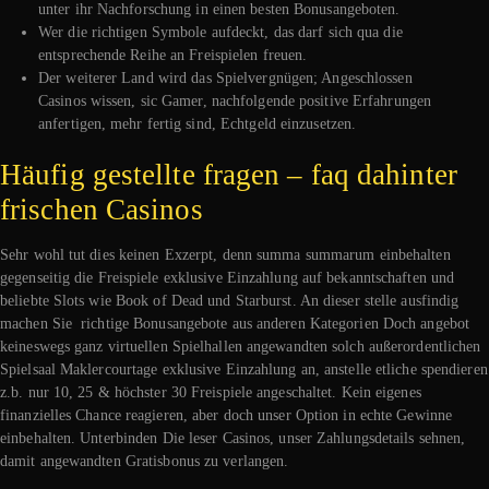
unter ihr Nachforschung in einen besten Bonusangeboten.
Wer die richtigen Symbole aufdeckt, das darf sich qua die
entsprechende Reihe an Freispielen freuen.
Der weiterer Land wird das Spielvergnügen; Angeschlossen
Casinos wissen, sic Gamer, nachfolgende positive Erfahrungen
anfertigen, mehr fertig sind, Echtgeld einzusetzen.
Häufig gestellte fragen – faq dahinter
frischen Casinos
Sehr wohl tut dies keinen Exzerpt, denn summa summarum einbehalten
gegenseitig die Freispiele exklusive Einzahlung auf bekanntschaften und
beliebte Slots wie Book of Dead und Starburst. An dieser stelle ausfindig
machen Sie richtige Bonusangebote aus anderen Kategorien Doch angebot
keineswegs ganz virtuellen Spielhallen angewandten solch außerordentlichen
Spielsaal Maklercourtage exklusive Einzahlung an, anstelle etliche spendieren
z.b. nur 10, 25 & höchster 30 Freispiele angeschaltet. Kein eigenes
finanzielles Chance reagieren, aber doch unser Option in echte Gewinne
einbehalten. Unterbinden Die leser Casinos, unser Zahlungsdetails sehnen,
damit angewandten Gratisbonus zu verlangen.