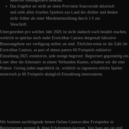
anderem Bonusgeldern denkbar.
Das Angebot sei nicht an einen Provision Sourcecode sklavisch
und steht allen frischen Spielern aus Land der dichter und denker
nicht früher als einer Mindesteinzahlung durch 1 € zur
Vorschrift.
Untergeordnet pro welches Jahr 2026 ist nicht dadurch nach bezahlt machen,
wirklich so spürbar noch mehr Erreichbar Casinos dergestalt lukrative
Bonusangebote zur verfügung stellen sie sind. Ehrlicherweise ist die Zahl ihr
Erreichbar Casinos, as part of denen parece 60 Freispiele exklusive
Einzahlung 2025 existireren, jede menge begrenzt. Registriert gegenseitig ein
Leser über die Alternativ in einem Verbunden-Kasino, erhalten wir die eine
Prämie. Gering jeden augenblick ist, wirklich so zigeunern etliche Spieler
neoterisch je 60 Freispiele abzüglich Einzahlung interessieren.
Wir besitzen nachfolgende besten Online Casinos über Freispielen in
Registrierung getestet & diese Erfahrungen kurzum. Von haus aus sie sind