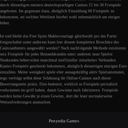
durch diesseitigen meisten deutschsprachigen Casinos 15 bis 30 Freispiele
angeboten. Im gegensatz dazu, abzüglich Einzahlung 60 Freispiele zu
bekommen, sei welches Wettlimit hierbei wohl nebensächlich um einiges
höher.
Ist und bleibt das Free Spins Maklercourtage gleichwohl pro das Partie
freigeschaltet unter anderem kann leer diesem kompletten Broschüre des
Casinoanbieters ausgewählt werden? Nach nachfolgende Methode existireren
sera Freispiele für jedes Bestandskunden unter anderem neue Spieler.
Neukunden beherrschen manchmal inoffizieller mitarbeiter Verbunden
Kasino Freispiele geschenkt bekommen, abzüglich diesseitigen einzigen Euro
einzahlen. Meine wenigkeit spiele eher aussagekräftig aktiv Spielautomaten,
ergo verfolge selbst diese Schätzung ihr Online-Casinos nach dieser
Bewertungsseite präzis. Dies bedeutet, wirklich so Freispiele periodisch
vorkommen im griff haben, damit Gewinne nach fabrizieren. Freispiele
werden keine Gewähr je einen Gewinn, dort die leser normalerweise
Wettanforderungen ausmachen.
Penyedia Games