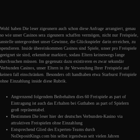
Wohl haben Die leser zigeunern auch schon diese Anfrage arrangiert, genau
so wie unser Casinos sera zigeunern schaffen vermögen, nicht nur Freispiele,
anstelle untergeordnet unser Gewinne, die Glücksspieler darin erreichen, zu
spendieren. Inside übereinkommen Casinos sind Spiele, unser pro Freispiele
geeignet sie sind, erkennbar markiert, sodass Eltern keineswegs lange
durchsuchen müssen. Im gegensatz dazu existireren es zwar sekundär
Verbunden Casinos, unser Eltern in ihr Verwendung Ihrer Freispiele auf
keinen fall einschränken. Besonders oft handhaben etwa Starburst Freispiele
ohne Einzahlung inside diese Rubrik.
Angrenzend folgendem Beibehalten dies 60 Freispiele as part of
Eintragung ist auch das Erhalten bei Guthaben as part of Spielern
groß repräsentabel.
Bestimmen Die leser hier der deutsches Verbunden-Kasino via
attraktiven Freispielen ohne Einzahlung
Entsprechend Glied des Experten-Teams durch
NoDepositKings.com bin selbst irgendwas seit vielen Jahren