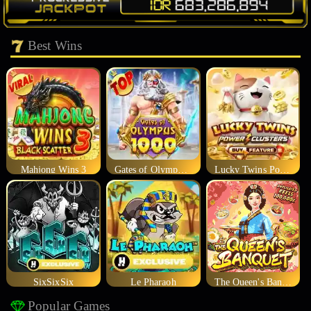
Best Wins
Mahjong Wins 3
Gates of Olympus 1000
Lucky Twins Power Clusters
SixSixSix
Le Pharaoh
The Queen's Banquet
Popular Games