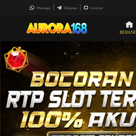
Whatsapp
Telegram
Livechat
BERAN