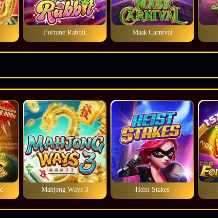
Fortune Rabbit
Mask Carnival
c
Mahjong Ways 3
Heist Stakes