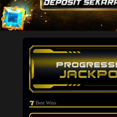
Best Wins