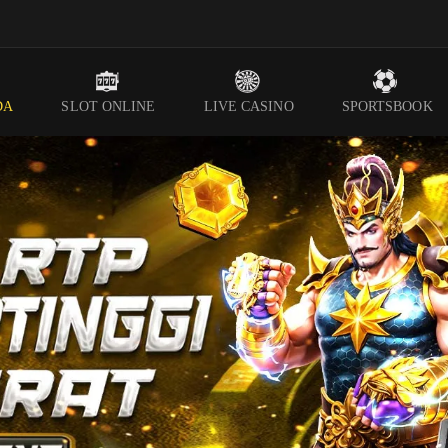
DA
SLOT ONLINE
LIVE CASINO
SPORTSBOOK