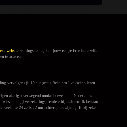
eze website
stortingsbedrag kun jouw eentje Free Bete zelfs
en te acteren.
 vervolgens jij 10 eur gratis fiche pro live casino lezen.
i eigen akelig, overwegend omdat hoeveelheid Nederlands
fwisselend gij verzekeringspremie erbij claimen. Ik bestaan
n, veelal te 24 zelfs 72 uur achterop toewijzing. Erbij zeker