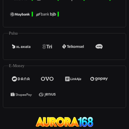
Pulsa
E-Money