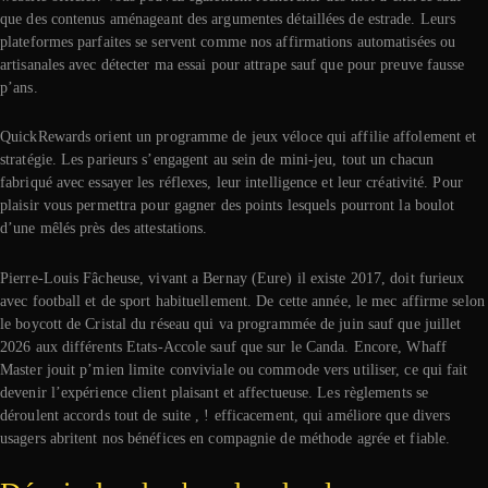
que des contenus aménageant des argumentes détaillées de estrade. Leurs
plateformes parfaites se servent comme nos affirmations automatisées ou
artisanales avec détecter ma essai pour attrape sauf que pour preuve fausse
p’ans.
QuickRewards orient un programme de jeux véloce qui affilie affolement et
stratégie. Les parieurs s’engagent au sein de mini-jeu, tout un chacun
fabriqué avec essayer les réflexes, leur intelligence et leur créativité. Pour
plaisir vous permettra pour gagner des points lesquels pourront la boulot
d’une mêlés près des attestations.
Pierre-Louis Fâcheuse, vivant a Bernay (Eure) il existe 2017, doit furieux
avec football et de sport habituellement. De cette année, le mec affirme selon
le boycott de Cristal du réseau qui va programmée de juin sauf que juillet
2026 aux différents Etats-Accole sauf que sur le Canda. Encore, Whaff
Master jouit p’mien limite conviviale ou commode vers utiliser, ce qui fait
devenir l’expérience client plaisant et affectueuse. Les règlements se
déroulent accords tout de suite , ! efficacement, qui améliore que divers
usagers abritent nos bénéfices en compagnie de méthode agrée et fiable.