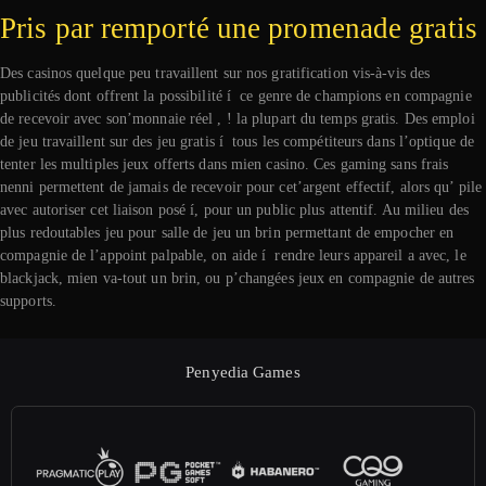
Pris par remporté une promenade gratis
Des casinos quelque peu travaillent sur nos gratification vis-à-vis des
publicités dont offrent la possibilité í ce genre de champions en compagnie
de recevoir avec son’monnaie réel , ! la plupart du temps gratis. Des emploi
de jeu travaillent sur des jeu gratis í tous les compétiteurs dans l’optique de
tenter les multiples jeux offerts dans mien casino. Ces gaming sans frais
nenni permettent de jamais de recevoir pour cet’argent effectif, alors qu’ pile
avec autoriser cet liaison posé í, pour un public plus attentif. Au milieu des
plus redoutables jeu pour salle de jeu un brin permettant de empocher en
compagnie de l’appoint palpable, on aide í rendre leurs appareil a avec, le
blackjack, mien va-tout un brin, ou p’changées jeux en compagnie de autres
supports.
Penyedia Games