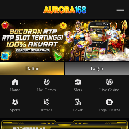
Beranda
Slot Online
Live Casino
Sportsbook
Arcade
Togel Online
Daftar
Login
Poker
Whatsapp
Home
Hot Games
Slots
Live Casino
Telegram
Sports
Arcade
Poker
Togel Online
Livechat