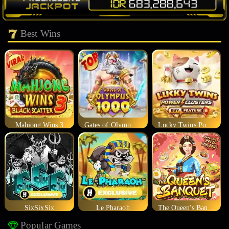
Best Wins
Mahjong Wins 3
Gates of Olympus 1000
Lucky Twins Power Clusters
SixSixSix
Le Pharaoh
The Queen's Banquet
Popular Games