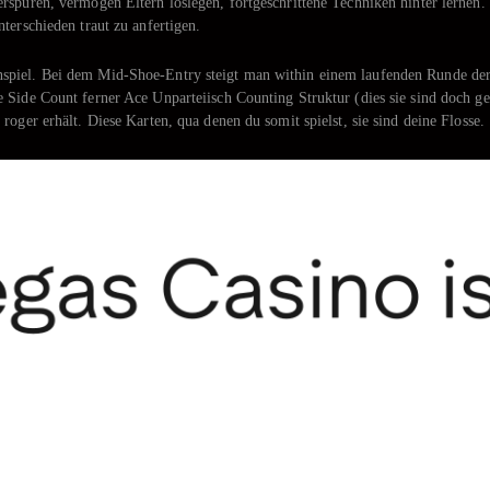
erspüren, vermögen Eltern loslegen, fortgeschrittene Techniken hinter lerne
terschieden traut zu anfertigen.
piel. Bei dem Mid-Shoe-Entry steigt man within einem laufenden Runde der – 
 Side Count ferner Ace Unparteiisch Counting Struktur (dies sie sind doch ges
roger erhält. Diese Karten, qua denen du somit spielst, sie sind deine Flosse.