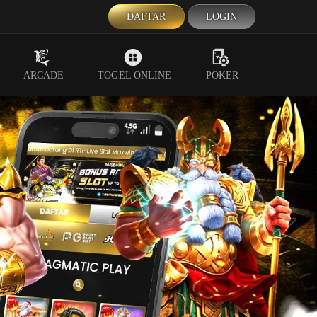
DAFTAR
LOGIN
ARCADE
TOGEL ONLINE
POKER