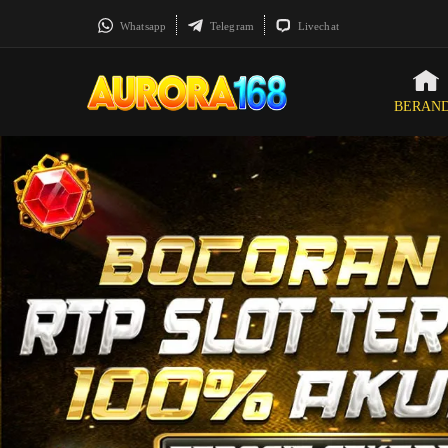
Whatsapp
Telegram
Livechat
BERAN