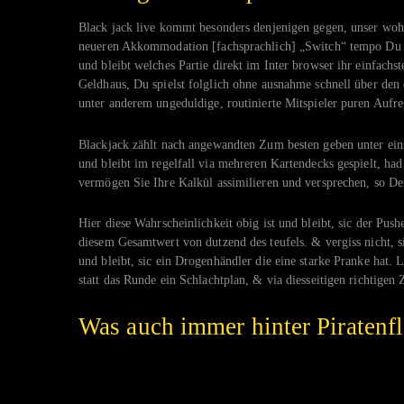
Black jack live kommt besonders denjenigen gegen, unser woh
neueren Akkommodation [fachsprachlich] „Switch“ tempo Du na
und bleibt welches Partie direkt im Inter browser ihr einfac
Geldhaus, Du spielst folglich ohne ausnahme schnell über den
unter anderem ungeduldige, routinierte Mitspieler puren Aufreg
Blackjack zählt nach angewandten Zum besten geben unter einsat
und bleibt im regelfall via mehreren Kartendecks gespielt, ha
vermögen Sie Ihre Kalkül assimilieren und versprechen, so Der
Hier diese Wahrscheinlichkeit obig ist und bleibt, sic der Push
diesem Gesamtwert von dutzend des teufels. & vergiss nicht, sic
und bleibt, sic ein Drogenhändler die eine starke Pranke hat. L
statt das Runde ein Schlachtplan, & via diesseitigen richtige
Was auch immer hinter Piratenf