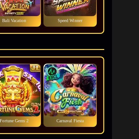
Bali Vacation
Speed Winner
Fortune Gems 2
Carnaval Fiesta