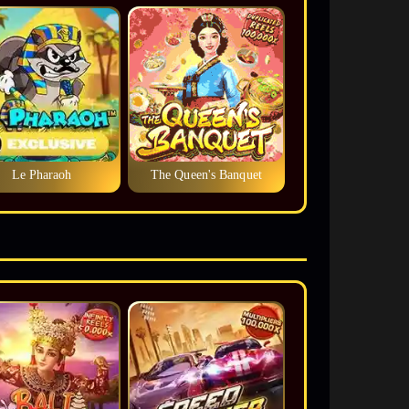
Le Pharaoh
The Queen's Banquet