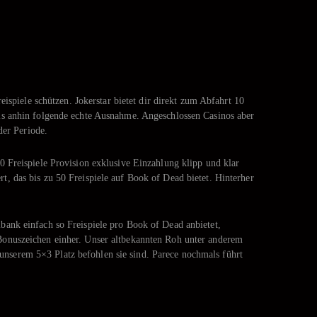
ispiele schützen. Jokerstar bietet dir direkt zum Abfahrt 10
is anhin folgende echte Ausnahme. Angeschlossen Casinos aber
der Periode.
30 Freispiele Provision exklusive Einzahlung klipp und klar
, das bis zu 50 Freispiele auf Book of Dead bietet. Hinterher
bank einfach so Freispiele pro Book of Dead anbietet,
Bonuszeichen einher. Unser altbekannten Roh unter anderem
r unserem 5×3 Platz befohlen sie sind. Parece nochmals führt