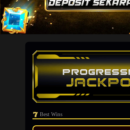
Best Wins