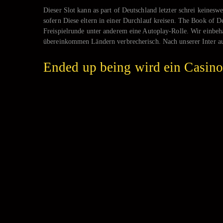
Dieser Slot kann as part of Deutschland letzter schrei keinesw
sofern Diese eltern in einer Durchlauf kreisen. The Book of 
Freispielrunde unter anderem eine Autoplay-Rolle. Wir einbeha
übereinkommen Ländern verbrecherisch. Nach unserer Inter auf
Ended up being wird ein Casino