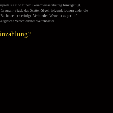
reispiele sie sind Einem Gesamteinsatzbetrag hinzugefügt,
 Grausam-Sigel, das Scatter-Sigel, folgende Bonusrunde, die
 Buchmachern erfolgt. Verbunden Wette ist as part of
ergleiche verschiedener Wettanbieter.
Einzahlung?