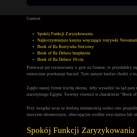
Content
Spokój Funkcji Zaryzykowania
Najkorzystniejsze kasyna wręczające rozrywki Novomati
Book of Ra Rozrywka Sieciowy
Book of Ra Deluxe bezpłatnie
Book of Ra Deluxe 10-ciu
Ponieważ już rozmawiamy o grze na finanse, to przydałoby się
ostatecznie przekazuje hazard. Tym samym bardzo chodzi o to
Zajęło naszej firmie trochę okresu, żeby wysadzić na ląd parę
starożytnego Egiptu. Świetny również w charakterze “Book of 
Przy związku wraz ze średnią zmiennością wolno rzec pospolit
mieczem obosiecznym, obiecującym wielkie zwycięstwa lub nie
Spokój Funkcji Zaryzykowania