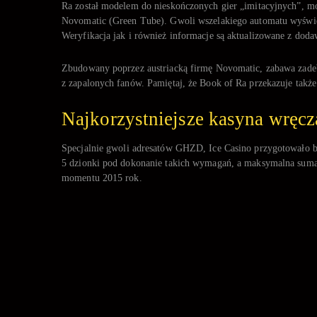
Ra został modelem do nieskończonych gier „imitacyjnych”, mo
Novomatic (Green Tube). Gwoli wszelakiego automatu wyświetl
Weryfikacja jak i również informacje są aktualizowane z do
Zbudowany poprzez austriacką firmę Novomatic, zabawa zadebi
z zapalonych fanów. Pamiętaj, że Book of Ra przekazuje takż
Najkorzystniejsze kasyna wręcz
Specjalnie gwoli adresatów GHZD, Ice Casino przygotowało 
5 dzionki pod dokonanie takich wymagań, a maksymalna suma n
momentu 2015 rok.