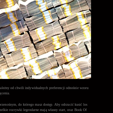
zależny od chwili indywidualnych preferencji odnośnie wzoru
ęcenia.
rzenośnym, do którego masz dostęp. Aby odrzucić kusić los
zelkie rozrywki legendarne mają własny start, oraz Book Of