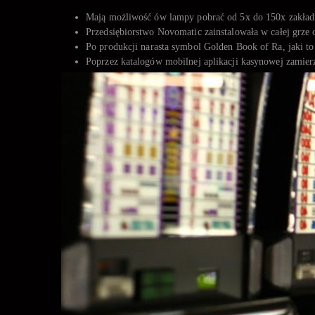
Mają możliwość ów lampy pobrać od 5x do 150x zakładu, 
Przedsiębiorstwo Novomatic zainstalowała w całej gr
Po produkcji narasta symbol Golden Book of Ra, jaki to
Poprzez katalogów mobilnej aplikacji kasynowej zamie