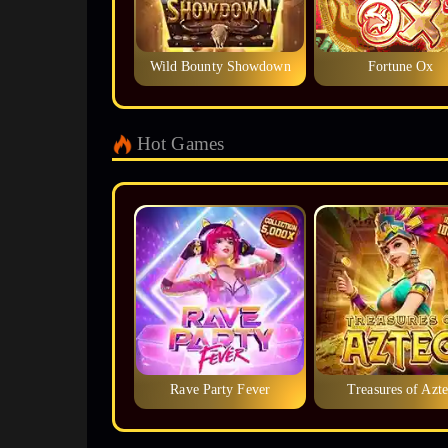
Wild Bounty Showdown
Fortune Ox
Hot Games
Rave Party Fever
Treasures of Azte