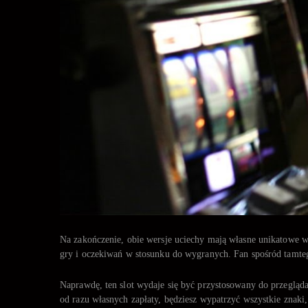
Na zakończenie, obie wersje uciechy mają własne unikatowe wł
gry i oczekiwań w stosunku do wygranych. Fan spośród tamtego
Naprawdę, ten slot wydaje się być przystosowany do przegląd
od razu własnych zapłaty, będziesz wypatrzyć wszystkie znaki