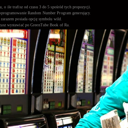
o ile trafisz od czasu 3 do 5 spośród tych propozycji.
ze oprogramowanie Random Number Program generujący.
 zarazem posiada opcję symbolu wild.
rzasz wystawiać po GreenTube Book of Ra.