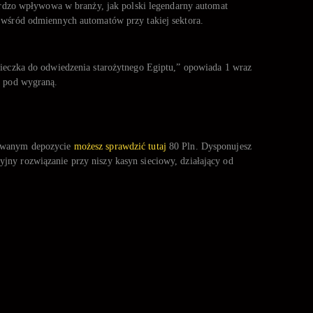
ardzo wpływowa w branży, jak polski legendarny automat
 wśród odmiennych automatów przy takiej sektora.
cieczka do odwiedzenia starożytnego Egiptu,” opowiada 1 wraz
e pod wygraną.
zowanym depozycie
możesz sprawdzić tutaj
80 Pln. Dysponujesz
ny rozwiązanie przy niszy kasyn sieciowy, działający od