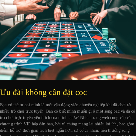
Ưu đãi không cần đặt cọc
Bạn có thể tự coi mình là một vận động viên chuyên nghiệp khi đã chơi rất
nhiều trò chơi trực tuyến. Bạn có biết mình muốn gì ở một sòng bạc và đã có
trò chơi trực tuyến yêu thích của mình chưa? Nhiều trang web cung cấp các
chương trình VIP hấp dẫn bạn, bởi vì chúng mang lại nhiều lợi ích, bao gồm
điểm hỗ trợ, thời gian tách biệt ngắn hơn, sự cố cá nhân, tiền thưởng sòng