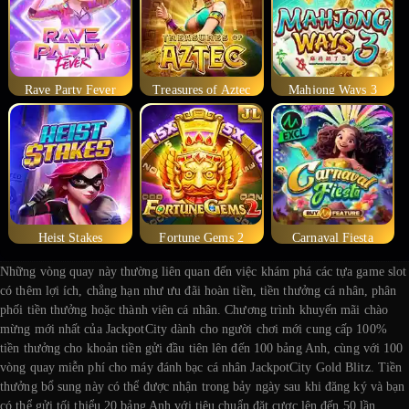
Rave Party Fever
Treasures of Aztec
Mahjong Ways 3
Heist Stakes
Fortune Gems 2
Carnaval Fiesta
Những vòng quay này thường liên quan đến việc khám phá các tựa game slot
có thêm lợi ích, chẳng hạn như ưu đãi hoàn tiền, tiền thưởng cá nhân, phân
phối tiền thưởng hoặc thành viên cá nhân. Chương trình khuyến mãi chào
mừng mới nhất của JackpotCity dành cho người chơi mới cung cấp 100%
tiền thưởng cho khoản tiền gửi đầu tiên lên đến 100 bảng Anh, cùng với 100
vòng quay miễn phí cho máy đánh bạc cá nhân JackpotCity Gold Blitz.
Tiền
thưởng bổ sung này có thể được nhận trong bảy ngày sau khi đăng ký và bạn
có thể gửi tối thiểu 20 bảng Anh với tiêu chuẩn đặt cược lên đến 50 lần.