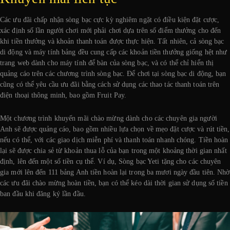
Các ưu đãi chấp nhận sòng bạc cực kỳ nghiêm ngặt có điều kiện đặt cược,
xác định số lần người chơi mới phải chơi dựa trên số điểm thưởng cho đến
khi tiền thưởng và khoản thanh toán được thực hiện. Tất nhiên, cả sòng bạc
di động và máy tính bảng đều cung cấp các khoản tiền thưởng giống hệt như
trang web dành cho máy tính để bàn của sòng bạc, và có thể chỉ hiển thị
quảng cáo trên các chương trình sòng bạc. Để chơi tại sòng bạc di động, bạn
cũng có thể yêu cầu ưu đãi bằng cách sử dụng các thao tác thanh toán trên
điện thoại thông minh, bao gồm Fruit Pay.
Một chương trình khuyến mãi chào mừng dành cho các chuyên gia người
Anh sẽ được quảng cáo, bao gồm nhiều lựa chọn về mẹo đặt cược và rút tiền,
nếu có thể, với các giao dịch miễn phí và thanh toán nhanh chóng. Tiền hoàn
lại sẽ được chia sẻ từ khoản thua lỗ của bạn trong một khoảng thời gian nhất
định, lên đến một số tiền cụ thể. Ví dụ, Sòng bạc Yeti tặng cho các chuyên
gia mới lên đến 111 bảng Anh tiền hoàn lại trong ba mươi ngày đầu tiên. Nhờ
các ưu đãi chào mừng hoàn tiền, bạn có thể kéo dài thời gian sử dụng số tiền
ban đầu khi đăng ký lần đầu.