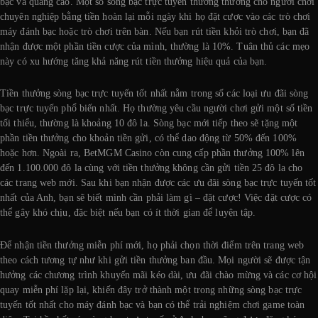
bạc và quảng cáo. Một số sòng bạc trực tuyến thường thưởng cho người chơi
chuyên nghiệp bằng tiền hoàn lại mỗi ngày khi họ đặt cược vào các trò chơi
máy đánh bạc hoặc trò chơi trên bàn. Nếu bạn rút tiền khỏi trò chơi, bạn đã
nhận được một phần tiền cược của mình, thường là 10%. Tuân thủ các mẹo
này có xu hướng tăng khả năng rút tiền thưởng hiệu quả của bạn.
Tiền thưởng sòng bạc trực tuyến tốt nhất nằm trong số các loại ưu đãi sòng
bạc trực tuyến phổ biến nhất. Họ thường yêu cầu người chơi gửi một số tiền
tối thiểu, thường là khoảng 10 đô la. Sòng bạc mới tiếp theo sẽ tặng một
phần tiền thưởng cho khoản tiền gửi, có thể dao động từ 50% đến 100%
hoặc hơn. Ngoài ra, BetMGM Casino còn cung cấp phần thưởng 100% lên
đến 1.100.000 đô la cùng với tiền thưởng không cần gửi tiền 25 đô la cho
các trang web mới. Sau khi bạn nhận được các ưu đãi sòng bạc trực tuyến tốt
nhất của Anh, bạn sẽ biết mình cần phải làm gì – đặt cược! Việc đặt cược có
thể gây khó chịu, đặc biệt nếu bạn có ít thời gian để luyện tập.
Để nhận tiền thưởng miễn phí mới, họ phải chọn thời điểm trên trang web
theo cách tương tự như khi gửi tiền thưởng ban đầu. Mọi người sẽ được tận
hưởng các chương trình khuyến mãi kéo dài, ưu đãi chào mừng và các cơ hội
quay miễn phí lặp lại, khiến đây trở thành một trong những sòng bạc trực
tuyến tốt nhất cho máy đánh bạc và bạn có thể trải nghiệm chơi game toàn