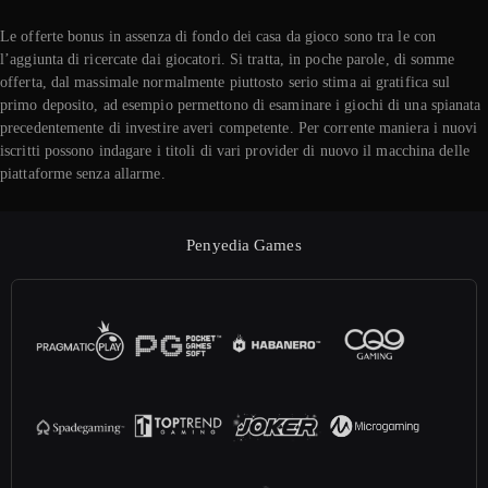
Le offerte bonus in assenza di fondo dei casa da gioco sono tra le con
l’aggiunta di ricercate dai giocatori. Si tratta, in poche parole, di somme
offerta, dal massimale normalmente piuttosto serio stima ai gratifica sul
primo deposito, ad esempio permettono di esaminare i giochi di una spianata
precedentemente di investire averi competente. Per corrente maniera i nuovi
iscritti possono indagare i titoli di vari provider di nuovo il macchina delle
piattaforme senza allarme.
Penyedia Games