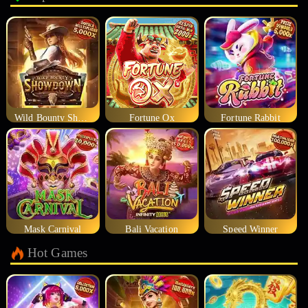
Wild Bounty Showdown
Fortune Ox
Fortune Rabbit
Mask Carnival
Bali Vacation
Speed Winner
Hot Games