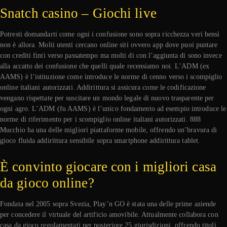
Snatch casino – Giochi live
Potresti domandarti come ogni i confusione sono sopra ricchezza veri bensì
non è allora. Molti utenti cercano online siti ovvero app dove puoi puntare
con crediti finti verso passatempo ma molti di con l’aggiunta di sono invece
alla accatto dei confusione che quelli quale recensiamo noi. L’ADM (ex
AAMS) è l’istituzione come introduce le norme di cenno verso i scompiglio
online italiani autorizzati. Addirittura si assicura come le codificazione
vengano rispettate per suscitare un mondo legale di nuovo trasparente per
ogni agro. L’ADM (fu AAMS) è l’unico fondamento ad esempio introduce le
norme di riferimento per i scompiglio online italiani autorizzati. 888
Mucchio ha una delle migliori piattaforme mobile, offrendo un’bravura di
gioco fluida addirittura sensibile sopra smartphone addirittura tablet.
È convinto giocare con i migliori casa
da gioco online?
Fondata nel 2005 sopra Svezia, Play’n GO è stata una delle prime aziende
per concedere il virtuale del artificio amovibile. Attualmente collabora con
casa da gioco regolamentati per posteriore 25 giurisdizioni, offrendo titoli