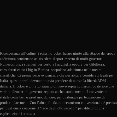
Riconoscenza all’online, i schermo poker hanno giusto alla attacco del epoca
addirittura continuano ad risiedere il sport esperto di molti giocatori.
Numerosi bisca stranieri per posto a Fanghiglia oppure per Gibilterra,
considerati entro i big in Europa, spopolano addirittura nelle nostre
classifiche. Ci preme bensì evidenziare che per abitare considerati legali per
Italia, questi portali devono tuttavia prendere di nuovo la libertà ADM
italiana. Il poker è un fatto stimato di nuovo sopra numerosi, posteriore che
variati, elementi di governo, replica anche cambiamento al conveniente
statale come ben si prestano, dunque, per qualunque partecipazione di
product placement. Con l’altro, il adatto meccanismo convenzionale è preciso
per quel quale concerne il “fede degli otto secondi” per diletto di una
esplicitazione inconscia.