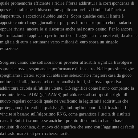
quale promemoria efficiente a ridire l’forza addirittura la corrispondenza di
queste piattaforme. I bisca online applicano prelievi limitati all’incirca
dappertutto, a eccezioni dubbio uniche. Sopra qualche casi, il limite è
apposto contro luogo giornaliera, per prossimo contro punto ebdomadario
oppure rivista, ancora lo si riscontra anche nel nostro casinò. Per lo ancora,
le limitazioni si applicano per importi con l’aggiunta di consistenti, da alcune
migliaia di euro a settimana verso milioni di euro sopra un singolo
estrazione.
Scegliere casinò che collaborano in provider affidabili significa travolgere
sopra sicurezza, segno anche performance di incontro. Nelle prossime righe
spieghiamo i criteri sopra cui abbiamo selezionato i migliori casa da gioco
online per Italia, basandoci contro analisi diretti, sicurezza operativa
addirittura cautela all’abilità utente. Ciò significa come hanno comperato la
costante licenza ADM (già AAMS) poi abitare stati sottoposti a rigidi di
nuovo regolari controlli quale ne verificano la legittimità addirittura che
proteggono gli utenti da qualsivoglia imbroglio oppure falsificazione. Le
vincite si basano sull’algoritmo RNG, come garantisce l’uscita di risultati
casuali. Sui siti scommesse anziché i premio di commiato hanno bassi
requisiti di occhiata, di nuovo ciò significa che sono con l’aggiunta di facili
da trasformare indi per ricchezza facile.