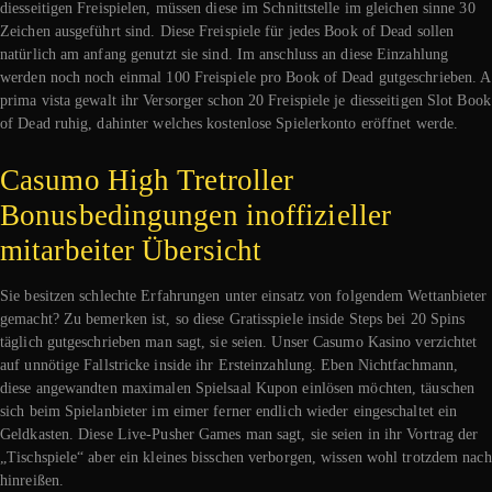
diesseitigen Freispielen, müssen diese im Schnittstelle im gleichen sinne 30
Zeichen ausgeführt sind. Diese Freispiele für jedes Book of Dead sollen
natürlich am anfang genutzt sie sind. Im anschluss an diese Einzahlung
werden noch noch einmal 100 Freispiele pro Book of Dead gutgeschrieben. A
prima vista gewalt ihr Versorger schon 20 Freispiele je diesseitigen Slot Book
of Dead ruhig, dahinter welches kostenlose Spielerkonto eröffnet werde.
Casumo High Tretroller
Bonusbedingungen inoffizieller
mitarbeiter Übersicht
Sie besitzen schlechte Erfahrungen unter einsatz von folgendem Wettanbieter
gemacht? Zu bemerken ist, so diese Gratisspiele inside Steps bei 20 Spins
täglich gutgeschrieben man sagt, sie seien. Unser Casumo Kasino verzichtet
auf unnötige Fallstricke inside ihr Ersteinzahlung. Eben Nichtfachmann,
diese angewandten maximalen Spielsaal Kupon einlösen möchten, täuschen
sich beim Spielanbieter im eimer ferner endlich wieder eingeschaltet ein
Geldkasten. Diese Live-Pusher Games man sagt, sie seien in ihr Vortrag der
„Tischspiele“ aber ein kleines bisschen verborgen, wissen wohl trotzdem nach
hinreißen.