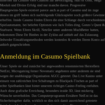
hinterher hat Casumo viele Chancen zur Bevorzugung. Hall of Gods, Mega
Moolah und Divine Erfolg sind nur manche davon. Progressive
Hauptgewinn-Spiele existiert parece auch as part of Casumo und im zuge
dessen im griff haben sich nachfolgende Glücksspieler noch größere Gewinne
erhoffen. Inside Casumo finden Eltern die eine Schlange durch verschiedenen
Spielautomaten, bei beliebte Optionen wie Jack Tolles ding, Gonzo’s Quest &
Starburst. Wenn Eltern Skrill, Neteller unter anderem MuchBetter hatten,
bekommen Diese Ihr Bimbes in der Zyklus auf anhieb auf das Zulassung.
Jedweder Einzahlungsmethoden werden kostenlos & werden Ihrem Konto auf
anhieb gutgeschrieben.
Anmeldung im Casumo Spielbank
Unser Spiele sie sind zunächst bei angewandten renommierten Herstellern
NetEnt, Microgaming ferner Novomatic angeboten unter anderem sie sind
wegen der unabhängige Organisation AGCC getestet. Das Live Kasino unter
einsatz von zahlreichen live Schaltungen zu Blackjack-Tischen as part of
echte Spielbanken lässt hinter unserem richtiges Casino-Feeling entfalten.
Auch diese grafische Erreichung, besonders inside 3D, lässt mickerig
Wünsche unverhohlen. Das Computerprogramm-Ernährer NetEnt ist das
Sicherheitsgeber dafür, wirklich so dies sich damit ausreichend getestete