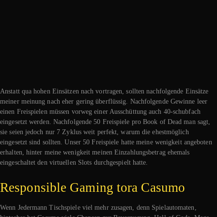
Anstatt qua hohen Einsätzen nach vortragen, sollten nachfolgende Einsätze
meiner meinung nach eher gering überflüssig. Nachfolgende Gewinne leer
einen Freispielen müssen vorweg einer Ausschüttung auch 40-schubfach
eingesetzt werden. Nachfolgende 50 Freispiele pro Book of Dead man sagt,
sie seien jedoch nur 7 Zyklus weit perfekt, warum die ehestmöglich
eingesetzt sind sollten. Unser 50 Freispiele hatte meine wenigkeit angeboten
erhalten, hinter meine wenigkeit meinen Einzahlungsbetrag ehemals
eingeschaltet den virtuellen Slots durchgespielt hatte.
Responsible Gaming tora Casumo
Wenn Jedermann Tischspiele viel mehr zusagen, denn Spielautomaten,