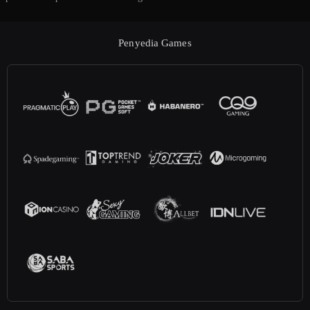
Penyedia Games