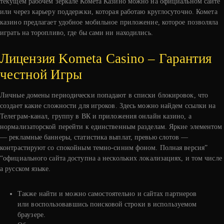
текущем рабочем зеркале Комета Казино можно на официальном сайте
или через карьеру поддержки, которая работаю круглосуточно. Комета
казино предлагает удобное мобильное приложение, которое позволяла
играть на торопливо, где бы сами ни находились.
Лицензия Kometa Casino – Гарантия
честной Игры
Личные домены периодически попадают в списки блокировок, что
создает какие сложности для игроков. Здесь можно найдем ссылки на
Телеграм-канал, группу в ВК и приложения онлайн казино, а
нормализаторской перейти к единственным разделам. Яркие элементом
— рекламные баннеры, статистика выплат, превью слотов —
контрастируют со спокойным темно-синим фоном. Полная версия”
“официального сайта доступна а нескольких локализациях, и том числе
а русском языке.
Также найти и можно самостоятельно и сайтах партнеров
или воспользовавшись поисковой строки в используемом
браузере.