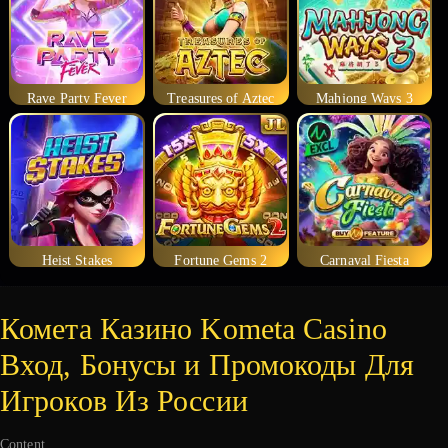
Rave Party Fever
Treasures of Aztec
Mahjong Ways 3
Heist Stakes
Fortune Gems 2
Carnaval Fiesta
Комета Казино Kometa Casino
Вход, Бонусы и Промокоды Для
Игроков Из России
Content