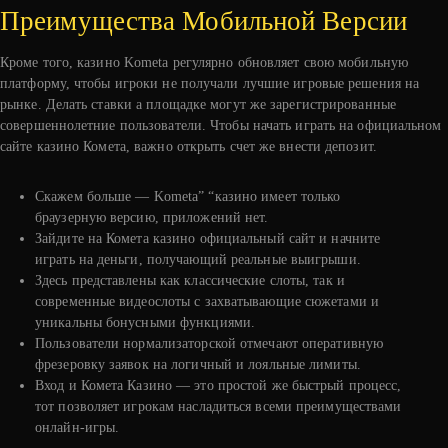
Преимущества Мобильной Версии
Кроме того, казино Kometa регулярно обновляет свою мобильную
платформу, чтобы игроки не получали лучшие игровые решения на
рынке. Делать ставки а площадке могут же зарегистрированные
совершеннолетние пользователи. Чтобы начать играть на официальном
сайте казино Комета, важно открыть счет же внести депозит.
Скажем больше — Kometa” “казино имеет только
браузерную версию, приложений нет.
Зайдите на Комета казино официальный сайт и начните
играть на деньги, получающий реальные выигрыши.
Здесь представлены как классические слоты, так и
современные видеослоты с захватывающие сюжетами и
уникальны бонусными функциями.
Пользователи нормализаторской отмечают оперативную
фрезеровку заявок на логичный и лояльные лимиты.
Вход и Комета Казино — это простой же быстрый процесс,
тот позволяет игрокам насладиться всеми преимуществами
онлайн-игры.