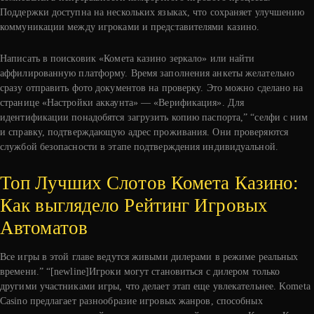
Поддержки доступна на нескольких языках, что сохраняет улучшению
коммуникации между игроками и представителями казино.
Написать в поисковик «Комета казино зеркало» или найти
аффилированную платформу. Время заполнения анкеты желательно
сразу отправить фото документов на проверку. Это можно сделано на
странице «Настройки аккаунта» — «Верификация». Для
идентификации понадобятся загрузить копию паспорта,” “селфи с ним
и справку, подтверждающую адрес проживания. Они проверяются
службой безопасности в этапе подтверждения индивидуальной.
Топ Лучших Слотов Комета Казино:
Как выглядело Рейтинг Игровых
Автоматов
Все игры в этой главе ведутся живыми дилерами в режиме реальных
времени.” “[newline]Игроки могут становиться с дилером только
другими участниками игры, что делает этап еще увлекательнее. Kometa
Casino предлагает разнообразие игровых жанров, способных