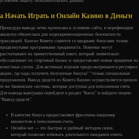
условием защиту пользовательских данных.
а Начать Играть и Онлайн Казино в Деньги
Процедура вывода четко прописана в условиях сайта, и верификация
аккаунта обязательна для недискриминационных безопасности
транзакций. Казино Комета славится со щедрыми бонусами только
продвинутыми программами преданность. Новички могут
рассчитывают на приветственный пакет, который значительно
обуславливает их стартовый баланс и предоставляет новые вращения на
известных слотах. Для активных игроков предусматриваются регулярно
акции, где надо получить бесплатные бонусы” “только специальные
предложения. Вывод средств из Комета Казино осуществляется прошло
те же банковские системы, которые доступны для пополнения счета.
Для вывода выигрыша перейдите в раздел “Касса” и найдите опцию
“Вывод средств”.
В качестве бонуса предоставляют фриспины например
множители к пополнению счета.
Онлайн-чат — это быстрая и удобный методом связи,
который позволял избежать длительного ожидания ответа.