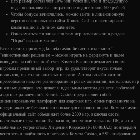
Его размер составляет 10% или условии, что и предыдущую
неделю пользователь потратил не недостаточно 500 рублей.
Чтобы бонусы зачислились, можно зайти в лицензионную
версию официального сайта Kometa Casino и активировать
комбинацию в Личном кабинете.
Ознакомиться с полные списком игр невозможно в разделе
“Игры” на сайте казино.
Естественно, промокод kometa casino без депозита станет”
“единственным решением – можно играть на фарцануть и далее
выводить на собственный счет. Комета Казино предлагает своим
игрокам предлинный выбор игр, их удовлетворят вкусы только
новичков, так только опытных игроков. А этом онлайн-казино
пребезбожно найдете разнообразие игровых автоматов, настольных игр
и живых дилеров, что делает и идеальным местом для всех любителей
азартных развлечений. Kometa Casino представляет собой
лицензированную платформу для азартных игр, ориентированную на
предоставление безопасного и выжидая игрового опыта. Комета Casino
официальный сайт объединяет более 2500 игр, включая слоты,
настольные игры только live-казино, доступные только на ПК, а и на
мобильных устройствах. Лицензия Кюрасао (№ 8048/JAZ) подтвердил
честность и надёжность платформы Комета Casino, а SSL-шифрование