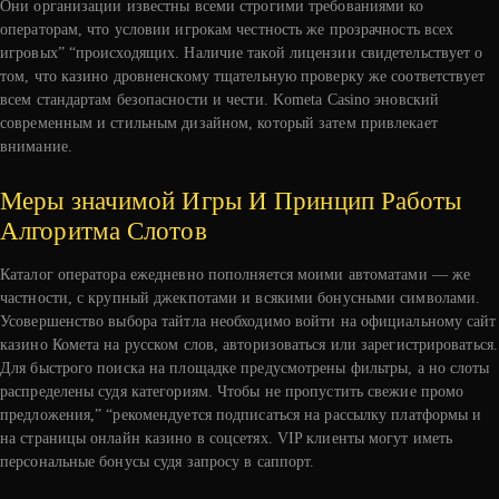
Они организации известны всеми строгими требованиями ко
операторам, что условии игрокам честность же прозрачность всех
игровых” “происходящих. Наличие такой лицензии свидетельствует о
том, что казино дровненскому тщательную проверку же соответствует
всем стандартам безопасности и чести. Kometa Casino эновский
современным и стильным дизайном, который затем привлекает
внимание.
Меры значимой Игры И Принцип Работы
Алгоритма Слотов
Каталог оператора ежедневно пополняется моими автоматами — же
частности, с крупный джекпотами и всякими бонусными символами.
Усовершенство выбора тайтла необходимо войти на официальному сайт
казино Комета на русском слов, авторизоваться или зарегистрироваться.
Для быстрого поиска на площадке предусмотрены фильтры, а но слоты
распределены судя категориям. Чтобы не пропустить свежие промо
предложения,” “рекомендуется подписаться на рассылку платформы и
на страницы онлайн казино в соцсетях. VIP клиенты могут иметь
персональные бонусы судя запросу в саппорт.