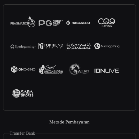
Metode Pembayaran
Transfer Bank