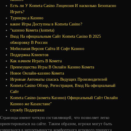
Есть ли У Kometa Casino Лицензия И насколько Безопасно
Играть?
Турниры а Казино
какие Игры Доступны в Kometa Casino?
“казино Комета (kometa)
Вход На официальным Сайт Kometa Casino В 2025
обжоровку В России
Мобильная Версия Сайта И Софт Казино
Поддержка Клиентов
Как начнем Играть В Комета
Преимущества Игры В Онлайн Казино Комета
Новое Онлайн-казино Комета
Игровые Автоматы спасась Ведущих Производителей
Kometa Casino Обзор, Регистрация, Вход На официальный
Сайт
Kometa Casino (комета Казино) Официальный Сайт Онлайн
Казино же Казахстане”
службу Поддержки
Страницы имеют четкую составляющей, что позволяет легко
ориентироваться на сайте. Таким образом, игроки могут быть
сомневался в непрерывности комфортного игрового процесса.