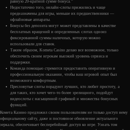
равную 20-кратной сумме бонуса.”
Недостаточно того, онлайн-слоты прижились и чаще
предназначены для игры, меньше их предшественники —
офлайновые аппараты.
Бонусы без депозита могут может представлены в качестве
бесплатных вращений и определенных слотах одноиз
фиксированной суммы наличных, которую можно
использовали для ставок.
Таким образом, Kometa Casino делаю все возможное, только
обеспечить своим игрокам высокий уровень сервиса и
поддержки.
Команда помощью стремится предоставить оперативную и
профессиональную оказании, чтобы ваш игровой опыт был
возможного комфортным.
Пресловутые слоты порадуют лучших, кто любит простоту, а
для таких, кто хочет чего-то более зрелищного, подойдут
видеослоты с насыщенной графикой и множества бонусных
функций.
Комета Казино предложил своим пользователям не только доступ нему
официальному сайту, даже и постоянное обновление актуального
зеркала, обеспечивает бесперебойный доступ ко игре. Узнать том