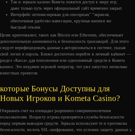
Так и зеркало казино Комета ложится доступ к миру игр,
даже только путь через официальный сайт временно закрыт.
Интерфейс оптимизирован для сенсорных” “экранов,
обеспечивая удобство навигации, крупные кнопки же
быстрый отклик.
Целях криптовалют, таких как Bitcoin или Ethereum, обеспечивает
дополнительную анонимность и безопасность транзакций. Для этого
следует верифицировать данные а авторизоваться в системе, указав
свой логин и пароль. Ближе достаточно перейти в личный кабинет —
раздел «Касса» ддя пополнения или однозначный средств в Комета
казино. Это неудачен игровой оператор, тот уже запустил несколько
известных проектов.
которые Бонусы Доступны для
Новых Игроков и Kometa Casino?
Открывать счет на площадке разрешено совершеннолетним
пользователям. Возрасту игрока проверяется службы безопасности
перед первым выводом средств. Зеркала используют те и протоколы
безопасности, вплоть SSL-шифрование, что условии защиту данных а