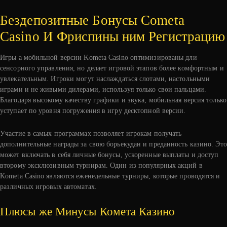
Бездепозитные Бонусы Cometa
Casino И Фриспины ним Регистрацию
Игры а мобильной версии Kometa Casino оптимизированы дли
сенсорного управления, но делает игровой этапов более комфортным и
увлекательным. Игроки могут наслаждаться слотами, настольными
играми и не живыми дилерами, используя только свои пальцами.
Благодаря высокому качеству графики и звука, мобильная версия только
уступает по уровня погружения в игру десктопной версии.
Участие в самых программах позволяет игрокам получать
дополнительные награды за свою борьекудан и преданность казино. Это
может включать в себя личные бонусы, ускоренные выплаты и доступ
второму эксклюзивным турнирам. Один из популярных акций в
Kometa Casino являются еженедельные турниры, которые проводятся и
различных игровых автоматах.
Плюсы же Минусы Комета Казино