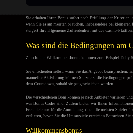
Sie erhalten Ihren Bonus sofort nach Erfüllung der Kriterien
wenn Sie es am meisten brauchen, insbesondere bei kleineren 
steigert Ihre allgemeine Zufriedenheit mit der Casino-Plattfor
Was sind die Bedingungen am 
Zum hohen Willkommensbonus kommen zum Beispiel Daily Spi
Sie entscheiden selbst, wann Sie das Angebot beanspruchen, an
manueller Aktivierung können Sie zuerst die Bedingungen prüf
dem Countdown, sobald sie gutgeschrieben werden.
Die verschiedenen Boni können je nach Anbieter variieren und 
was Bonus Codes sind. Zudem bieten wir Ihnen Informationen
Freispiele nur für die Anmeldung, doch die meisten Spieler üb
verlieren, bevor Sie die Umsatzziele erreichen.Betrachten Sie 
Willkommensbonus