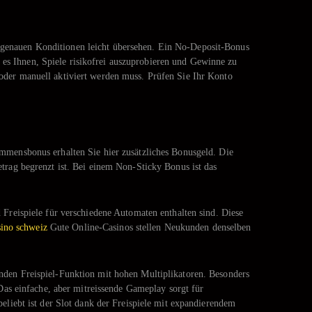
ie genauen Konditionen leicht übersehen. Ein No-Deposit-Bonus
n es Ihnen, Spiele risikofrei auszuprobieren und Gewinne zu
der manuell aktiviert werden muss. Prüfen Sie Ihr Konto
mmensbonus erhalten Sie hier zusätzliches Bonusgeld. Die
rag begrenzt ist. Bei einem Non-Sticky Bonus ist das
Freispiele für verschiedene Automaten enthalten sind. Diese
sino schweiz
Gute Online-Casinos stellen Neukunden denselben
den Freispiel-Funktion mit hohen Multiplikatoren. Besonders
Das einfache, aber mitreissende Gameplay sorgt für
liebt ist der Slot dank der Freispiele mit expandierendem