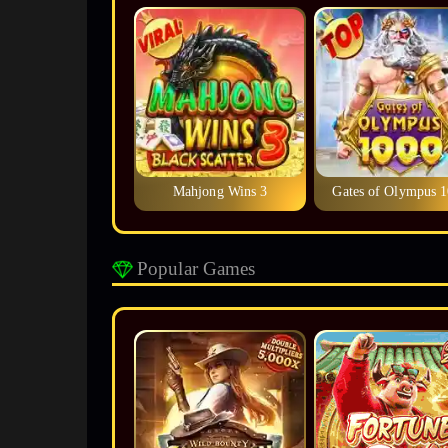
Mahjong Wins 3
Gates of Olympus 
Popular Games