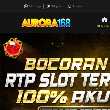
Whatsapp
Telegram
Livechat
BERAN