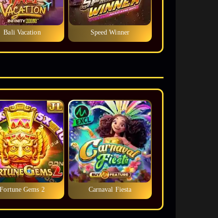
Bali Vacation
Speed Winner
Fortune Gems 2
Carnaval Fiesta