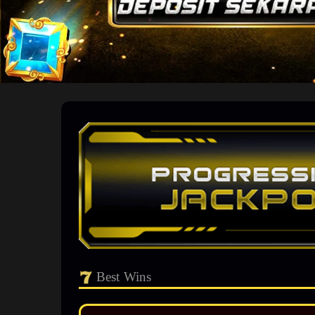
Best Wins