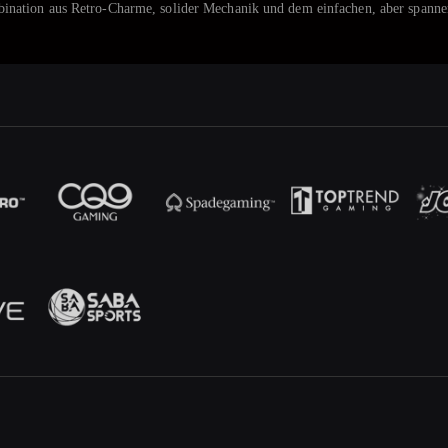
ination aus Retro-Charme, solider Mechanik und dem einfachen, aber spann