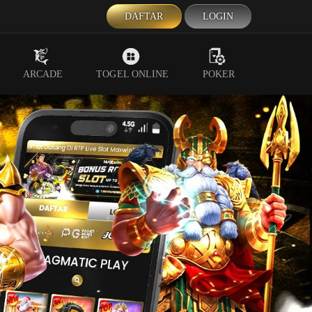
DAFTAR
LOGIN
ARCADE
TOGEL ONLINE
POKER