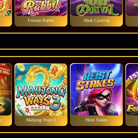
Fortune Rabbit
Mask Carnival
c
Mahjong Ways 3
Heist Stakes