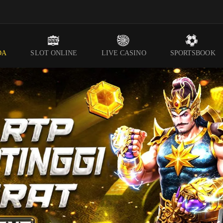
DA
SLOT ONLINE
LIVE CASINO
SPORTSBOOK