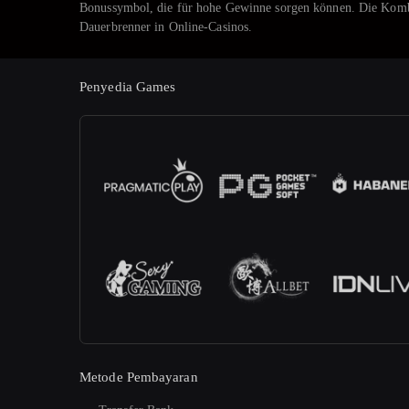
Bonussymbol, die für hohe Gewinne sorgen können. Die Komb
Dauerbrenner in Online-Casinos.
Penyedia Games
Metode Pembayaran