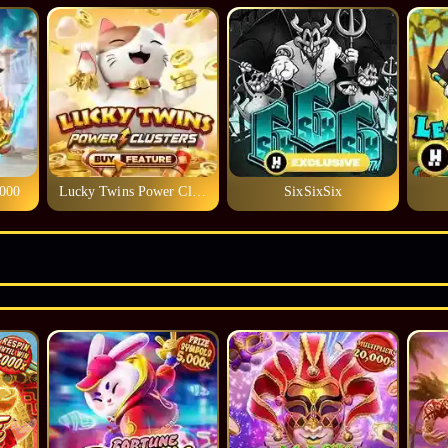
1000
Lucky Twins Power Clusters
SixSixSix