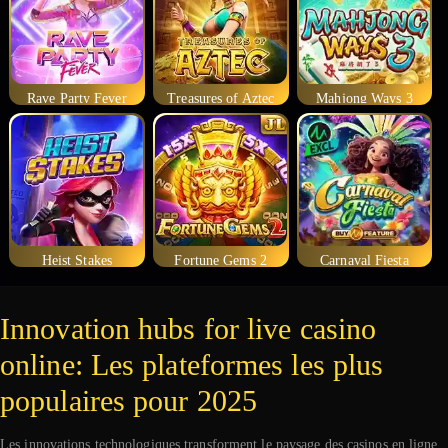
Rave Party Fever
Treasures of Aztec
Mahjong Ways 3
Heist Stakes
Fortune Gems 2
Carnaval Fiesta
Innovation hubs for live casino
online: Les plateformes les plus
populaires pour 2025
Les innovations technologiques transforment le paysage des casinos en ligne,