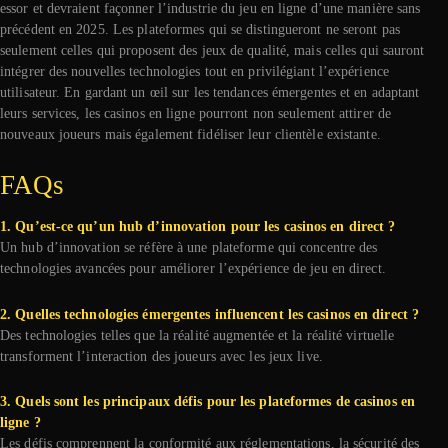
essor et devraient façonner l’industrie du jeu en ligne d’une manière sans
précédent en 2025. Les plateformes qui se distingueront ne seront pas
seulement celles qui proposent des jeux de qualité, mais celles qui sauront
intégrer des nouvelles technologies tout en privilégiant l’expérience
utilisateur. En gardant un œil sur les tendances émergentes et en adaptant
leurs services, les casinos en ligne pourront non seulement attirer de
nouveaux joueurs mais également fidéliser leur clientèle existante.
FAQs
1. Qu’est-ce qu’un hub d’innovation pour les casinos en direct ?
Un hub d’innovation se réfère à une plateforme qui concentre des
technologies avancées pour améliorer l’expérience de jeu en direct.
2. Quelles technologies émergentes influencent les casinos en direct ?
Des technologies telles que la réalité augmentée et la réalité virtuelle
transforment l’interaction des joueurs avec les jeux live.
3. Quels sont les principaux défis pour les plateformes de casinos en
ligne ?
Les défis comprennent la conformité aux réglementations, la sécurité des