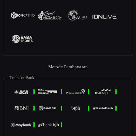
Metode Pembayaran
Transfer Bank