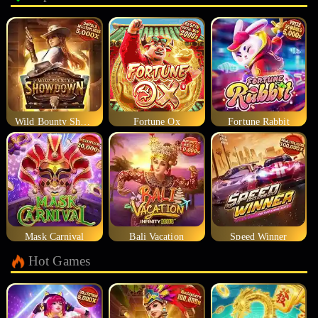
Wild Bounty Showdown
Fortune Ox
Fortune Rabbit
Mask Carnival
Bali Vacation
Speed Winner
Hot Games