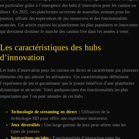
en particulier grâce à l’émergence des hubs d’innovation pour les casinos en
direct. En 2025, ces plateformes ouvriront de nouvelles avenues pour les
joueurs, offrant des expériences de jeu immersive et des fonctionnalités
avancées. Cet article explore les plateformes les plus populaires et innovantes
qui devraient dominer le marché des casinos live dans les années à venir.
Les caractéristiques des hubs
d’innovation
Les hubs d’innovation pour les casinos en direct se caractérisent par plusieurs
éléments clés qui attirent les utilisateurs. Ces caractéristiques définissent
l’expérience de jeu et garantissent que le joueur bénéficie d’une plateforme
dynamique et sécurisée. Voici quelques-unes des fonctionnalités les plus
importantes que l’on peut attendre de ces hubs :
Technologie de streaming en direct :
Utilisation de la
technologie HD pour offrir une expérience immersive.
Jeux diversifiés :
Une large gamme de jeux pour attirer tous les
types de joueurs.
Interactions sociales :
Fonctionnalités d’interaction entre les