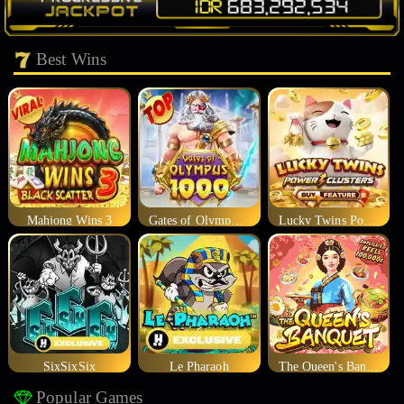
Best Wins
Mahjong Wins 3
Gates of Olympus 1000
Lucky Twins Power Clusters
SixSixSix
Le Pharaoh
The Queen's Banquet
Popular Games