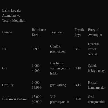
Bahis Loyalty
Aşamaları ve
Teşvik Modelleri
Belirlenen
Teşvik
Bireysel
Derece
Teşvikler
Kredi
Payı
Avantajlar
Düzenli
Günlük
İlk
0–999
%5
destek
promosyon
servisi
Her hafta
1.000–
Çabuk
Gri
verilen çevrim
%10
4.999
bakiye onayı
hakkı
5.000–
Kişisel
Orta-üst
geri kazanç
%15
14.999
kampanyalar
15.000–
VIP
Özel
Dördüncü kademe
%20
39.999
promosyonlar
danışmanlık