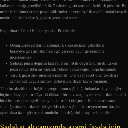
kullanım aralığı genellikle 3 ila 7 takvim günü arasında farklılık gösterir. Bu
nedenle katılımcıların e-posta bildirimlerini veya üyelik sayfalarındaki teşvik
menüsünü planlı olarak gözden geçirmesi şarttır.
Kaçınılması Temel En çok yapılan Problemler:
Dönüştürme şartlarını atlamak: Ek kazançların çekilebilir
bakiyeye geri alınabilmesi için gereken oyun gereksinimi
incelememek.
Sadakat puanı değişim katsayılarını hatalı değerlendirmek: Erken
pozisyonda aktarım yaparak yüksek bonus değeri boşa harcamak.
Teşvik geçerlilik süresini kaçırmak: O anda mevcut olan teklifleri
zamanında uygulamamak, dolayısıyla değer kaybı yaşamak.
Tüm bu aksaklıklar, bağlılık programının sağladığı imkanları kayda değer
biçimde boşa çıkarır. Oysa ki dikkatli bir davranış, üyelere hem daha önemli
birikim hem de dengeli bir oyun atmosferi oluşturur. Bahis markasının
sunduğu olanaklardan en iyi şekilde çıkar sağlamak isteyen oyuncular, bu
ayrıntılara özen göstererek modelin tüm değerini ortaya çıkarabilir.
Sadakat altyapısında azami fayda için