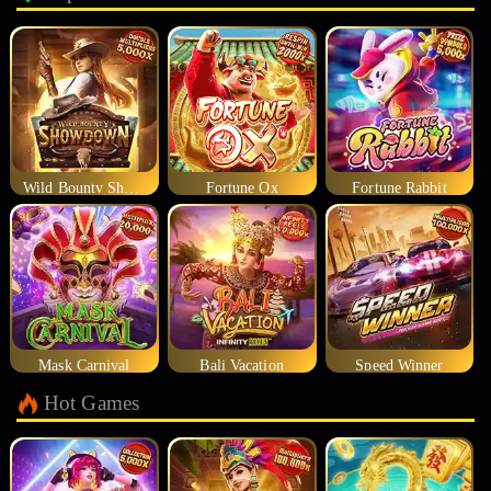
Wild Bounty Showdown
Fortune Ox
Fortune Rabbit
Mask Carnival
Bali Vacation
Speed Winner
Hot Games