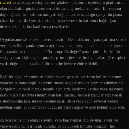
siteleri
’te de entegre ettiği benzer şekilde – platform üyelerinin platformla
olan sadakatini güçlendiren derin bir avantaj mekanizmasıdır. Bu yapının
dayanağında, her katılımcının yatırdığı anları ve sunduğu çabayı ön plana
çıkan kılmak fikri yer alır. Bahis, oyun severlerin katılımcı bağlılığını
desteklerken, kalıcı katılımı da teşvik eder.
Uygulamanın sistemi son derece basittir. Her bahis turu, para yatırma süreci
veya spesifik organizasyonda ayrılan zaman, üyeye puanlama olarak yansır.
Bu puanlar, sistemde bir tür “kriptografik değer” amacı görür. Belirli bir
seviyeye varıldığında, bu puanlar prim değerlere, bedava turlara (free spin)
ya da doğrudan hesaplanabilir para hediyelere elde edilebilir.
Bağlılık uygulamasının en dikkat çekici getirisi, platform kullanıcılarının
yalnızca talihine değil, akıl yürütmeye bağlı olarak da primler edinmesidir.
Sözgelimi, sürekli olarak tanımlı alanlarda katılımcı katılan veya takvimsel
aksiyonları başarıyla tamamlayan katılımcılar, ekstra kazançlar toplayarak
sistemde daha kısa sürede kademe atlar. Bu sayede oyun severler sadece
meblağ değil, aynı zamanda duygusal başarı algısı ve özel konum elde eder.
Ayrıca Bahis’un sadakat sistemi, yeni başlayanlar için de ulaşılabilir bir
yapıya sahiptir. Karmaşık kurallar ya da yüksek limitler olmadan, her