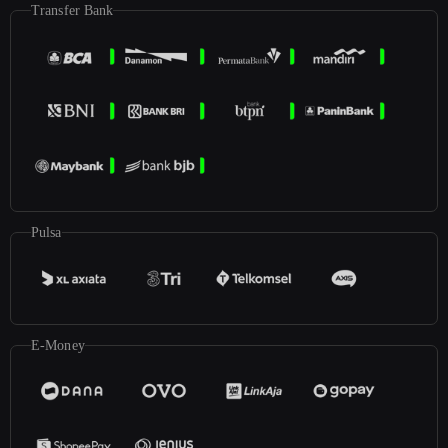
Transfer Bank
Pulsa
E-Money