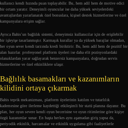
kullanıcı kendi hızında puan toplayabilir. Bu, hem adil hem de motive edici
bir ortam yaratır. Deneyimli oyuncular ise daha yüksek seviyelerdeki
avantajlardan yararlanarak özel bonuslara, kişisel destek hizmetlerine ve özel
kampanyalara erişim sağlar.
Ayrıca Bahis’un bağlılık sistemi, deneyimsiz kullanıcılar için de erişilebilir
bir işleyişe tasarlanmıştır. Karmaşık kurallar ya da yüksek barajlar olmadan,
her oyun sever kendi tarzında kredi biriktirir. Bu, hem adil hem de pozitif bir
alan hazırlar. profesyonel platform üyeleri ise daha elit pozisyonlardaki
olanaklardan yarar sağlayarak benzersiz kampanyalara, doğrudan servis
hizmetlerine ve özel etkinliklere ulaşır.
Bağlılık basamakları ve kazanımların
kilidini ortaya çıkarmak
Bahis teşvik mekanizması, platform üyelerinin katılım ve tutarlılık
kademesine göre ilerleme kaydettiği etkileşimli bir statü planına dayanır. Bu
plan, her oyun severe kendi oyun becerisine ve oyun ritimlerine göre kişiye
özgü kazanımlar sunar. En başta herkes aynı aşamadan giriş yapsa da,
periyodik etkinlik, harcamalar ve etkinlik uygulama gibi faaliyetlerle