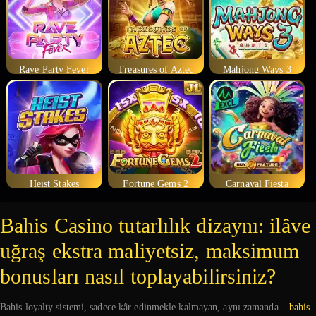
Rave Party Fever
Treasures of Aztec
Mahjong Ways 3
Heist Stakes
Fortune Gems 2
Carnaval Fiesta
Bahis Casino tutarlılık dizaynı: ilâve
uğraş ekstra maliyetsiz, maksimum
bonusları nasıl toplayabilirsiniz?
Bahis loyalty sistemi, sadece kâr edinmekle kalmayan, aynı zamanda –
bahis