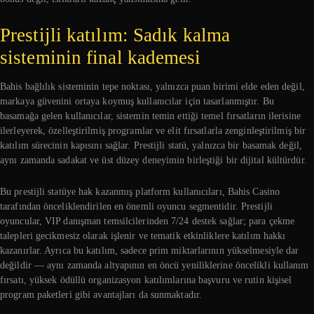
Prestijli katılım: Sadık kalma
sisteminin final kademesi
Bahis bağlılık sisteminin tepe noktası, yalnızca puan birimi elde eden değil,
markaya güvenini ortaya koymuş kullanıcılar için tasarlanmıştır. Bu
basamağa gelen kullanıcılar, sistemin temin ettiği temel fırsatların ilerisine
ilerleyerek, özelleştirilmiş programlar ve elit fırsatlarla zenginleştirilmiş bir
katılım sürecinin kapısını sağlar. Prestijli statü, yalnızca bir basamak değil,
aynı zamanda sadakat ve üst düzey deneyimin birleştiği bir dijital kültürdür.
Bu prestijli statüye hak kazanmış platform kullanıcıları, Bahis Casino
tarafından önceliklendirilen en önemli oyuncu segmentidir. Prestijli
oyuncular, VIP danışman temsilcilerinden 7/24 destek sağlar; para çekme
talepleri gecikmesiz olarak işlenir ve tematik etkinliklere katılım hakkı
kazanırlar. Ayrıca bu katılım, sadece prim miktarlarının yükselmesiyle dar
değildir — aynı zamanda altyapının en öncü yeniliklerine öncelikli kullanım
fırsatı, yüksek ödüllü organizasyon katılımlarına başvuru ve rutin kişisel
program paketleri gibi avantajları da sunmaktadır.