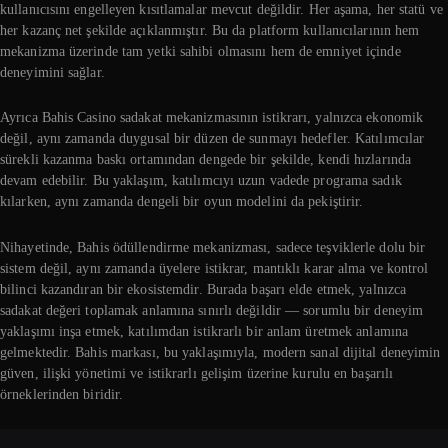
kullanıcısını engelleyen kısıtlamalar mevcut değildir. Her aşama, her statü ve
her kazanç net şekilde açıklanmıştır. Bu da platform kullanıcılarının hem
mekanizma üzerinde tam yetki sahibi olmasını hem de emniyet içinde
deneyimini sağlar.
Ayrıca Bahis Casino sadakat mekanizmasının istikrarı, yalnızca ekonomik
değil, aynı zamanda duygusal bir düzen de sunmayı hedefler. Katılımcılar
sürekli kazanma baskı ortamından dengede bir şekilde, kendi hızlarında
devam edebilir. Bu yaklaşım, katılımcıyı uzun vadede programa sadık
kılarken, aynı zamanda dengeli bir oyun modelini da pekiştirir.
Nihayetinde, Bahis ödüllendirme mekanizması, sadece teşviklerle dolu bir
sistem değil, aynı zamanda üyelere istikrar, mantıklı karar alma ve kontrol
bilinci kazandıran bir ekosistemdir. Burada başarı elde etmek, yalnızca
sadakat değeri toplamak anlamına sınırlı değildir — sorumlu bir deneyim
yaklaşımı inşa etmek, katılımdan istikrarlı bir anlam üretmek anlamına
gelmektedir. Bahis markası, bu yaklaşımıyla, modern sanal dijital deneyimin
güven, ilişki yönetimi ve istikrarlı gelişim üzerine kurulu en başarılı
örneklerinden biridir.