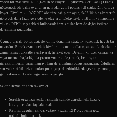
vadeli bir mantıktır. RTP (Return to Player – Oyuncuya Geri Dönüş Oranı)
göstergesi, bir bahis oyununun ne kadar getiri potansiyeli sağladığını ortaya
koyar. Diyelim ki, %97 RTP ölçütüne sahip bir oyun, %92’lik bir alternatife
göre çok daha fazla geri ödeme oluşturur. Dolayısıyla platform kullanıcıları
yüksek RTP’li seçenekleri kullanarak hem sınırlar hem de değer istikrar
devinimini güçlendirir.
Üçüncü olarak, bonus değerlendirme dönemini stratejik yönetmek hayati bir
unsurdur. Birçok oyuncu ek bakiyelerini hemen kullanır, ancak planlı olanlar
zamanlamayı dikkatle ayarlayarak hareket eder. Diyelim ki, özel kampanya
veya turnuva başladığında promosyon etkinleştirmek, hem oyun
gereksinimlerini tamamlamayı hem de artırılmış bonus kazandırır. Ödüllerin
son vadesini bilmek ve onları puan çarpanlı etkinliklerde çevrim yapmak,
getiri düzeyini kayda değer oranda geliştirir.
Sektör uzmanlarından tavsiyeler:
Sürekli organizasyonları sistemli şekilde denetlemek, kazanç
katsayılarından faydalanmak.
Katılım uygulamasında, yüksek yüzdeli RTP ölçütlerini göz
önünde bulundurmak.