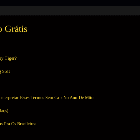
 Grátis
ey Tiger?
g Soft
 Interpretar Esses Termos Sem Cair No Ano De Mito
faqs)
s Pra Os Brasileiros