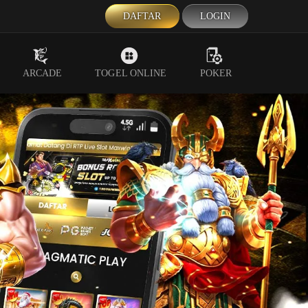
DAFTAR
LOGIN
ARCADE
TOGEL ONLINE
POKER