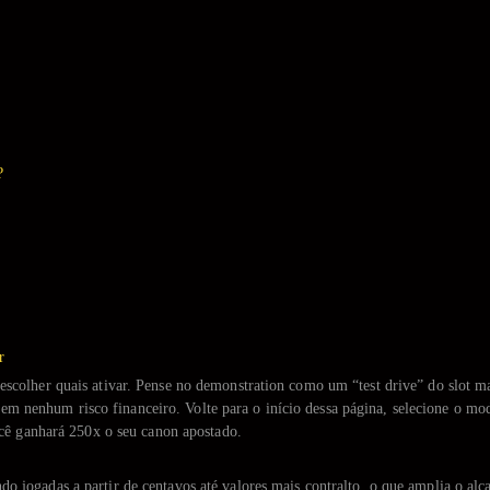
?
r
scolher quais ativar. Pense no demonstration como um “test drive” do slot m
s sem nenhum risco financeiro. Volte para o início dessa página, selecione o 
ocê ganhará 250x o seu canon apostado.
do jogadas a partir de centavos até valores mais contralto, o que amplia o alca