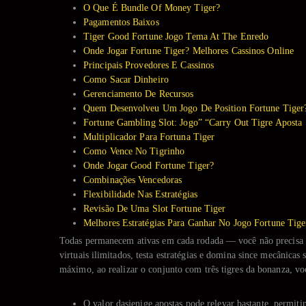
O Que É Bundle Of Money Tiger?
Pagamentos Baixos
Tiger Good Fortune Jogo Tema At The Enredo
Onde Jogar Fortune Tiger? Melhores Cassinos Online
Principais Provedores E Cassinos
Como Sacar Dinheiro
Gerenciamento De Recursos
Quem Desenvolveu Um Jogo De Position Fortune Tiger
Fortune Gambling Slot: Jogo” “Carry Out Tigre Aposta
Multiplicador Para Fortuna Tiger
Como Vence No Tigrinho
Onde Jogar Good Fortune Tiger?
Combinações Vencedoras
Flexibilidade Nas Estratégias
Revisão De Uma Slot Fortune Tiger
Melhores Estratégias Para Ganhar No Jogo Fortune Tige
Todas permanecem ativas em cada rodada — você não precisa e
virtuais ilimitados, testa estratégias e domina since mecânica
máximo, ao realizar o conjunto com três tigres da bonanza, v
O valor dasjenige apostas pode relevar bastante, permitin