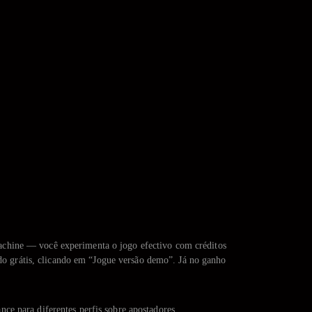
achine — você experimenta o jogo efectivo com créditos
modo grátis, clicando em “Jogue versão demo”. Já no ganho
nce para diferentes perfis sobre apostadores.