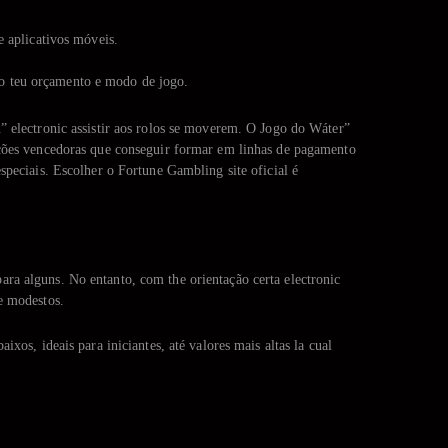
 aplicativos móveis.
 ao teu orçamento e modo de jogo.
” electronic assistir aos rolos se moverem. O Jogo do Wáter”
nações vencedoras que conseguir formar em linhas de pagamento
speciais. Escolher o Fortune Gambling site oficial é
ra alguns. No entanto, com the orientação certa electronic
e modestos.
xos, ideais para iniciantes, até valores mais altas la cual