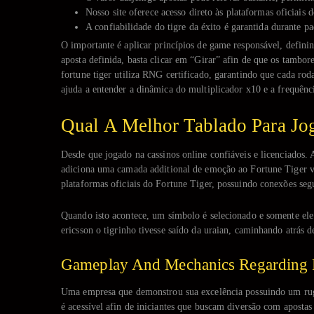
Nosso site oferece acesso direto às plataformas oficiais
A confiabilidade do tigre da éxito é garantida durante pa
O importante é aplicar princípios de game responsável, definin
aposta definida, basta clicar em “Girar” afin de que os tambor
fortune tiger utiliza RNG certificado, garantindo que cada ro
ajuda a entender a dinâmica do multiplicador x10 e a frequên
Qual A Melhor Tablado Para Jo
Desde que jogado na cassinos online confiáveis e licenciados. 
adiciona uma camada additional de emoção ao Fortune Tiger vi
plataformas oficiais do Fortune Tiger, possuindo conexões segu
Quando isto acontece, um símbolo é selecionado e somente el
ericsson o tigrinho tivesse saído da uraian, caminhando atrás d
Gameplay And Mechanics Regarding F
Uma empresa que demonstrou sua excelência possuindo um rugi
é acessível afin de iniciantes que buscam diversão com apost