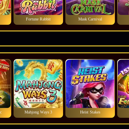
Fortune Rabbit
Mask Carnival
c
Mahjong Ways 3
Heist Stakes