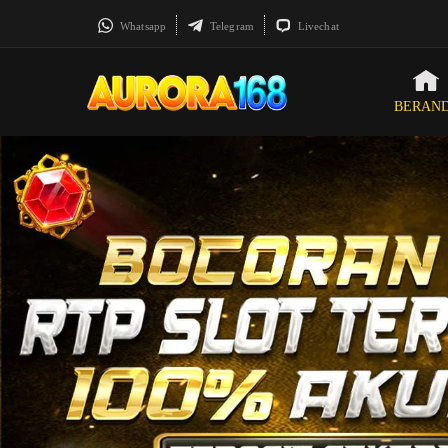
Whatsapp
Telegram
Livechat
BERAN