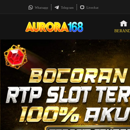
Whatsapp
Telegram
Livechat
BERAN