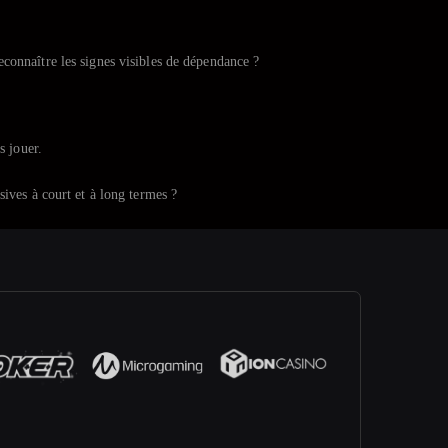
connaître les signes visibles de dépendance ?
s jouer.
ives à court et à long termes ?