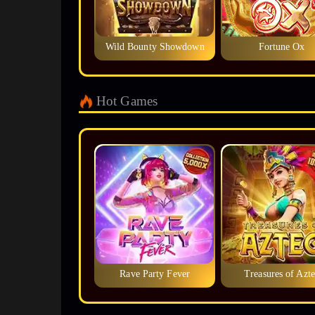
Wild Bounty Showdown
Fortune Ox
Hot Games
Rave Party Fever
Treasures of Azte