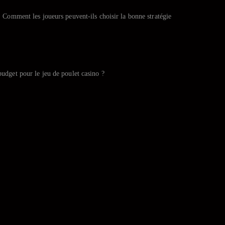
. Comment les joueurs peuvent-ils choisir la bonne stratégie
budget pour le jeu de poulet casino ?