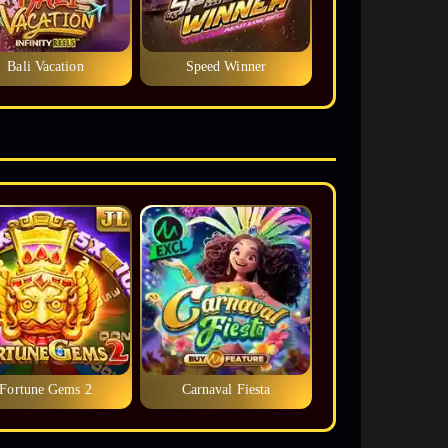
Bali Vacation
Speed Winner
Fortune Gems 2
Carnaval Fiesta