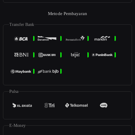
Metode Pembayaran
Transfer Bank
Pulsa
E-Money