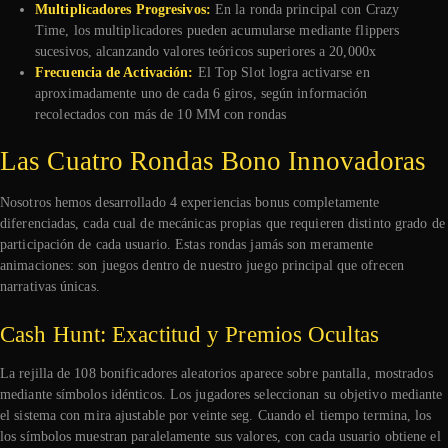
Multiplicadores Progresivos:
En la ronda principal con Crazy
Time, los multiplicadores pueden acumularse mediante flippers
sucesivos, alcanzando valores teóricos superiores a 20,000x
Frecuencia de Activación:
El Top Slot logra activarse en
aproximadamente uno de cada 6 giros, según información
recolectados con más de 10 MM con rondas
Las Cuatro Rondas Bono Innovadoras
Nosotros hemos desarrollado 4 experiencias bonus completamente
diferenciadas, cada cual de mecánicas propias que requieren distinto grado de
participación de cada usuario. Estas rondas jamás son meramente
animaciones: son juegos dentro de nuestro juego principal que ofrecen
narrativas únicas.
Cash Hunt: Exactitud y Premios Ocultas
La rejilla de 108 bonificadores aleatorios aparece sobre pantalla, mostrados
mediante símbolos idénticos. Los jugadores seleccionan su objetivo mediante
el sistema con mira ajustable por veinte seg. Cuando el tiempo termina, los
los símbolos muestran paralelamente sus valores, con cada usuario obtiene el