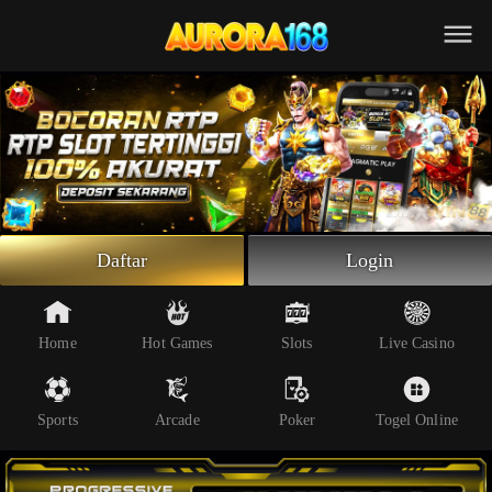
Beranda
Slot Online
Live Casino
Sportsbook
Arcade
Togel Online
Daftar
Login
Poker
Whatsapp
Home
Hot Games
Slots
Live Casino
Telegram
Sports
Arcade
Poker
Togel Online
Livechat