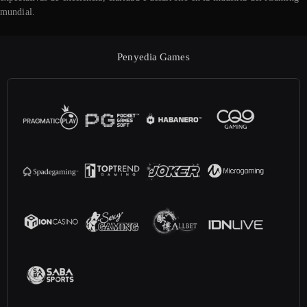
mundial.
Penyedia Games