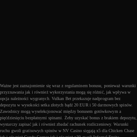
Ważne jest zaznajomienie się wraz z regulaminem bonusu, ponieważ warunki
przyznawania jak i również wykorzystania mogą się różnić, jak wpływa w
opcja należności wygranych. Vulkan Bet przekazuje nadprogram bez
depozytu w wysokości setka złotych bądź 20 EUR i 50 darmowych spinów.
Zawodnicy mogą wyselekcjonować między bonusem gotówkowym a
pięćdziesięciu bezpłatnymi spinami. Żeby uzyskać bonus z brakiem depozytu,
wystarczy zapisać jak i również zbadać rachunek rozliczeniowy. Warunki
ruchu gwoli gratisowych spinów w NV Casino sięgają x5 dla Chicken Chase