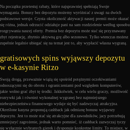
Na początku przetestuj rabaty, które najsprawniej spełniają Swoje
wymagania. Bonusy bez depozytu możemy wyróżniać z uwagi na dwóch
podstawowe wersje. Czysta okoliczność aktywacji naszej premii może okazać
się różna, jednak odrzucić odziałuje pani na sam rozdzielenie według sposobu
rozgrywania naszej oferty. Premia bez depozytu może stać się przyznawany
zbyt rejestrację, zbytnio aktywną grę albo sezonowo. Tylko wtenczas możesz
zupełnie legalnie ubiegać się na temat jest to, aby wypłacić własna wygraną.
gratisowych spins wyjąwszy depozytu
w e-kasynie Ritzo
Swoją drogą, przeważnie wiążą się spośród potężnymi oczekiwaniami
odnoszącymi się do obrotu i ograniczeniami pod względem komputerów,
jakie wolno grać zbyt tę środki. Jakkolwiek, w celu wielu graczy, możliwość
rozrywki jak i również wykonalnej wygranej bez najmniejszego
niebezpieczeństwa finansowego wydaje się być nadzwyczaj atrakcyjna.
Określone kasyna proponują cashback jak odmianę bonusu wyjąwszy
depozytu. Jest to może stać się atrakcyjne dla zawodników, jacy potrzebują
zmniejszyć zagrożenie, jednak warto pomnieć, iż cashback zazwyczaj tyczy
się wyłącznie wybranych gierek i dysponuje konkretne limity. To miejsce, w