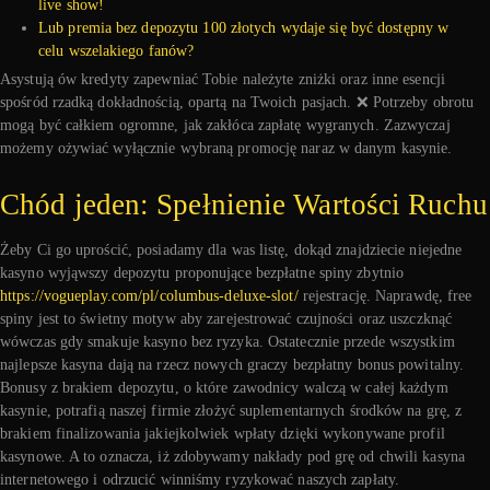
live show!
Lub premia bez depozytu 100 złotych wydaje się być dostępny w
celu wszelakiego fanów?
Asystują ów kredyty zapewniać Tobie należyte zniżki oraz inne esencji
spośród rzadką dokładnością, opartą na Twoich pasjach. ❌ Potrzeby obrotu
mogą być całkiem ogromne, jak zakłóca zapłatę wygranych.
Zazwyczaj
możemy ożywiać wyłącznie wybraną promocję naraz w danym kasynie.
Chód jeden: Spełnienie Wartości Ruchu
Żeby Ci go uprościć, posiadamy dla was listę, dokąd znajdziecie niejedne
kasyno wyjąwszy depozytu proponujące bezpłatne spiny zbytnio
https://vogueplay.com/pl/columbus-deluxe-slot/
rejestrację. Naprawdę, free
spiny jest to świetny motyw aby zarejestrować czujności oraz uszczknąć
wówczas gdy smakuje kasyno bez ryzyka. Ostatecznie przede wszystkim
najlepsze kasyna dają na rzecz nowych graczy bezpłatny bonus powitalny.
Bonusy z brakiem depozytu, o które zawodnicy walczą w całej każdym
kasynie, potrafią naszej firmie złożyć suplementarnych środków na grę, z
brakiem finalizowania jakiejkolwiek wpłaty dzięki wykonywane profil
kasynowe. A to oznacza, iż zdobywamy nakłady pod grę od chwili kasyna
internetowego i odrzucić winniśmy ryzykować naszych zapłaty.