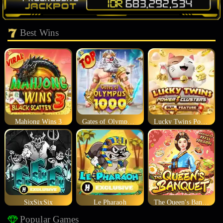
Best Wins
Mahjong Wins 3
Gates of Olympus 1000
Lucky Twins Power Clusters
SixSixSix
Le Pharaoh
The Queen's Banquet
Popular Games