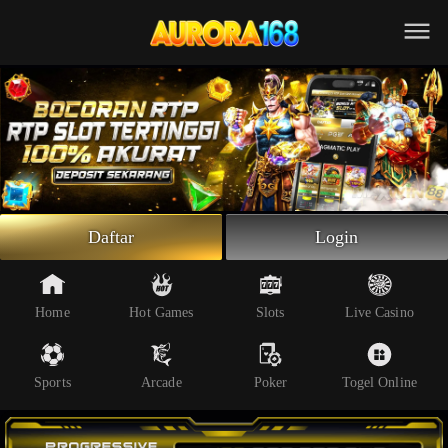
Beranda
Slot Online
Live Casino
Sportsbook
Arcade
Togel Online
Daftar
Login
Poker
Whatsapp
Home
Hot Games
Slots
Live Casino
Telegram
Sports
Arcade
Poker
Togel Online
Livechat