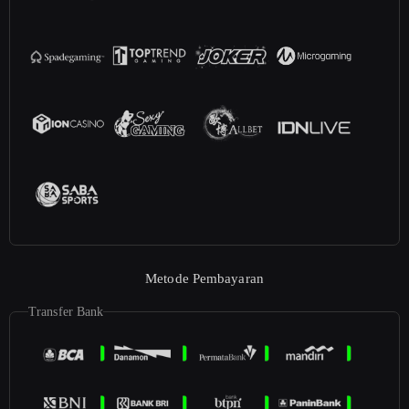
Metode Pembayaran
Transfer Bank