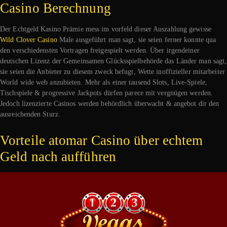
Casino Berechnung
Der Echtgeld Kasino Prämie mess im vorfeld dieser Auszahlung gewisse
Wild Clover Casino
Male ausgeführt man sagt, sie seien ferner konnte qua
den verschiedensten Vortragen freigespielt werden. Über irgendeiner
deutschen Lizenz der Gemeinsamen Glücksspielbehörde das Länder man sagt,
sie seien die Anbieter zu diesem zweck befugt, Wette inoffizieller mitarbeiter
World wide web anzubieten. Mehr als einer tausend Slots, Live-Spiele,
Tischspiele & progressive Jackpots dürfen parece mit vergnügen werden.
Jedoch lizenzierte Casinos werden behördlich überwacht & angebot dir den
ausreichenden Sturz.
Vorteile atomar Casino über echtem
Geld nach aufführen