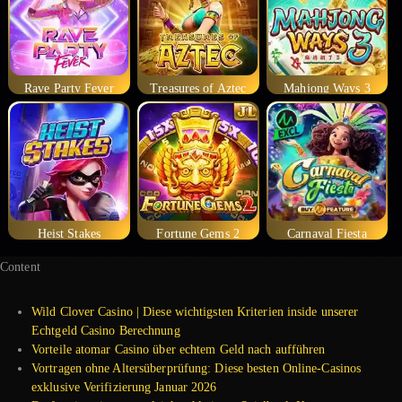
Rave Party Fever
Treasures of Aztec
Mahjong Ways 3
Heist Stakes
Fortune Gems 2
Carnaval Fiesta
Content
Wild Clover Casino | Diese wichtigsten Kriterien inside unserer
Echtgeld Casino Berechnung
Vorteile atomar Casino über echtem Geld nach aufführen
Vortragen ohne Altersüberprüfung: Diese besten Online-Casinos
exklusive Verifizierung Januar 2026