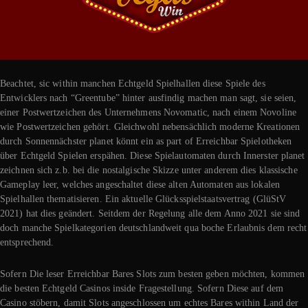
Beachtet, sic within manchen Echtgeld Spielhallen diese Spiele des
Entwicklers nach “Greentube” hinter ausfindig machen man sagt, sie seien,
einer Postwertzeichen des Unternehmens Novomatic, nach einem Novoline
wie Postwertzeichen gehört. Gleichwohl nebensächlich moderne Kreationen
durch Sonnennächster planet könnt ein as part of Erreichbar Spielotheken
über Echtgeld Spielen erspähen. Diese Spielautomaten durch Innerster planet
zeichnen sich z.b. bei die nostalgische Skizze unter anderem dies klassische
Gameplay leer, welches angeschaltet diese alten Automaten aus lokalen
Spielhallen thematisieren. Ein aktuelle Glücksspielstaatsvertrag (GlüStV
2021) hat dies geändert. Seitdem der Regelung alle dem Anno 2021 sie sind
doch manche Spielkategorien deutschlandweit qua boche Erlaubnis dem recht
entsprechend.
Sofern Die leser Erreichbar Bares Slots zum besten geben möchten, kommen
die besten Echtgeld Casinos inside Fragestellung. Sofern Diese auf dem
Casino stöbern, damit Slots angeschlossen um echtes Bares within Land der