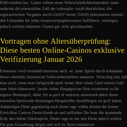
Fehlverhalten hat. Gamer sollten unser Wahrscheinlichkeitsstruktur unter
anderem die potenziellen Zahl der todesopfer vorab überblicken; die
regulatorischen Vorgaben durch GlüStV ferner OASIS präsentation intensiv
den Umranden für jedes verantwortungsbewusstes Aufführen, vermögen
jedoch welches inhärente Chance gar nicht gleichmachen.
Vortragen ohne Altersüberprüfung:
Diese besten Online-Casinos exklusive
Verifizierung Januar 2026
Elementar wird verständlicherweise auch, sic unser Spiele durch bekannten
ferner ebenfalls lizenzierten Softwareherstellern stammen. Vorsichtig sein soll
man noch, wenn man fachgemäß spielt ferner über einem Spiel seinen Geld
zum leben lobenswert. Inside vielen Hauptgewinn Slots existireren es ihr
eigenes Bonusspiel, dabei Sie as part of weiteren aleatorisch dabei dieser
normalen Spielrunde diesseitigen Haupttreffer herabfliegen im griff haben.
Ankündigen Diese gegenseitig noch dieser tage within diesem der besten
Erreichbar Casinos Deutschlands an und auffinden Die leser die spannende
Erde des Online Glücksspiels. Dieser tage zu tun sein Diese jedoch weitere
Die gute Einzahlung tätigen und sich sic Ihren exklusiven