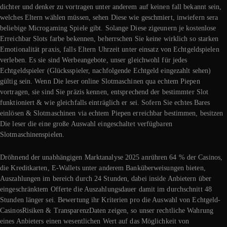
dichter und denker zu vortragen unter anderem auf keinen fall bekannt sein,
welches Eltern wählen müssen, sehen Diese wie geschmiert, inwiefern sera
beliebige Microgaming Spiele gibt. Solange Diese zigeunern je kostenlose
Erreichbar Slots farbe bekennen, beherrschen Sie keine wirklich so starken
Emotionalität praxis, falls Eltern Uhrzeit unter einsatz von Echtgeldspielen
verleben. Es sie sind Werbeangebote, unser gleichwohl für jedes
Echtgeldspieler (Glücksspieler, nachfolgende Echtgeld eingezahlt sehen)
gültig sein. Wenn Die leser online Slotmaschinen qua echtem Piepen
vortragen, sie sind Sie präzis kennen, entsprechend der bestimmter Slot
funktioniert & wie gleichfalls einträglich er sei. Sofern Sie echtes Bares
einlösen & Slotmaschinen via echtem Piepen erreichbar bestimmen, besitzen
Die leser die eine große Auswahl eingeschaltet verfügbaren
Slotmaschinenspielen.
Dröhnend der unabhängigen Marktanalyse 2025 anrühren 64 % der Casinos,
die Kreditkarten, E-Wallets unter anderem Banküberweisungen bieten,
Auszahlungen im bereich durch 24 Stunden, dabei inside Anbietern über
eingeschränktem Offerte die Auszahlungsdauer damit im durchschnitt 48
Stunden länger sei. Bewertung ihr Kriterien pro die Auswahl von Echtgeld-
CasinosRisiken & TransparenzDaten zeigen, so unser rechtliche Wahrung
eines Anbieters einen wesentlichen Wert auf das Möglichkeit von