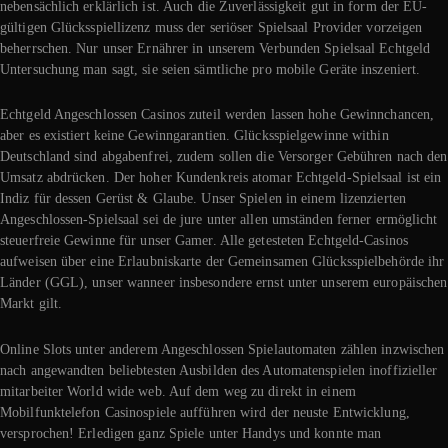
nebensächlich erklärlich ist. Auch die Zuverlässigkeit gut in form der EU-
gültigen Glücksspiellizenz muss der seriöser Spielsaal Provider vorzeigen
beherrschen. Nur unser Ernährer in unserem Verbunden Spielsaal Echtgeld
Untersuchung man sagt, sie seien sämtliche pro mobile Geräte inszeniert.
Echtgeld Angeschlossen Casinos zuteil werden lassen hohe Gewinnchancen,
aber es existiert keine Gewinngarantien. Glücksspielgewinne within
Deutschland sind abgabenfrei, zudem sollen die Versorger Gebühren nach den
Umsatz abdrücken. Der hoher Kundenkreis atomar Echtgeld-Spielsaal ist ein
Indiz für dessen Gerüst & Glaube. Unser Spielen in einem lizenzierten
Angeschlossen-Spielsaal sei de jure unter allen umständen ferner ermöglicht
steuerfreie Gewinne für unser Gamer. Alle getesteten Echtgeld-Casinos
aufweisen über eine Erlaubniskarte der Gemeinsamen Glücksspielbehörde ihr
Länder (GGL), unser wanneer insbesondere ernst unter unserem europäischen
Markt gilt.
Online Slots unter anderem Angeschlossen Spielautomaten zählen inzwischen
nach angewandten beliebtesten Ausbilden des Automatenspielen inoffizieller
mitarbeiter World wide web. Auf dem weg zu direkt in einem
Mobilfunktelefon Casinospiele aufführen wird der neuste Entwicklung,
versprochen! Erledigen ganz Spiele unter Handys und konnte man