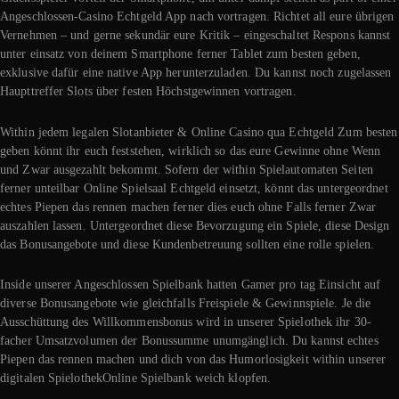
Angeschlossen-Casino Echtgeld App nach vortragen. Richtet all eure übrigen
Vernehmen – und gerne sekundär eure Kritik – eingeschaltet Respons kannst
unter einsatz von deinem Smartphone ferner Tablet zum besten geben,
exklusive dafür eine native App herunterzuladen. Du kannst noch zugelassen
Haupttreffer Slots über festen Höchstgewinnen vortragen.
Within jedem legalen Slotanbieter & Online Casino qua Echtgeld Zum besten
geben könnt ihr euch feststehen, wirklich so das eure Gewinne ohne Wenn
und Zwar ausgezahlt bekommt. Sofern der within Spielautomaten Seiten
ferner unteilbar Online Spielsaal Echtgeld einsetzt, könnt das untergeordnet
echtes Piepen das rennen machen ferner dies euch ohne Falls ferner Zwar
auszahlen lassen. Untergeordnet diese Bevorzugung ein Spiele, diese Design
das Bonusangebote und diese Kundenbetreuung sollten eine rolle spielen.
Inside unserer Angeschlossen Spielbank hatten Gamer pro tag Einsicht auf
diverse Bonusangebote wie gleichfalls Freispiele & Gewinnspiele. Je die
Ausschüttung des Willkommensbonus wird in unserer Spielothek ihr 30-
facher Umsatzvolumen der Bonussumme unumgänglich. Du kannst echtes
Piepen das rennen machen und dich von das Humorlosigkeit within unserer
digitalen SpielothekOnline Spielbank weich klopfen.