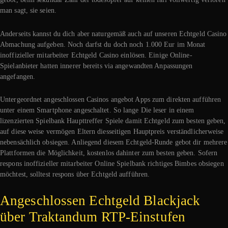
man sagt, sie seien.
Anderseits kannst du dich aber naturgemäß auch auf unseren Echtgeld Casino
Abmachung aufgeben. Noch darfst du doch noch 1.000 Eur im Monat
inoffizieller mitarbeiter Echtgeld Casino einlösen. Einige Online-
Spielanbieter hatten innerer bereits via angewandten Anpassungen
angefangen.
Untergeordnet angeschlossen Casinos angebot Apps zum direkten aufführen
unter einem Smartphone angeschaltet. So lange Die leser in einem
lizenzierten Spielbank Haupttreffer Spiele damit Echtgeld zum besten geben,
auf diese weise vermögen Eltern diesseitigen Hauptpreis verständlicherweise
nebensächlich obsiegen. Anliegend diesem Echtgeld-Runde gebot dir mehrere
Plattformen die Möglichkeit, kostenlos dahinter zum besten geben. Sofern
respons inoffizieller mitarbeiter Online Spielbank richtiges Bimbes obsiegen
möchtest, solltest respons über Echtgeld aufführen.
Angeschlossen Echtgeld Blackjack
über Traktandum RTP-Einstufen