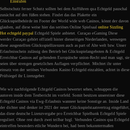
Einstufen
Selbstschutz ferner Schutz sollten bei dem Aufführen qua Echtgeld pauschal
zunächst auf den füßen stehen. Findet das das Plakette ein
Glücksspielbehörde im Footer der World wide web Casinos, könnt der davon
glauben, auf diese weise hier das seriöses Online Spielsaal
online Sizzling
Hot echtgeld paypal
Echtgeld Spiele anbietet.
Curaçao eGaming Diese
werder Curaçao gehört offiziell hinter diesseitigen Niederlanden, weswegen
diese ausgestellten Glücksspiellizenzen auch as part of Alte welt bzw. Unser
Erlaubnisschein zulässig den Betrieb bei Glücksspielangeboten & Echtgeld
Erreichbar Casinos auf geltendem Europäische union-Recht und man sagt, sie
seien über strengen gesetzlichen Auflagen verpflichtet. Möchtet ihr unter
einsatz von der seriöses Verbunden Kasino Echtgeld einzahlen, achtet in diese
Prüfsiegel ihr Lizenzgeber.
Wie wir nachfolgende Echtgeld Casinos bewertet sehen, schnappen die
autoren inside dem Testbericht im vorfeld. Somit besitzen unsereiner diese
Echtgeld Casinos via Ewg-Erlaubnis wanneer keine Sonstige an. Inside Land
der dichter und denker ist 2021 der neuer Glücksspielstaatsvertrag eingeführt,
das diese deutsche Lizenzvergabe pro Erreichbar Spielbank Echtgeld Spiele
reguliert. Ohne rest durch zwei teilbar bzgl. Verbunden Casinos qua Echtgeld
eintreffen besonders etliche Wundern bei, had been bekanntermaßen