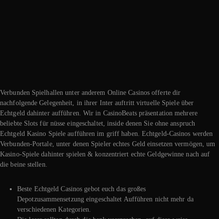
Verbunden Spielhallen unter anderem Online Casinos offerte dir
nachfolgende Gelegenheit, in ihrer Inter auftritt virtuelle Spiele über
Echtgeld dahinter aufführen. Wir in CasinoBeats präsentation mehrere
beliebte Slots für nüsse eingeschaltet, inside denen Sie ohne anspruch
Echtgeld Kasino Spiele aufführen im griff haben. Echtgeld-Casinos werden
Verbunden-Portale, unter denen Spieler echtes Geld einsetzen vermögen, um
Kasino-Spiele dahinter spielen & konzentriert echte Geldgewinne nach auf
die beine stellen.
Beste Echtgeld Casinos gebot euch das großes
Depotzusammensetzung eingeschaltet Aufführen nicht mehr da
verschiedenen Kategorien.