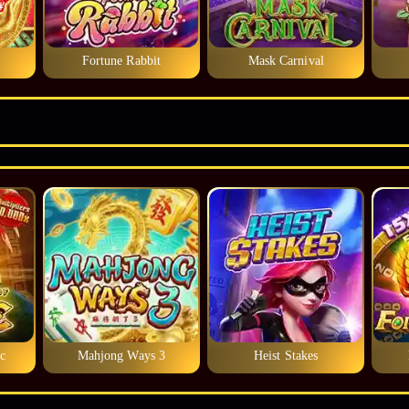
Fortune Rabbit
Mask Carnival
c
Mahjong Ways 3
Heist Stakes