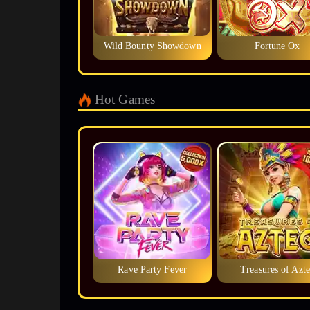
Wild Bounty Showdown
Fortune Ox
Hot Games
Rave Party Fever
Treasures of Azte