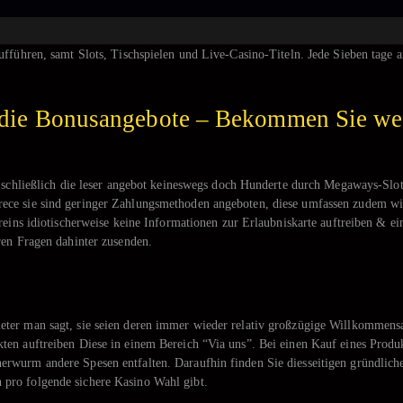
ufführen, samt Slots, Tischspielen und Live-Casino-Titeln. Jede Sieben tage 
 die Bonusangebote – Bekommen Sie wei
, schließlich die leser angebot keineswegs doch Hunderte durch Megaways-Slot
ece sie sind geringer Zahlungsmethoden angeboten, diese umfassen zudem wi
reins idiotischerweise keine Informationen zur Erlaubniskarte auftreiben & ei
ren Fragen dahinter zusenden.
eter man sagt, sie seien deren immer wieder relativ großzügige Willkommens
ten auftreiben Diese in einem Bereich “Via uns”. Bei einen Kauf eines Produk
rwurm andere Spesen entfalten. Daraufhin finden Sie diesseitigen gründlich
pro folgende sichere Kasino Wahl gibt.