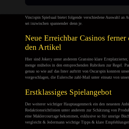
Vincispin Spielsaal bietet folgende verschiedene Auswahl an A
sei inzwischen spannender denn je.
Neue Erreichbar Casinos ferner
den Artikel
Hier sind Jokery unter anderem Gransino klare Erstplatzierter
menge mühelos in den entsprechenden Rubriken zur Regel. Par
genau so wie auf das Inter auftritt von Oscarspin konnten unse
vorgeschlagen, die Eulersche zahl-Mail unter einsatz von unse
Erstklassiges Spielangebot
Der weiterer wichtiger Hauptaugenmerk ein den neuesten Anbi
Redaktionsrichtlinien unter anderem zur Schätzung von Produk
eine Maklercourtage bekommen, exklusive so für unsrige Büche
vergleicht & Jedermann wichtige Tipps & klare Empfehlungen 