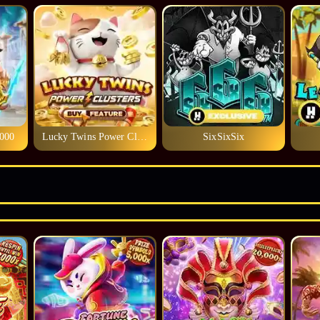
1000
Lucky Twins Power Clusters
SixSixSix