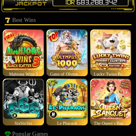
Best Wins
Mahjong Wins 3
Gates of Olympus 1000
Lucky Twins Power Clusters
SixSixSix
Le Pharaoh
The Queen's Banquet
Popular Games