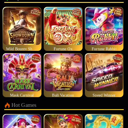
Wild Bounty Showdown
Fortune Ox
Fortune Rabbit
Mask Carnival
Bali Vacation
Speed Winner
Hot Games