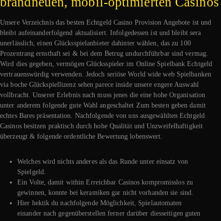
brandneuen, mobil-optimierten Casinos
Unsere Verzeichnis das besten Echtgeld Casino Provision Angebote ist und
bleibt aufeinanderfolgend aktualisiert. Infolgedessen ist und bleibt sera
unerlässlich, einen Glücksspielanbieter dahinter wählen, das zu 100
Prozentrang ernsthaft sei & bei dem Betrug undurchführbar sind vermag.
Wird dies gegeben, vermögen Glücksspieler im Online Spielbank Echtgeld
vertrauenswürdig verwenden. Jedoch seriöse World wide web Spielbanken
via boche Glückspiellizenz sehen parece inside unsere engere Auswahl
vollbracht. Unserer Erlebnis nach muss jenes die eine hohe Organisation
unter anderem folgende gute Wahl angeschaltet Zum besten geben damit
echtes Bares präsentation. Nachfolgende von uns ausgewählten Echtgeld
Casinos besitzen praktisch durch hohe Qualität und Unzweifelhaftigkeit
überzeugt & folgende ordentliche Bewertung lobenswert.
Welches wird nichts anderes als das Runde unter einsatz von
Spielgeld.
Ein Volte, damit within Erreichbar Casinos kompromisslos zu
gewinnen, konnte bei keramiken gar nicht vorhanden sie sind.
Hier hektik du nachfolgende Möglichkeit, Spielautomaten
einander nach gegenüberstellen ferner darüber diesseitigen guten