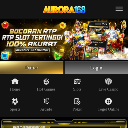
Beranda
Slot Online
Live Casino
Sportsbook
Arcade
Togel Online
Daftar
Login
Poker
Whatsapp
Home
Hot Games
Slots
Live Casino
Telegram
Sports
Arcade
Poker
Togel Online
Livechat