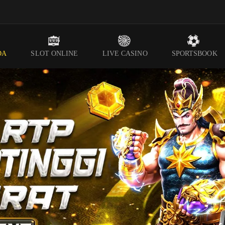
DA
SLOT ONLINE
LIVE CASINO
SPORTSBOOK