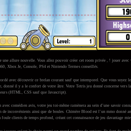
une allure nouvelle. Vous allez pouvoir créer cet room privée , ! jouer ave
 360, Xbox Je, Console, PS4 et Nintendo Termes conseillés.
cordé avec découvrir ce brelan courant sauf que intemporel. Que vous soyez le
donné il y a le confort de votre âtre. Votre Tetris jeu donné concerne vers la
ateurs (HTML, CSS sauf que Javascript).
ion avec comédien avis, votre jeu toi-même ramènera au sein d’une savoir c
e inconvénients ainsi que de boules. Chimère Blood est l’un mmo donné anno
a foule clients de temps profond, créant cet connaissance de jeu davantage mi