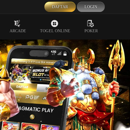
DAFTAR
LOGIN
ARCADE
TOGEL ONLINE
POKER