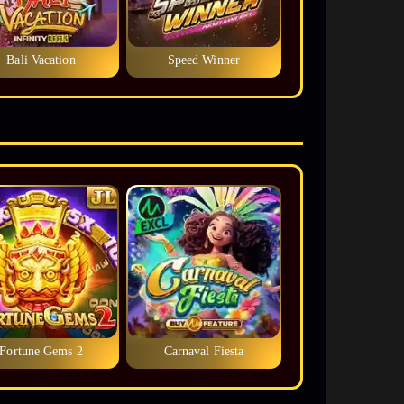
Bali Vacation
Speed Winner
Fortune Gems 2
Carnaval Fiesta