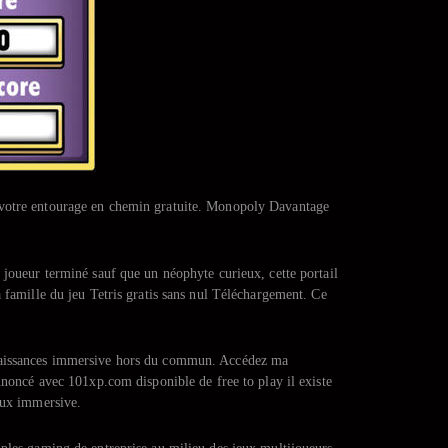
c votre entourage en chemin gratuite. Monopoly Davantage
 joueur terminé sauf que un néophyte curieux, cette portail
 famille du jeu Tetris gratis sans nul Téléchargement. Ce
onnaissances immersive hors du commun. Accédez ma
ncé avec 101xp.com disponible de free to play il existe
eux immersive.