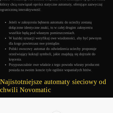
którzy chcą rozwiązań oprócz statyczne automaty, oferujące zazwyczaj
ograniczoną interaktywność.
Jeżeli w zakręceniu bębnem automatu do uciechy zostaną
dołączone identyczne znaki, to w całej drugim zakręceniu
wszelkie będą pod własnym pomieszczeniach.
W każdej sytuacji weryfikuj owe wiadomości, aby być pewnym
dla kogo powierzasz swe pieniądze.
Polski owocowy automat do odwiedzenia uciechy proponuje
orzeźwiający koktajl symboli, jakie znajdują się dojrzałe do
kręcenia.
Przypuszczalnie owe właśnie z tego powodu własny producent
posiada na swoim koncie tyle ogólnie wspaniałych hitów.
Najistotniejsze automaty sieciowy od
chwili Novomatic