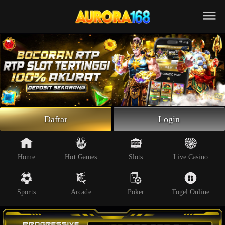
Beranda
Slot Online
Live Casino
Sportsbook
Arcade
Togel Online
Daftar
Login
Poker
Whatsapp
Home
Hot Games
Slots
Live Casino
Telegram
Sports
Arcade
Poker
Togel Online
Livechat