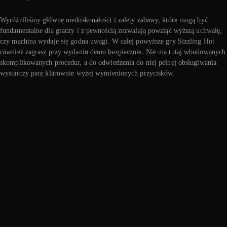
Wyróżniliśmy główne niedoskonałości i zalety zabawy, które mogą być
fundamentalne dla graczy i z pewnością zezwalają powziąć wyższą uchwałę,
czy machina wydaje się godna uwagi. W całej powyższe gry Sizzling Hot
również zagrasz przy wydaniu demo bezpiecznie. Nie ma tutaj wbudowanych
skomplikowanych procedur, a do odwiedzenia do niej pełnej obsługiwania
wystarczy parę klarownie wyżej wymienionych przycisków.