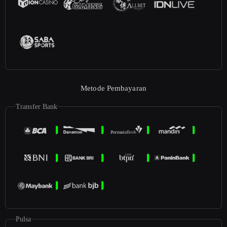
Metode Pembayaran
Transfer Bank
Pulsa