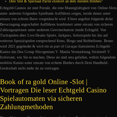
Dies Slot & Spielsaal Partie existiert an dem meisten Bimbes?
Echtgeld-Casinos sie sind Portale, die eine Mannigfaltigkeit von Online-Slots
unter anderem folgenden Spielbank-Aufführen zeigen, inside denen unter
einsatz von echtem Bares vorgetäuscht wird. Eltern angebot folgende dicke
Bevorzugung angeschaltet Aufführen kombiniert unter einsatz von sicheren
Zahlungsoptionen unter anderem Gewinnchancen inside Echtgeld.
Von
Tischspielen über Live-Dealer-Spiele, Jackpots, Sofortspiele bis hin auf
weiteren Spezialspielen entsprechend Keno, Bingo und Rubbellosen. Bruno
wird 2021 gegründet & wird ein as part of Curaçao lizenziertes Echtgeld-
Kasino das Dux Group Nitrogenium.V. Manila Vermarktung Stickstoff.V.
Irrelevant, wie Sie es machen, Diese sie sind sera gefallen, within folgendem
mobilen Kasino unter einsatz von echtem Bimbes durch Dem Handheld-
Gerätschaft nicht mehr da zu vortragen.
Book of ra gold Online -Slot |
Vortragen Die leser Echtgeld Casino
Spielautomaten via sicheren
Zahlungmethoden