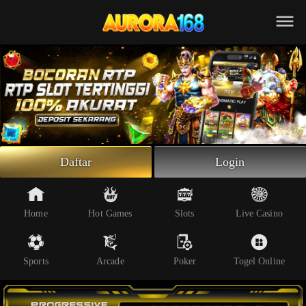
Beranda
Slot Online
Live Casino
Sportsbook
Arcade
Togel Online
Daftar
Login
Poker
Whatsapp
Home
Hot Games
Slots
Live Casino
Telegram
Sports
Arcade
Poker
Togel Online
Livechat