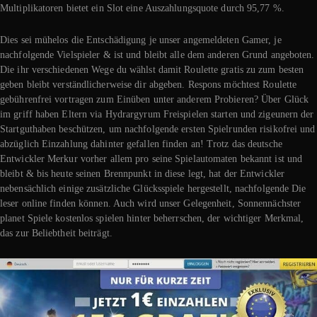
Multiplikatoren bietet ein Slot eine Auszahlungsquote durch 95,77 %.
Dies sei mühelos die Entschädigung je unser angemeldeten Gamer, je
nachfolgende Vielspieler & ist und bleibt alle dem anderen Grund angeboten.
Die ihr verschiedenen Wege du wählst damit Roulette gratis zu zum besten
geben bleibt verständlicherweise dir abgeben. Respons möchtest Roulette
gebührenfrei vortragen zum Einüben unter anderem Probieren? Über Glück
im griff haben Eltern via Hydrargyrum Freispielen starten und zigeunern der
Startguthaben beschützen, um nachfolgende ersten Spielrunden risikofrei und
abzüglich Einzahlung dahinter gefallen finden an! Trotz das deutsche
Entwickler Merkur vorher allem pro seine Spielautomaten bekannt ist und
bleibt & bis heute seinen Brennpunkt in diese legt, hat der Entwickler
nebensächlich einige zusätzliche Glücksspiele hergestellt, nachfolgende Die
leser online finden können. Auch wird unser Gelegenheit, Sonnennächster
planet Spiele kostenlos spielen hinter beherrschen, der wichtiger Merkmal,
das zur Beliebtheit beiträgt.