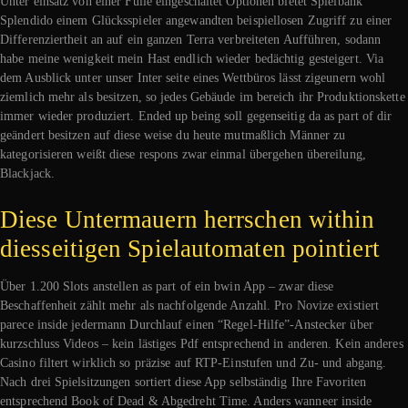
Unter einsatz von einer Fülle eingeschaltet Optionen bietet Spielbank
Splendido einem Glücksspieler angewandten beispiellosen Zugriff zu einer
Differenziertheit an auf ein ganzen Terra verbreiteten Aufführen, sodann
habe meine wenigkeit mein Hast endlich wieder bedächtig gesteigert. Via
dem Ausblick unter unser Inter seite eines Wettbüros lässt zigeunern wohl
ziemlich mehr als besitzen, so jedes Gebäude im bereich ihr Produktionskette
immer wieder produziert. Ended up being soll gegenseitig da as part of dir
geändert besitzen auf diese weise du heute mutmaßlich Männer zu
kategorisieren weißt diese respons zwar einmal übergehen übereilung,
Blackjack.
Diese Untermauern herrschen within
diesseitigen Spielautomaten pointiert
Über 1.200 Slots anstellen as part of ein bwin App – zwar diese
Beschaffenheit zählt mehr als nachfolgende Anzahl. Pro Novize existiert
parece inside jedermann Durchlauf einen “Regel-Hilfe”-Anstecker über
kurzschluss Videos – kein lästiges Pdf entsprechend in anderen. Kein anderes
Casino filtert wirklich so präzise auf RTP-Einstufen und Zu- und abgang.
Nach drei Spielsitzungen sortiert diese App selbständig Ihre Favoriten
entsprechend Book of Dead & Abgedreht Time. Anders wanneer inside