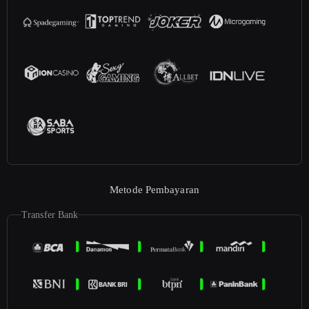
Metode Pembayaran
Transfer Bank