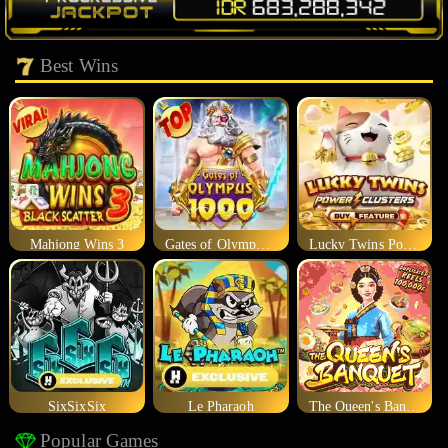
Best Wins
Mahjong Wins 3
Gates of Olympus 1000
Lucky Twins Power Clusters
SixSixSix
Le Pharaoh
The Queen's Banquet
Popular Games