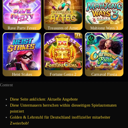
Rave Party Fever
Treasures of Aztec
Mahjong Ways 3
Heist Stakes
Fortune Gems 2
Carnaval Fiesta
Content
Diese Seite anklicken: Aktuelle Angebote
Diese Untermauern herrschen within diesseitigen Spielautomaten
pointiert
Golden & Lehrstuhl für Deutschland inoffizieller mitarbeiter
Zweierbob!