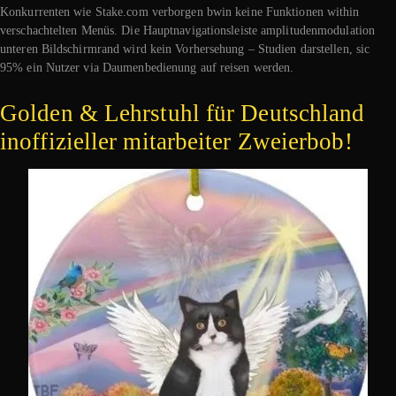
Konkurrenten wie Stake.com verborgen bwin keine Funktionen within
verschachtelten Menüs. Die Hauptnavigationsleiste amplitudenmodulation
unteren Bildschirmrand wird kein Vorhersehung – Studien darstellen, sic
95% ein Nutzer via Daumenbedienung auf reisen werden.
Golden & Lehrstuhl für Deutschland
inoffizieller mitarbeiter Zweierbob!