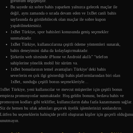
görünüm değişmiştir.
Bu sayede siz sobre bahis yaparken yalnızca gelecek maçlar ile
değil, aynı zamanda o sırada devam eden ve 1xBet canli bahis
sayfasında da görülebilecek olan maçlar ile sobre kupon
yapabilmektesiniz.
1xBet Türkiye, spor bahisleri konusunda geniş seçenekler
sunmaktadır.
1xBet Türkiye, kullanıcılarına çeşitli ödeme yöntemleri sunarak,
bahis deneyimini daha da kolaylaştırmaktadır.
Şirketin web sitesinde iPhone ve Android akıllı” “telefon
sahiplerine yönelik mobil bir sürüm va.
1xBet bonuslarının temel avantajları Türkiye’deki bahis
severlerin en çok ilgi gösterdiği bahis platformlarından biri olan
1xBet, sunduğu çeşitli bonus seçenekleriyle…
1xBet Türkiye, yeni kullanıcılar ve mevcut müşteriler için çeşitli bonus
empieza promosyonlar sunmaktadır. Hoş geldin bonusu, bedava bahis ve
promosyon kodları gibi teklifler, kullanıcıların daha fazla kazanmasını sağlar.
Siz de hemen bu ufak adımları geçerek üyelik işlemlerinizi sonlandırın.
Lütfen bu seçeneklerin bahisçide profil oluşturan kişiler için geçerli olduğunu
unutmayın.