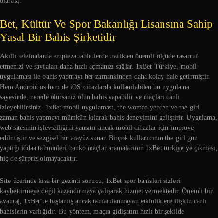
olarak).
Bet, Kültür Ve Spor Bakanlığı Lisansına Sahip
Yasal Bir Bahis Şirketidir
Akıllı telefonlarda empieza tabletlerde trafikten önemli ölçüde tasarruf
etmenizi ve sayfaları daha hızlı açmanızı sağlar. 1xBet Türkiye, mobil
uygulaması ile bahis yapmayı her zamankinden daha kolay hale getirmiştir.
Hem Android os hem de iOS cihazlarda kullanılabilen bu uygulama
sayesinde, nerede olursanız olun bahis yapabilir ve maçları canlı
izleyebilirsiniz. 1xBet mobil uygulaması, the woman yerden ve the girl
zaman bahis yapmayı mümkün kılarak bahis deneyimini geliştirir. Uygulama,
web sitesinin işlevselliğini yansıtır ancak mobil cihazlar için improve
edilmiştir ve sezgisel bir arayüz sunar. Birçok kullanıcının the girl gün
yaptığı iddaa tahminleri banko maçlar aramalarının 1xBet türkiye ye çıkması,
hiç de sürpriz olmayacaktır.
Site üzerinde kısa bir gezinti sonucu, 1xBet spor bahisleri sizleri
kaybettirmeye değil kazandırmaya çalışarak hizmet vermektedir. Önemli bir
avantaj, 1xBet’te başlamış ancak tamamlanmayan etkinliklere ilişkin canlı
bahislerin varlığıdır. Bu yöntem, maçın gidişatını hızlı bir şekilde