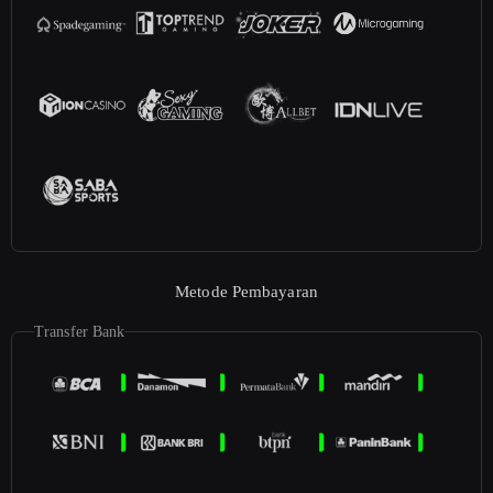
Metode Pembayaran
Transfer Bank