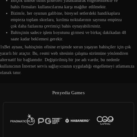
Birçok ülkede bahis şirketleri yasaklanarak engellenmekte ve
bahis firmaları kullanıcılarına karşı mağdur edilmekte.
Bizimle, her oyunun galibine, bireysel setlerdeki handikaplara
empieza toplam skorlara, kırılma noktalarının sayısına empieza
çok daha fazlasına çevrimiçi bahis oynayabilirsiniz.
Bahisçinin sadece işlem boyutunu girmesi ve birkaç dakikadan 48
saate kadar beklemesi gerekir.
1xBet aynası, bahisçinin ofisine erişimde sorun yaşayan bahisçiler için çok
yararlı bir araçtır. Bu, resmi web sitesinin çalışma sürümüne yönlendiren
alternatif bir bağlantıdır. Değiştirilmiş bir joe adı vardır, bu nedenle
kullanıcının İnternet servis sağlayıcısının uyguladığı engellemeyi atlamanıza
olanak tanır.
Penyedia Games