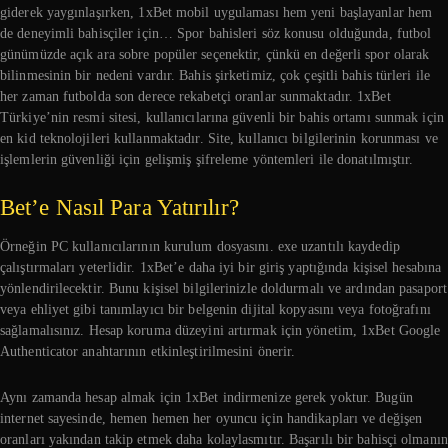
giderek yaygınlaşırken, 1xBet mobil uygulaması hem yeni başlayanlar hem
de deneyimli bahisçiler için… Spor bahisleri söz konusu olduğunda, futbol
günümüzde açık ara sobre popüler seçenektir, çünkü en değerli spor olarak
bilinmesinin bir nedeni vardır. Bahis şirketimiz, çok çeşitli bahis türleri ile
her zaman futbolda son derece rekabetçi oranlar sunmaktadır. 1xBet
Türkiye’nin resmi sitesi, kullanıcılarına güvenli bir bahis ortamı sunmak için
en kid teknolojileri kullanmaktadır. Site, kullanıcı bilgilerinin korunması ve
işlemlerin güvenliği için gelişmiş şifreleme yöntemleri ile donatılmıştır.
Bet’e Nasıl Para Yatırılır?
Örneğin PC kullanıcılarının kurulum dosyasını. exe uzantılı kaydedip
çalıştırmaları yeterlidir. 1xBet’e daha iyi bir giriş yaptığında kişisel hesabına
yönlendirilecektir. Bunu kişisel bilgilerinizle doldurmalı ve ardından pasaport
veya ehliyet gibi tanımlayıcı bir belgenin dijital kopyasını veya fotoğrafını
sağlamalısınız. Hesap koruma düzeyini artırmak için yönetim, 1xBet Google
Authenticator anahtarının etkinleştirilmesini önerir.
Aynı zamanda hesap almak için 1xBet indirmenize gerek yoktur. Bugün
internet sayesinde, hemen hemen her oyuncu için handikapları ve değişen
oranları yakından takip etmek daha kolaylasmıtır. Başarılı bir bahisçi olmanın