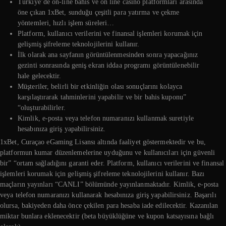
Türkiye’de on-line bahis ve on line casino platformları arasında
öne çıkan 1xBet, sunduğu çeşitli para yatırma ve çekme
yöntemleri, hızlı işlem süreleri…
Platform, kullanıcı verilerini ve finansal işlemleri korumak için
gelişmiş şifreleme teknolojilerini kullanır.
İlk olarak ana sayfanın görüntülenmesinden sonra yapacağınız
gezinti sonrasında geniş ekran iddaa programı görüntülenebilir
hale gelecektir.
Müşteriler, belirli bir etkinliğin olası sonuçlarını kolayca
karşılaştırarak tahminlerini yapabilir ve bir bahis kuponu”
“oluşturabilirler.
Kimlik, e-posta veya telefon numaranızı kullanmak suretiyle
hesabınıza giriş yapabilirsiniz.
1xBet, Curaçao eGaming Lisansı altında faaliyet göstermektedir ve bu,
platformun kumar düzenlemelerine uyduğunu ve kullanıcıları için güvenli
bir” “ortam sağladığını garanti eder. Platform, kullanıcı verilerini ve finansal
işlemleri korumak için gelişmiş şifreleme teknolojilerini kullanır. Bazı
maçların yayınları “CANLI” bölümünde yayınlanmaktadır. Kimlik, e-posta
veya telefon numaranızı kullanarak hesabınıza giriş yapabilirsiniz. Başarılı
olursa, bakiyeden daha önce çekilen para hesaba iade edilecektir. Kazanılan
miktar bunlara eklenecektir (beta büyüklüğüne ve kupon katsayısına bağlı