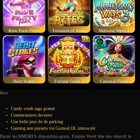
Rave Party Fever
Treasures of Aztec
Mahjong Ways 3
Heist Stakes
Fortune Gems 2
Carnaval Fiesta
Ravi
Candy crush saga gratuit
Commentaires derniers
Une belle jeux de de parking
Gaming non payants via GamesLOL.immaculé
Parmi les MMORTS disponibles gratis, Empire Word War des objectif le