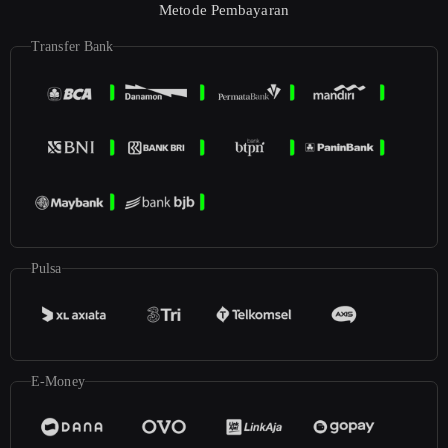
Metode Pembayaran
Transfer Bank
Pulsa
E-Money