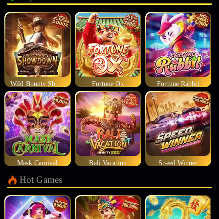
Wild Bounty Showdown
Fortune Ox
Fortune Rabbit
Mask Carnival
Bali Vacation
Speed Winner
Hot Games