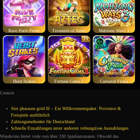
Rave Party Fever
Treasures of Aztec
Mahjong Ways 3
Heist Stakes
Fortune Gems 2
Carnaval Fiesta
Content
Slot pharaons gold lll – Ein Willkommenspaket: Provision &
Freispiele ausführlich
Zahlungsmethoden für Deutschland
Schnelle Einzahlungen unter anderem reibungslose Auszahlungen
Wunderino bietet viele von über 330 Spielautomaten. Obwohl das