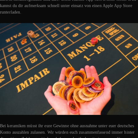
kannst du dir aufmerksam schnell unter einsatz von einen Apple App Store
runterladen.
Bei keramiken müsst ihr eure Gewinne ohne ausnahme unter euer deutsches
Konto auszahlen zulassen. Wir würden euch zusammenfassend immer hinter