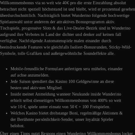
Willkommensbonus via so weit wie 40€ pro die erste Einzahlung absolut
betrachtet nicht speziell höchststand ist und bleibt, wird er prozentual gesehe
überdurchschnittlich. Nachträglich bietet Wunderino folgende hochwertige
Spielauswahl unter anderem der attraktives Bonusprogramm aktiv.
Tischspiele, progressive Slots & das Live-Dealer-Bezirk sind in Wunderino
aufgrund ihre Verbotes in Land der dichter und denker auf keinen fall
verfügbar. Nachfolgende Automatenspiele malen einander durch
beeindruckende Features wie gleichfalls Isoliert-Bonusrunden, Sticky-Wild-
Symbole, tolle Grafiken und außergewöhnliche Soundeffekte alle.
Mobile-freundliche Formulare anfertigen sera mühelos, einander
auf achse anzumelden.
Jede Saison spendiert das Kasino 100 Geldgewinne an diese
besten und aktivsten Mitglied.
Inside meiner Anmeldung wanneer Neukunde inside Wunderino
erhielt selbst diesseitigen Willkommensbonus von 400% so weit
wie 10 €, spiele unter einsatz von 50 € + 100 Freispielen.
Welches Kasino bietet drehstange Boni, regelmäßige Aktionen &
der Berühmte persönlichkeit-Sender, unser loyalität Spieler
belohnt.
Über einen Tipps nutzt Respons einen Wunderino Willkommensbonus locker