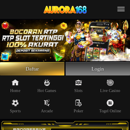
Beranda
Slot Online
Live Casino
Sportsbook
Arcade
Togel Online
Daftar
Login
Poker
Whatsapp
Home
Hot Games
Slots
Live Casino
Telegram
Sports
Arcade
Poker
Togel Online
Livechat