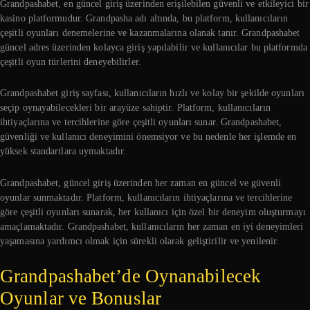
Grandpashabet, en güncel giriş üzerinden erişilebilen güvenli ve etkileyici bir
kasino platformudur. Grandpasha adı altında, bu platform, kullanıcıların
çeşitli oyunları denemelerine ve kazanmalarına olanak tanır. Grandpashabet
güncel adres üzerinden kolayca giriş yapılabilir ve kullanıcılar bu platformda
çeşitli oyun türlerini deneyebilirler.
Grandpashabet giriş sayfası, kullanıcıların hızlı ve kolay bir şekilde oyunları
seçip oynayabilecekleri bir arayüze sahiptir. Platform, kullanıcıların
ihtiyaçlarına ve tercihlerine göre çeşitli oyunları sunar. Grandpashabet,
güvenliği ve kullanıcı deneyimini önemsiyor ve bu nedenle her işlemde en
yüksek standartlara uymaktadır.
Grandpashabet, güncel giriş üzerinden her zaman en güncel ve güvenli
oyunlar sunmaktadır. Platform, kullanıcıların ihtiyaçlarına ve tercihlerine
göre çeşitli oyunları sunarak, her kullanıcı için özel bir deneyim oluşturmayı
amaçlamaktadır. Grandpashabet, kullanıcıların her zaman en iyi deneyimleri
yaşamasına yardımcı olmak için sürekli olarak geliştirilir ve yenilenir.
Grandpashabet’de Oynanabilecek
Oyunlar ve Bonuslar