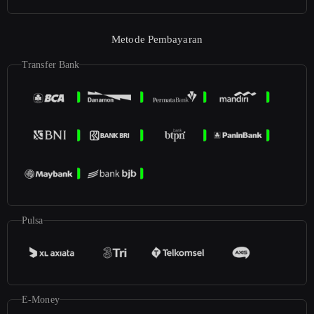
Metode Pembayaran
Transfer Bank
Pulsa
E-Money