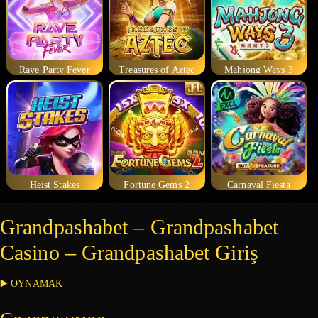
Rave Party Fever
Treasures of Aztec
Mahjong Ways 3
Heist Stakes
Fortune Gems 2
Carnaval Fiesta
Grandpashabet – Grandpashabet
Casino – Grandpashabet Giriş
▶️ OYNAMAK