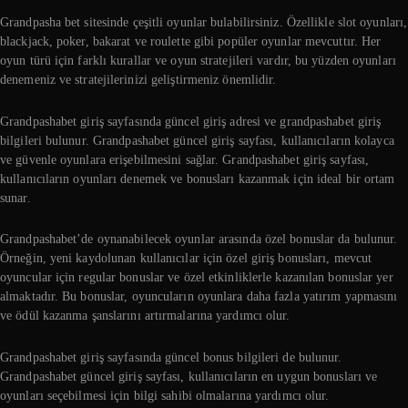
Grandpasha bet sitesinde çeşitli oyunlar bulabilirsiniz. Özellikle slot oyunları,
blackjack, poker, bakarat ve roulette gibi popüler oyunlar mevcuttır. Her
oyun türü için farklı kurallar ve oyun stratejileri vardır, bu yüzden oyunları
denemeniz ve stratejilerinizi geliştirmeniz önemlidir.
Grandpashabet giriş sayfasında güncel giriş adresi ve grandpashabet giriş
bilgileri bulunur. Grandpashabet güncel giriş sayfası, kullanıcıların kolayca
ve güvenle oyunlara erişebilmesini sağlar. Grandpashabet giriş sayfası,
kullanıcıların oyunları denemek ve bonusları kazanmak için ideal bir ortam
sunar.
Grandpashabet’de oynanabilecek oyunlar arasında özel bonuslar da bulunur.
Örneğin, yeni kaydolunan kullanıcılar için özel giriş bonusları, mevcut
oyuncular için regular bonuslar ve özel etkinliklerle kazanılan bonuslar yer
almaktadır. Bu bonuslar, oyuncuların oyunlara daha fazla yatırım yapmasını
ve ödül kazanma şanslarını artırmalarına yardımcı olur.
Grandpashabet giriş sayfasında güncel bonus bilgileri de bulunur.
Grandpashabet güncel giriş sayfası, kullanıcıların en uygun bonusları ve
oyunları seçebilmesi için bilgi sahibi olmalarına yardımcı olur.