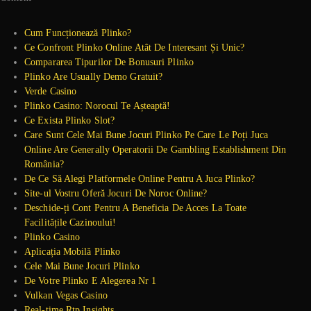
Cum Funcționează Plinko?
Ce Confront Plinko Online Atât De Interesant Și Unic?
Compararea Tipurilor De Bonusuri Plinko
Plinko Are Usually Demo Gratuit?
Verde Casino
Plinko Casino: Norocul Te Așteaptă!
Ce Exista Plinko Slot?
Care Sunt Cele Mai Bune Jocuri Plinko Pe Care Le Poți Juca
Online Are Generally Operatorii De Gambling Establishment Din
România?
De Ce Să Alegi Platformele Online Pentru A Juca Plinko?
Site-ul Vostru Oferă Jocuri De Noroc Online?
Deschide-ți Cont Pentru A Beneficia De Acces La Toate
Facilitățile Cazinoului!
Plinko Casino
Aplicația Mobilă Plinko
Cele Mai Bune Jocuri Plinko
De Votre Plinko E Alegerea Nr 1
Vulkan Vegas Casino
Real-time Rtp Insights