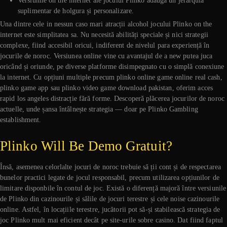
Versiunile on the internet ale jocului Plinko adaugă un jerarquia
suplimentar de holgura și personalizare.
Una dintre cele in nessun caso mari atracții alcohol jocului Plinko on the
internet este simplitatea sa. Nu necesită abilități speciale și nici strategii
complexe, fiind accesibil oricui, indiferent de nivelul para experiență în
jocurile de noroc. Versiunea online vine cu avantajul de a new putea juca
oricând și oriunde, pe diverse platforme disimpegnato cu o simplă conexiune
la internet. Cu opțiuni multiple precum plinko online game online real cash,
plinko game app sau plinko video game download pakistan, oferim acces
rapid los angeles distracție fără forme. Descoperă plăcerea jocurilor de noroc
actuelle, unde șansa întâlnește strategia — doar pe Plinko Gambling
establishment.
Plinko Will Be Demo Gratuit?
Însă, asemenea celorlalte jocuri de noroc trebuie să ții cont și de respectarea
bunelor practici legate de jocul responsabil, precum utilizarea opțiunilor de
limitare disponbile în contul de joc. Există o diferență majoră între versiunile
de Plinko din cazinourile și sălile de jocuri terestre și cele noise cazinourile
online. Astfel, în locațiile terestre, jucătorii pot să-și stabilească strategia de
joc Plinko mult mai eficient decât pe site-urile sobre casino. Dat fiind faptul