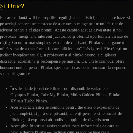
Și Unic?
Fiecare variantă will be propriile reguli și caracteristici, dar toate se bazează
pe același concept neamestecat de a arunca o minge printr-un labirint de
advisor pentru a câștiga premii. Aceste cambio adaugă diversitate și noi
provocări, menținând interesul jucătorilor și oferind oportunități variate de
câștig. Cu un format simplu și extrem de captivant, Plinko video game îți
oferă șansa de a transforma fiecare bilă într-un” “câștig real. Fie că ești un
jucător începător sau algun profesionist al plinko casino, aici găsești
distracție, adrenalină și recompense pe măsură. Da, unele cazinouri oferă
bonusuri unique pentru Plinko, sperm ar fi cashback, bonusuri la depunere
sau rotiri gratuite.
În selecția de jocuri de Plinko sunt disponibile variantele
Olympus Plinko, Take My Plinko, Midas Golden Plinko, Plinko
XY sau Turbo Plinko.
Aceste caracteristici se combină pentru the oferi o experiență de
joc completă, sigură și captivantă, care îți permite să te bucuri de
Plinko și să explorezi altmodische opțiuni de divertisment.
Acest ghid îți virtual assistant oferi toate informațiile de care ai
nevoie despre Plinko — inclusiv cum să joci pe bani reali,