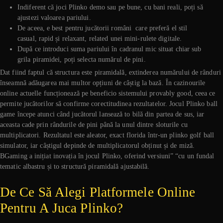
Indiferent că joci Plinko demo sau pe bune, cu bani reali, poți să
ajustezi valoarea pariului.
De aceea, e best pentru jucătorii români care preferă el stil
casual, rapid și relaxant, related unei mini-rulete digitale.
După ce introduci suma pariului în cadranul mic situat chiar sub
grila piramidei, poți selecta numărul de pini.
Dat fiind faptul că structura este piramidală, extinderea numărului de rânduri
înseamnă adăugarea mai multor opțiuni de câștig la bază. În cazinourile
online actuelle funcționează pe beneficio sistemului provably good, ceea ce
permite jucătorilor să confirme corectitudinea rezultatelor. Jocul Plinko ball
game începe atunci când jucătorul lansează to bilă din partea de sus, iar
aceasta cade prin rândurile de pini până la unul dintre sloturile cu
multiplicatori. Rezultatul este aleator, exact florida într-un plinko golf ball
simulator, iar câștigul depinde de multiplicatorul obținut și de miză.
BGaming a inițiat inovația în jocul Plinko, oferind versiuni” “cu un fundal
tematic albastru și to structură piramidală ajustabilă.
De Ce Să Alegi Platformele Online
Pentru A Juca Plinko?