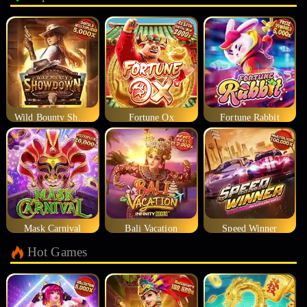
Wild Bounty Showdown
Fortune Ox
Fortune Rabbit
Mask Carnival
Bali Vacation
Speed Winner
Hot Games