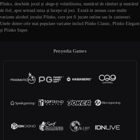
Plinko, deschide jocul și alege-ți volatilitatea, numărul de rânduri și numărul
de fiel, apoi setează miza și începe să joci. Există in nessun caso multe
variante alcohol jocului Plinko, care pot fi jucate online sau în cazinouri.
Unele dintre cele mai populare variante includ Plinko Classic, Plinko Elegant
și Plinko Super.
Penyedia Games