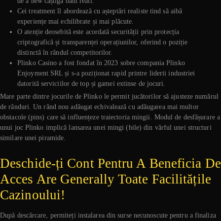
de a new câștiga bani reali.
Cei treatment îl abordează cu așteptări realiste tind să aibă
experiențe mai echilibrate și mai plăcute.
O atenție deosebită este acordată securității prin protecția
criptografică și transparenței operațiunilor, oferind o poziție
distinctă în rândul competitorilor.
Plinko Casino a fost fondat în 2023 sobre compania Plinko
Enjoyment SRL și s-a poziționat rapid printre liderii industriei
datorită serviciilor de top și gamei extinse de jocuri.
Mare parte dintre jocurile de Plinko le permit jucătorilor să ajusteze numărul
de rânduri. Un rând nou adăugat echivalează cu adăugarea mai multor
obstacole (pins) care să influențeze traiectoria mingii. Modul de desfășurare a
unui joc Plinko implică lansarea unei mingi (bile) din vârful unei structuri
similare unei piramide.
Deschide-ți Cont Pentru A Beneficia De
Acces Are Generally Toate Facilitățile
Cazinoului!
După descărcare, permiteți instalarea din surse necunoscute pentru a finaliza