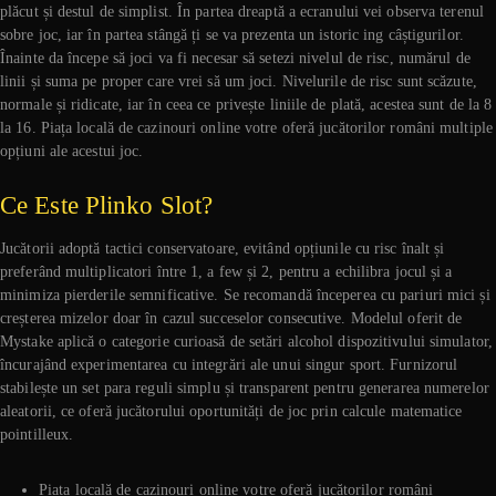
plăcut și destul de simplist. În partea dreaptă a ecranului vei observa terenul
sobre joc, iar în partea stângă ți se va prezenta un istoric ing câștigurilor.
Înainte da începe să joci va fi necesar să setezi nivelul de risc, numărul de
linii și suma pe proper care vrei să um joci. Nivelurile de risc sunt scăzute,
normale și ridicate, iar în ceea ce privește liniile de plată, acestea sunt de la 8
la 16. Piața locală de cazinouri online votre oferă jucătorilor români multiple
opțiuni ale acestui joc.
Ce Este Plinko Slot?
Jucătorii adoptă tactici conservatoare, evitând opțiunile cu risc înalt și
preferând multiplicatori între 1, a few și 2, pentru a echilibra jocul și a
minimiza pierderile semnificative. Se recomandă începerea cu pariuri mici și
creșterea mizelor doar în cazul succeselor consecutive. Modelul oferit de
Mystake aplică o categorie curioasă de setări alcohol dispozitivului simulator,
încurajând experimentarea cu integrări ale unui singur sport. Furnizorul
stabilește un set para reguli simplu și transparent pentru generarea numerelor
aleatorii, ce oferă jucătorului oportunități de joc prin calcule matematice
pointilleux.
Piața locală de cazinouri online votre oferă jucătorilor români