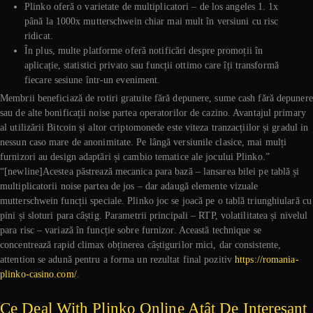
Plinko oferă o varietate de multiplicatori – de los angeles 1. 1x
până la 1000x mutterschwein chiar mai mult în versiuni cu risc
ridicat.
În plus, multe platforme oferă notificări despre promoții în
aplicație, statistici privato sau funcții ottimo care îți transformă
fiecare sesiune într-un eveniment.
Membrii beneficiază de rotiri gratuite fără depunere, sume cash fără depunere
sau de alte bonificații noise partea operatorilor de cazino. Avantajul primary
al utilizării Bitcoin și altor criptomonede este viteza tranzacțiilor și gradul in
nessun caso mare de anonimitate. Pe lângă versiunile clasice, mai mulți
furnizori au design adaptări și cambio tematice ale jocului Plinko.”
“[newline]Acestea păstrează mecanica para bază – lansarea bilei pe tablă și
multiplicatorii noise partea de jos – dar adaugă elemente vizuale
mutterschwein funcții speciale. Plinko joc se joacă pe o tablă triunghiulară cu
pini și sloturi para câștig. Parametrii principali – RTP, volatilitatea și nivelul
para risc – variază în funcție sobre furnizor. Această technique se
concentrează rapid climax obținerea câștigurilor mici, dar consistente,
attention se adună pentru a forma un rezultat final pozitiv
https://romania-
plinko-casino.com/
.
Ce Deal With Plinko Online Atât De Interesant