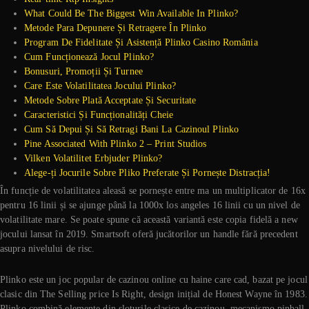
What Could Be The Biggest Win Available In Plinko?
Metode Para Depunere Și Retragere În Plinko
Program De Fidelitate Și Asistență Plinko Casino România
Cum Funcționează Jocul Plinko?
Bonusuri, Promoții Și Turnee
Care Este Volatilitatea Jocului Plinko?
Metode Sobre Plată Acceptate Și Securitate
Caracteristici Și Funcționalități Cheie
Cum Să Depui Și Să Retragi Bani La Cazinoul Plinko
Pine Associated With Plinko 2 – Print Studios
Vilken Volatilitet Erbjuder Plinko?
Alege-ți Jocurile Sobre Pliko Preferate Și Pornește Distracția!
În funcție de volatilitatea aleasă se pornește entre ma un multiplicator de 16x
pentru 16 linii și se ajunge până la 1000x los angeles 16 linii cu un nivel de
volatilitate mare. Se poate spune că această variantă este copia fidelă a new
jocului lansat în 2019. Smartsoft oferă jucătorilor un handle fără precedent
asupra nivelului de risc.
Plinko este un joc popular de cazinou online cu haine care cad, bazat pe jocul
clasic din The Selling price Is Right, design inițial de Honest Wayne în 1983.
Plinko combină elemente din sloturile clasice de cazinou, mecanismo pinball-