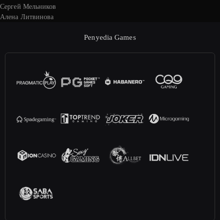
Сергей Мельников
Алена Литвинова
Penyedia Games