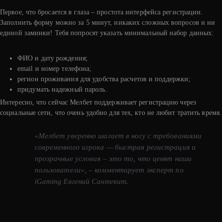
Первое, что бросается в глаза – простота интерфейса регистрации.
Заполнить форму можно за 5 минут, никаких сложных вопросов и ни
единой заминки! Тебя попросят указать минимальный набор данных:
ФИО и дату рождения;
email и номер телефона;
регион проживания для удобства расчетов и поддержки;
придумать надежный пароль.
Интересно, что сейчас Мелбет поддерживает регистрацию через
социальные сети, что очень удобно для тех, кто не любит тратить время.
«Мелбет уверенно шагает в ногу с требованиями
современного игрока — быстрая регистрация и
прозрачные условия – это то, что ценят наши
пользователи», – комментирует эксперт по
iGaming Евгений Сантевит.