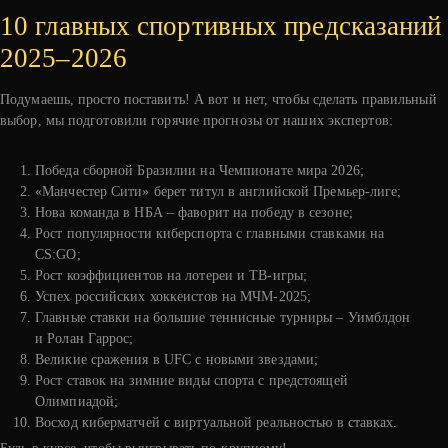
10 главных спортивных предсказаний
2025–2026
Подумаешь, просто поставить! А вот и нет, чтобы сделать правильный
выбор, мы подготовили горячие прогнозы от наших экспертов:
Победа сборной Бразилии на Чемпионате мира 2026;
«Манчестер Сити» берет титул в английской Премьер-лиге;
Нова команда в НБА – фаворит на победу в сезоне;
Рост популярности киберспорта с главными ставками на
CS:GO;
Рост коэффициентов на лотереи и ТВ-игры;
Успех российских хоккеистов на МЧМ-2025;
Главные ставки на большие теннисные турниры – Уимблдон
и Ролан Гаррос;
Великие сражения в UFC с новыми звездами;
Рост ставок на зимние виды спорта с предстоящей
Олимпиадой;
Восход киберматчей с виртуальной реальностью в ставках.