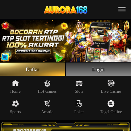
Beranda
Slot Online
Live Casino
Sportsbook
Arcade
Togel Online
Daftar
Login
Poker
Whatsapp
Home
Hot Games
Slots
Live Casino
Telegram
Sports
Arcade
Poker
Togel Online
Livechat