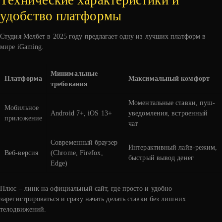
удобство платформы
Студия Мелбет в 2025 году предлагает одну из лучших платформ в
мире iGaming.
Минимальные
Платформа
Максимальный комфорт
требования
Моментальные ставки, пуш-
Мобильное
Android 7+, iOS 13+
уведомления, встроенный
приложение
чат
Современный браузер
Интерактивный лайв-режим,
Веб-версия
(Chrome, Firefox,
быстрый вывод денег
Edge)
Плюс – линк на официальный сайт, где просто и удобно
зарегистрироваться и сразу начать делать ставки без лишних
телодвижений.