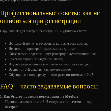
Будь в курсе, чтобы выигрывать по-крупному!
Профессиональные советы: как не
ошибиться при регистрации
Пару фишек для быстрой регистрации и удачного старта:
Используй почту и телефон, к которым есть доступ;
Не спеши – проверяй правильность данных;
Обязательно подключи двухфакторную аутентификацию;
Сохрани пароли в надёжном месте;
Изучи правила бонусов – чтобы не упустить выгоду;
Верифицируй аккаунт как можно скорее;
Обращайся в поддержку — они реально помогают 24/7.
FAQ – часто задаваемые вопросы
1. Как быстро проходит регистрация на Мелбет?
Процесс занимает всего 3–5 минут, а с соцсетями — ещё
быстрее!