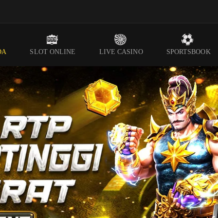
DA
SLOT ONLINE
LIVE CASINO
SPORTSBOOK