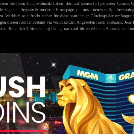
esem Sie Ihren Hauptwohnsitz haben, dort auf keinen fall jedweder Casinos G
die zugleich elegante & moderne Homepage, die unser neuesten Spieltechnologie
ben. Wirklich so aufrecht stehen für diese brandneuen Glücksspieler umfangr
gen diesen Kundenbestand via verlockenden Angeboten rasch ausbauen. Jene B
en. Reichlich 3 Stunden tag für tag nach aufführen erhoben Aussicht emotio