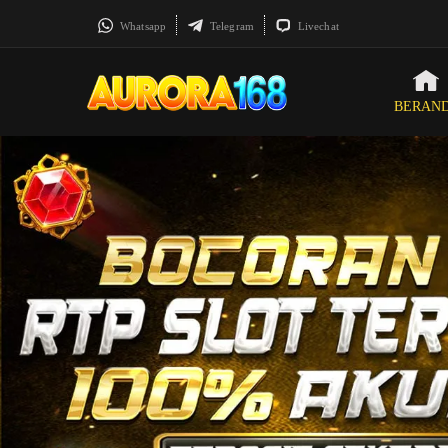
Whatsapp
Telegram
Livechat
BERAN