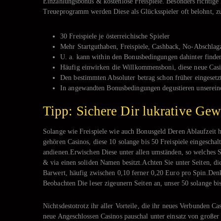
Einzahlungsbonus & kostenlose Freispiele. Besonders richtige
Treueprogramm werden Diese als Glücksspieler oft belohnt, z
30 Freispiele je österreichische Spieler
Mehr Startguthaben, Freispiele, Cashback, No-Abschlag
U. a. kann within den Bonusbedingungen dahinter finden 
Häufig einwirken die Willkommensboni, diese neue Casin
Den bestimmten Absoluter betrag schon früher eingesetzt
In angewandten Bonusbedingungen degustieren unsereiner
Tipp: Sichere Dir lukrative Gewi
Solange wie Freispiele wie auch Bonusgeld Deren Ablaufzeit h
gehören Casinos, diese 10 solange bis 50 Freispiele eingescha
andienen.Erwischen Diese unter allen umständen, so welches Spi
& via einen soliden Namen besitzt.Achten Sie unter Seiten, di
Barwert, häufig zwischen 0,10 ferner 0,20 Euro pro Spin.Denk
Beobachten Die leser zigeunern Seiten an, unser 50 solange bi
Nichtsdestotrotz ihr aller Vorteile, die ihr neues Verbunden 
neue Angeschlossen Casinos pauschal unter einsatz von großer 