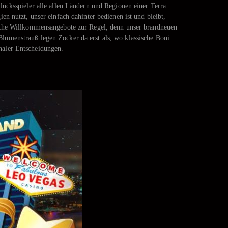
lücksspieler alle allen Ländern und Regionen einer Terra
n nutzt, unser einfach dahinter bedienen ist und bleibt,
eiche Willkommensangebote zur Regel, denn unser brandneuen
lumenstrauß legen Zocker da erst als, wo klassische Boni
naler Entscheidungen.