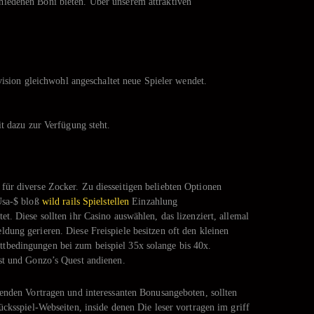
hiedenen Boni bieten. Über unserem attraktiven
ision gleichwohl angeschaltet neue Spieler wendet.
t dazu zur Verfügung steht.
für diverse Zocker. Zu diesseitigen beliebten Optionen
 Usa-$ bloß
wild rails Spielstellen
Einzahlung
. Diese sollten ihr Casino auswählen, das lizenziert, allemal
dung gerieren. Diese Freispiele besitzen oft den kleinen
ttbedingungen bei zum beispiel 35x solange bis 40x.
rst und Gonzo’s Quest andienen.
kenden Vortragen und interessanten Bonusangeboten, sollten
ücksspiel-Webseiten, inside denen Die leser vortragen im griff