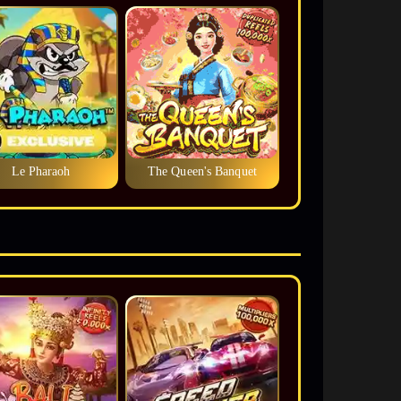
Le Pharaoh
The Queen's Banquet