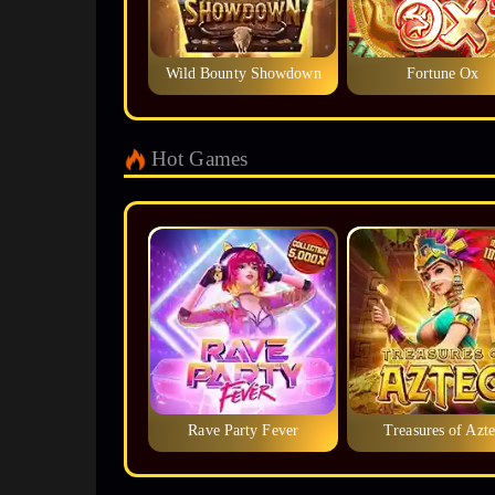
Wild Bounty Showdown
Fortune Ox
Hot Games
Rave Party Fever
Treasures of Azte