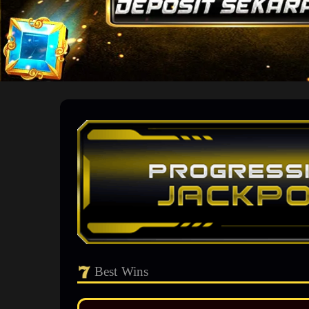
Best Wins