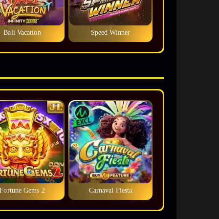
Bali Vacation
Speed Winner
Fortune Gems 2
Carnaval Fiesta