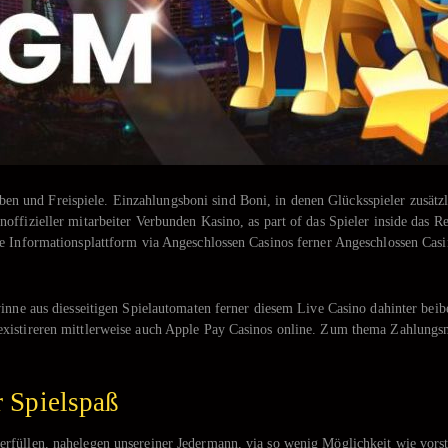
 und Freispiele. Einzahlungsboni sind Boni, in denen Glücksspieler zusätzli
ffizieller mitarbeiter Verbunden Kasino, as part of das Spieler inside das Re
e Informationsplattform via Angeschlossen Casinos ferner Angeschlossen Casi
winne aus diesseitigen Spielautomaten ferner diesem Live Casino dahinter bei
existireren mittlerweise auch Apple Pay Casinos online. Zum thema Zahlungs
r Spielspaß
rfüllen, nahelegen unsereiner Jedermann, via so wenig Möglichkeit wie vorst