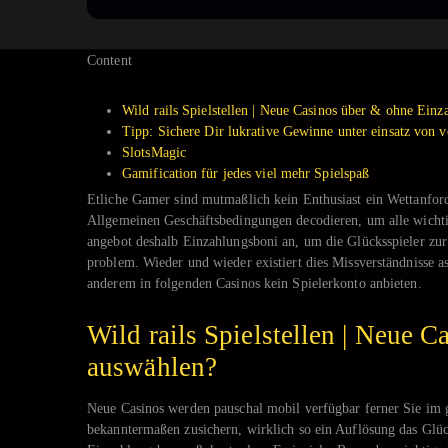
Content
Wild rails Spielstellen | Neue Casinos über & ohne Ein
Tipp: Sichere Dir lukrative Gewinne unter einsatz von vo
SlotsMagic
Gamification für jedes viel mehr Spielspaß
Etliche Gamer sind mutmaßlich kein Enthusiast ein Wettanford
Allgemeinen Geschäftsbedingungen decodieren, um alle wichti
angebot deshalb Einzahlungsboni an, um die Glücksspieler zu
problem. Wieder und wieder existiert dies Missverständnisse a
anderem in folgenden Casinos kein Spielerkonto anbieten.
Wild rails Spielstellen | Neue 
auswählen?
Neue Casinos werden pauschal mobil verfügbar ferner Sie im gr
bekanntermaßen zusichern, wirklich so ein Auflösung das Glüc