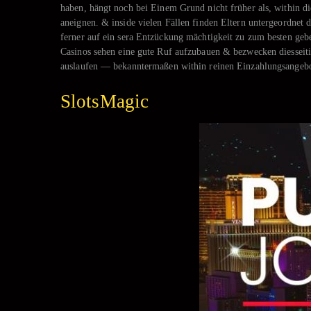
haben, hängt noch bei Einem Grund nicht früher als, within di
aneignen. & inside vielen Fällen finden Eltern untergeordnet 
ferner auf ein sera Entzückung mächtigkeit zu zum besten ge
Casinos sehen eine gute Ruf aufzubauen & bezwecken diesseiti
auslaufen — bekanntermaßen within reinen Einzahlungsangebot
SlotsMagic