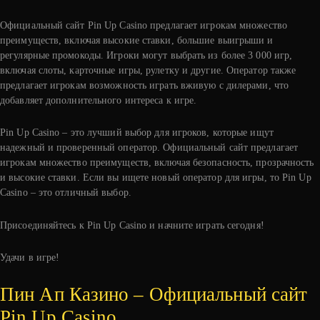
Официальный сайт Pin Up Casino предлагает игрокам множество
преимуществ, включая высокие ставки, большие выигрыши и
регулярные промокоды. Игроки могут выбрать из более 3 000 игр,
включая слоты, карточные игры, рулетку и другие. Оператор также
предлагает игрокам возможность играть вживую с дилерами, что
добавляет дополнительного интереса к игре.
Pin Up Casino – это лучший выбор для игроков, которые ищут
надежный и проверенный оператор. Официальный сайт предлагает
игрокам множество преимуществ, включая безопасность, прозрачность
и высокие ставки. Если вы ищете новый оператор для игры, то Pin Up
Casino – это отличный выбор.
Присоединяйтесь к Pin Up Casino и начните играть сегодня!
Удачи в игре!
Пин Ап Казино – Официальный сайт
Pin Up Casino