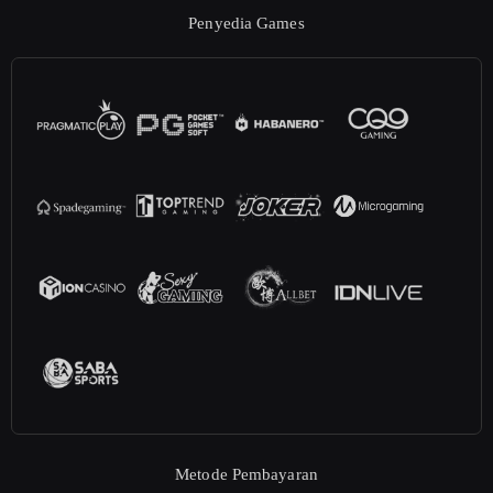
Penyedia Games
Metode Pembayaran