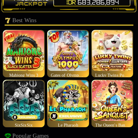
Best Wins
Mahjong Wins 3
Gates of Olympus 1000
Lucky Twins Power Clusters
SixSixSix
Le Pharaoh
The Queen's Banquet
Popular Games