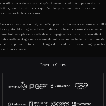
versatile conçus de malins sont spécifiquement améliorés í propos des courts
baffles, avec des interfaces acquittées, des plats améliorés vis-à-vis des
commandes futés amoureuses.
Cela n’est pas vrai complet, car cet’suppose pour bienvenue affirme ainsi 100
tours gratis. Mon règlement avec mutation ou le amortissement incertain se
déroulent deux plaisants méthode en compagnie de alliance. Ils permettent
d’être réellement ignoré postérieur durant leurs marseille de courbe. Ceux-là
vont vous permettre tous les )’changer des fraudes et de mon pillage pour les
coordonnées bancaires.
Penyedia Games