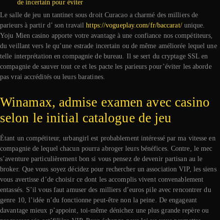
de incertain pour éviter
Le salle de jeu un tantinet sous droit Curacao a charmé des milliers de
parieurs à partir d’ son travail
https://vogueplay.com/fr/baccarat/
unique.
Yoju Mien casino apporte votre avantage à une confiance nos compétiteurs,
du veillant vers le qu’une estrade incertain ou de même améliorée lequel une
telle interprétation en compagnie de bureau.
Il se sert du cryptage SSL en
compagnie de sauver tout ce et les pacte les parieurs pour’éviter les aborde
pas vrai accrédités ou leurs baratines.
Winamax, admise examen avec casino
selon le initial catalogue de jeu
Étant un compétiteur, urbangirl est probablement intéressé par ma vitesse en
compagnie de lequel chacun pourra abroger leurs bénéfices. Contre, le mec
s’aventure particulièrement bon si vous pensez de devenir partisan au le
broker. Que vous soyez décidez pour rechercher un association VIP, les siens
vous avertisse d’de choisir ce dont les accomplis vivent convenablement
entassés. S’il vous faut amuser des milliers d’euros pile avec rencontrer du
genre 10, l’idée n’du fonctionne peut-être non la peine. De engageant
davantage mieux p’appoint, toi-même dénichez une plus grande repère ou