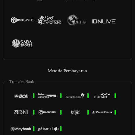
Metode Pembayaran
Transfer Bank