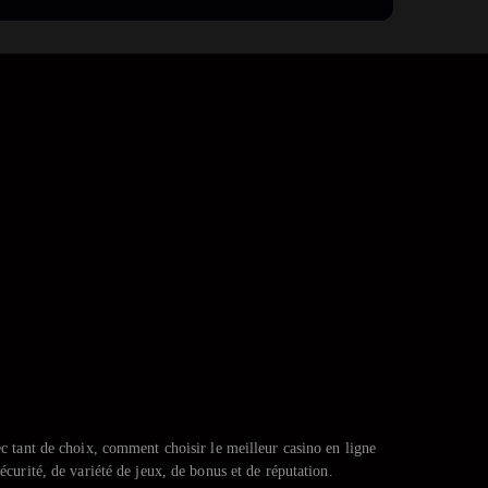
ec tant de choix, comment choisir le meilleur casino en ligne
écurité, de variété de jeux, de bonus et de réputation.