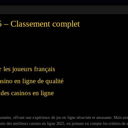
5 – Classement complet
 les joueurs français
asino en ligne de qualité
 des casinos en ligne
 années, offrant une expérience de jeu en ligne sécurisée et amusante. Mais av
ent des meilleurs casinos en ligne 2025, en prenant en compte les critères de s