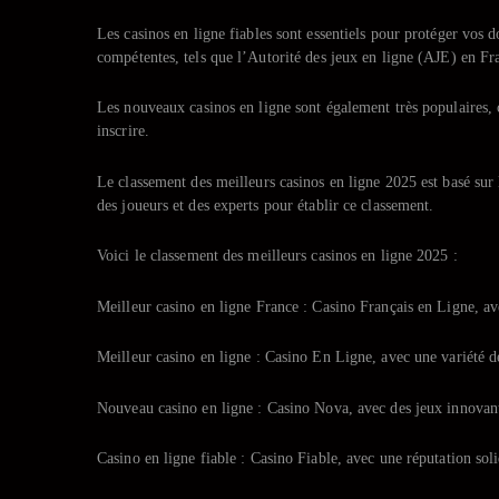
Les casinos en ligne fiables sont essentiels pour protéger vos d
compétentes, tels que l’Autorité des jeux en ligne (AJE) en Fr
Les nouveaux casinos en ligne sont également très populaires, ca
inscrire.
Le classement des meilleurs casinos en ligne 2025 est basé sur l
des joueurs et des experts pour établir ce classement.
Voici le classement des meilleurs casinos en ligne 2025 :
Meilleur casino en ligne France : Casino Français en Ligne, ave
Meilleur casino en ligne : Casino En Ligne, avec une variété de
Nouveau casino en ligne : Casino Nova, avec des jeux innovant
Casino en ligne fiable : Casino Fiable, avec une réputation soli