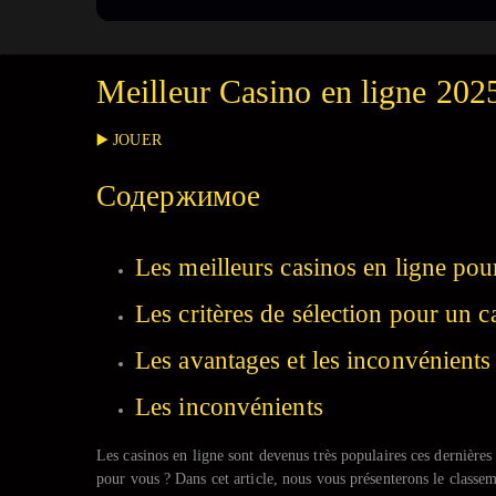
Meilleur Casino en ligne 202
▶️ JOUER
Содержимое
Les meilleurs casinos en ligne pour
Les critères de sélection pour un c
Les avantages et les inconvénients
Les inconvénients
Les casinos en ligne sont devenus très populaires ces dernières
pour vous ? Dans cet article, nous vous présenterons le classem