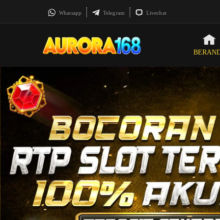
Whatsapp
Telegram
Livechat
BERAN