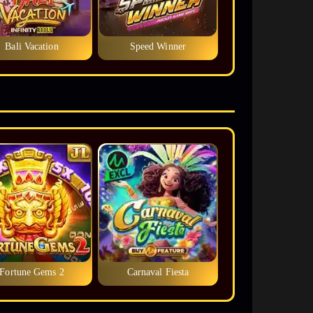
Bali Vacation
Speed Winner
Fortune Gems 2
Carnaval Fiesta