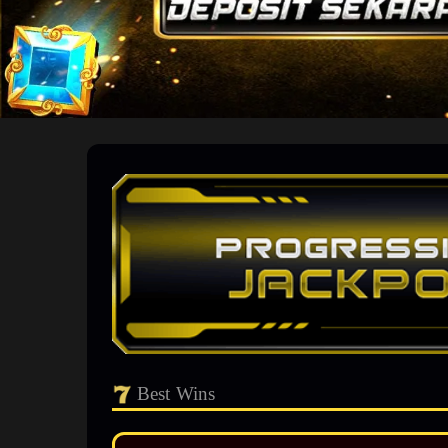
Best Wins