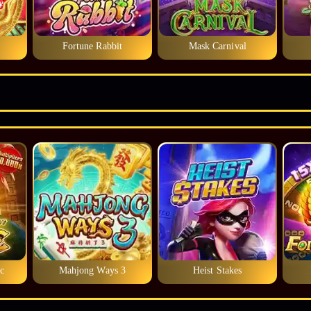
Fortune Rabbit
Mask Carnival
c
Mahjong Ways 3
Heist Stakes