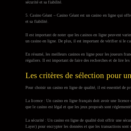
sécurité et sa fiabilité.
5. Casino Géant – Casino Géant est un casino en ligne qui offre
et sa fiabilité.
Il est important de noter que les casinos en ligne peuvent varier
un casino en ligne. De plus, il est important de vérifier si le 
En résumé, les meilleurs casinos en ligne pour les joueurs fran
réguliers. Il est important de faire des recherches et de lire le
Les critères de sélection pour un
Pour choisir un casino en ligne de qualité, il est essentiel de 
La licence : Un casino en ligne français doit avoir une licence
que le casino est légal et que les jeux proposés sont réglementé
La sécurité : Un casino en ligne de qualité doit offrir une séc
Layer) pour encrypter les données et que les transactions sont s