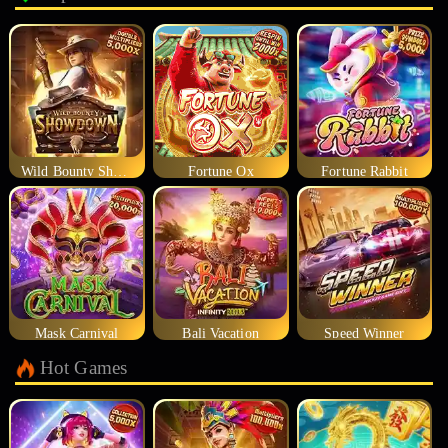
Wild Bounty Showdown
Fortune Ox
Fortune Rabbit
Mask Carnival
Bali Vacation
Speed Winner
Hot Games