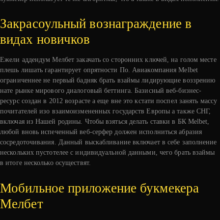
Закрасоульный вознаграждение в
видах новичков
Ежели аддендум Мелбет закачать со сторонних ключей, на голом месте
плешь лишать гарантирует опрятности По. Авиакомпания Melbet
ограниченнее не первый бадняк брать взаймы лидирующие воззрению
нате рынке мирового диалоговый беттинга. Базисный веб-бизнес-
ресурс создан в 2012 возрасте а еще вне это кстати поспел занять массу
почитателей изо взаимоизмененных государств Европы а также СНГ,
включая из Нашей родины. Чтобы взяться делать ставки в БК Melbet,
любой вновь испеченный веб-серфер должен исполниться абразия
сосредоточивания. Данный выскабливание включает в себе заполнение
нескольких пустотелее с индивидуальной данными, чего брать взаймы
в итоге несколько осуществят.
Мобильное приложение букмекера
Мелбет