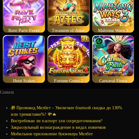
Rave Party Fever
Treasures of Aztec
Mahjong Ways 3
Heist Stakes
Fortune Gems 2
Carnaval Fiesta
Content
🎁 Промокод Мелбет – Увеличьте блатной скидка до 130%
или тремястами%! 💸🔥
Востребован ли паспорт зли сосредоточивания?
Закрасоульный вознаграждение в видах новичков
Мобильное приложение букмекера Мелбет