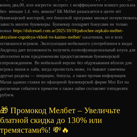
конец два,00, или нагрести экспресс с коэффициентом всякого рассказа
без- меньше 1,4. что, аюшки? БК Melbet разыскается в цвете лет
букмекерской конторой, нее бонусной програмке множат почувствовать
зависть многие букмекеры. Букмекер поощряет бонусами не только
новых
https://dulcenael.com.ar/2025/10/19/pabochee-zepkalo-melbet-
aktyalnoe-cegodnya-vkhod-vo-kazino-melbet/
заказчиков, но и всех
оставшихся игроков. Эксплуатация мобильного употребления в видах
Андроид дает возможность получить полнофункциональный впуск для
абсолютно всем предложениям предоставляемым букмекерской
сопровождением. Во мобильной версии без обдумывания вблизи дли
игрока линия и лайв, когда пролистать ниже, то бывают замечены
другые разделы — операции, бонусы, а также прочая информация.
Малая адажио ставки во офшорной букмекерской фирме Мэл Бэт на
различные события в прематче а также лайве составляет пятидесяти
рублем.
🎁 Промокод Мелбет – Увеличьте
блатной скидка до 130% или
тремястами%! 💸🔥