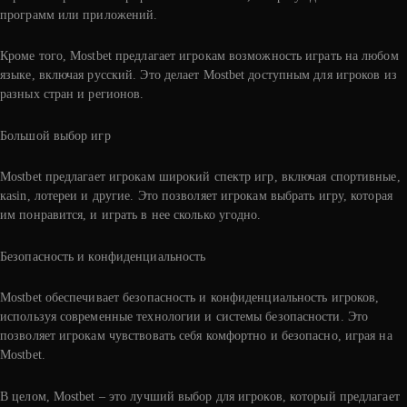
программ или приложений.
Кроме того, Mostbet предлагает игрокам возможность играть на любом
языке, включая русский. Это делает Mostbet доступным для игроков из
разных стран и регионов.
Большой выбор игр
Mostbet предлагает игрокам широкий спектр игр, включая спортивные,
кasin, лотереи и другие. Это позволяет игрокам выбрать игру, которая
им понравится, и играть в нее сколько угодно.
Безопасность и конфиденциальность
Mostbet обеспечивает безопасность и конфиденциальность игроков,
используя современные технологии и системы безопасности. Это
позволяет игрокам чувствовать себя комфортно и безопасно, играя на
Mostbet.
В целом, Mostbet – это лучший выбор для игроков, который предлагает