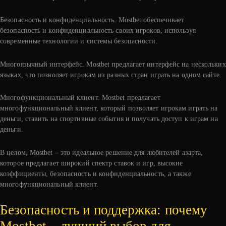
Безопасность и конфиденциальность. Mostbet обеспечивает
безопасность и конфиденциальность своих игроков, используя
современные технологии и системы безопасности.
Многоязычный интерфейс. Mostbet предлагает интерфейс на нескольких
языках, что позволяет игрокам из разных стран играть на одном сайте.
Многофункциональный клиент. Mostbet предлагает
многофункциональный клиент, который позволяет игрокам играть на
деньги, ставить на спортивные события и получать доступ к играм на
деньги.
В целом, Mostbet – это идеальное решение для любителей азарта,
которое предлагает широкий спектр ставок и игр, высокие
коэффициенты, безопасность и конфиденциальность, а также
многофункциональный клиент.
Безопасность и поддержка: почему