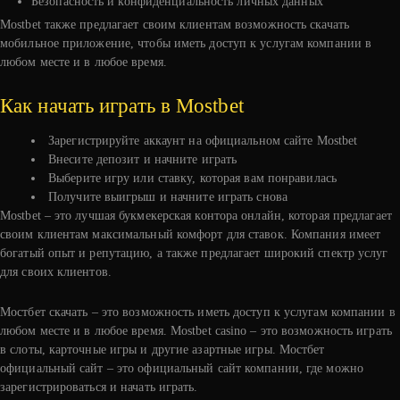
Безопасность и конфиденциальность личных данных
Mostbet также предлагает своим клиентам возможность скачать
мобильное приложение, чтобы иметь доступ к услугам компании в
любом месте и в любое время.
Как начать играть в Mostbet
Зарегистрируйте аккаунт на официальном сайте Mostbet
Внесите депозит и начните играть
Выберите игру или ставку, которая вам понравилась
Получите выигрыш и начните играть снова
Mostbet – это лучшая букмекерская контора онлайн, которая предлагает
своим клиентам максимальный комфорт для ставок. Компания имеет
богатый опыт и репутацию, а также предлагает широкий спектр услуг
для своих клиентов.
Мостбет скачать – это возможность иметь доступ к услугам компании в
любом месте и в любое время. Mostbet casino – это возможность играть
в слоты, карточные игры и другие азартные игры. Мостбет
официальный сайт – это официальный сайт компании, где можно
зарегистрироваться и начать играть.