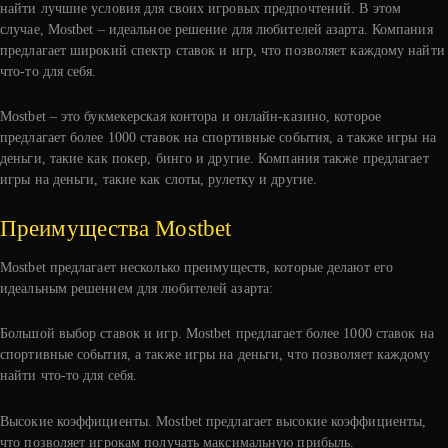
найти лучшие условия для своих игровых предпочтений. В этом
случае, Mostbet – идеальное решение для любителей азарта. Компания
предлагает широкий спектр ставок и игр, что позволяет каждому найти
что-то для себя.
Mostbet – это букмекерская контора и онлайн-казино, которое
предлагает более 1000 ставок на спортивные события, а также игры на
деньги, такие как покер, бинго и другие. Компания также предлагает
игры на деньги, такие как слоты, рулетку и другие.
Преимущества Mostbet
Mostbet предлагает несколько преимуществ, которые делают его
идеальным решением для любителей азарта:
Большой выбор ставок и игр. Mostbet предлагает более 1000 ставок на
спортивные события, а также игры на деньги, что позволяет каждому
найти что-то для себя.
Высокие коэффициенты. Mostbet предлагает высокие коэффициенты,
что позволяет игрокам получать максимальную прибыль.