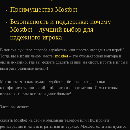
Преимущества Mostbet
Безопасность и поддержка: почему
Mostbet – лучший выбор для
надежного игрока
В поиске лучшего способа заработать или просто насладиться игрой?
Тогда вы в правильном месте!
mostbet
– это букмекерская контора и
онлайн-казино, где вы можете сделать ставки на спорт, играть в игры и
выиграть реальные деньги!
Мы знаем, что вам нужно: удобство; безопасность; высокие
коэффициенты; широкий выбор игр и спортсменов. И мы готовы
предложить вам все это и даже больше!
Здесь вы можете:
скачать Mostbet на свой мобильный телефон или ПК; пройти
регистрацию и начать играть; найти зеркало Mostbet, если вам нужно;