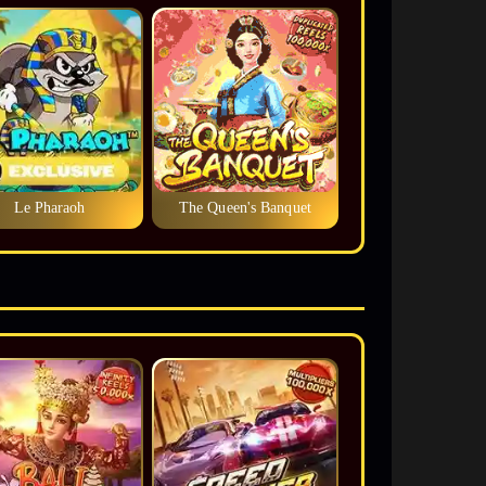
Le Pharaoh
The Queen's Banquet