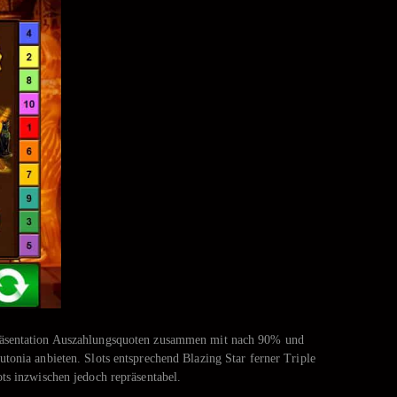
 präsentation Auszahlungsquoten zusammen mit nach 90% und
tonia anbieten. Slots entsprechend Blazing Star ferner Triple
ts inzwischen jedoch repräsentabel.