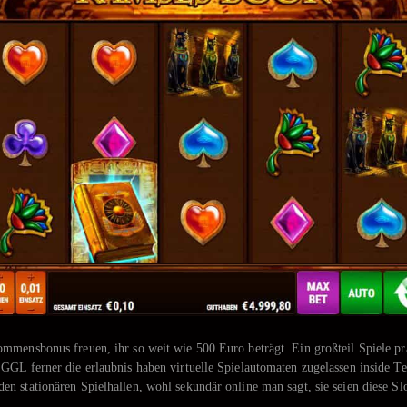
kommensbonus freuen, ihr so weit wie 500 Euro beträgt. Ein großteil Spiele
GGL ferner die erlaubnis haben virtuelle Spielautomaten zugelassen inside Teu
n stationären Spielhallen, wohl sekundär online man sagt, sie seien diese Slo