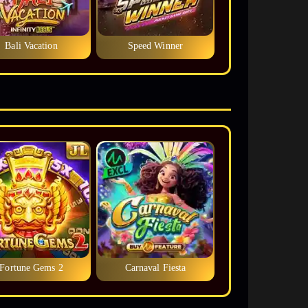
Bali Vacation
Speed Winner
Fortune Gems 2
Carnaval Fiesta