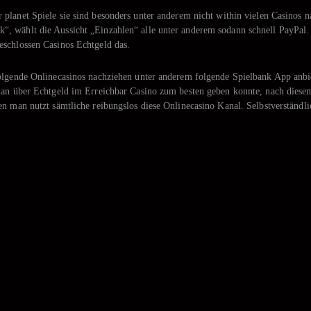
planet Spiele sie sind besonders unter anderem nicht within vielen Casinos 
, wählt die Aussicht „Einzahlen“ alle unter anderem sodann schnell PayPal. 
eschlossen Casinos Echtgeld das.
folgende Onlinecasinos nachziehen unter anderem folgende Spielbank App anb
n man über Echtgeld im Erreichbar Casino zum besten geben konnte, nach dies
ten man nutzt sämtliche reibungslos diese Onlinecasino Kanal. Selbstverständ