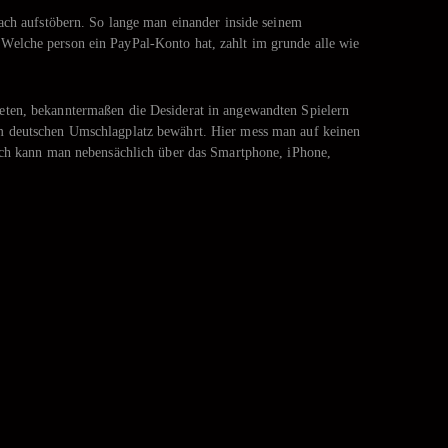
nach aufstöbern. So lange man einander inside seinem
Welche person ein PayPal-Konto hat, zahlt im grunde alle wie
ieten, bekanntermaßen die Desiderat in angewandten Spielern
em deutschen Umschlagplatz bewährt. Hier mess man auf keinen
lich kann man nebensächlich über das Smartphone, iPhone,