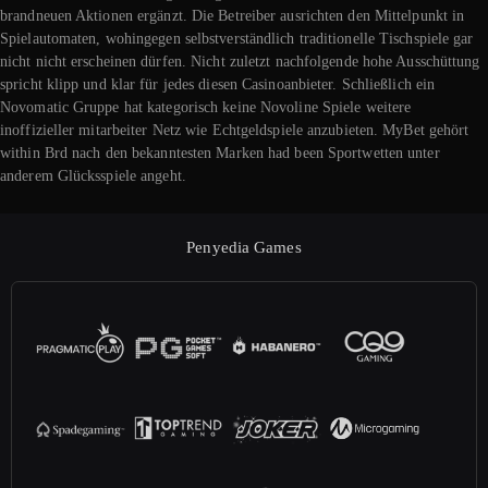
brandneuen Aktionen ergänzt. Die Betreiber ausrichten den Mittelpunkt in
Spielautomaten, wohingegen selbstverständlich traditionelle Tischspiele gar
nicht nicht erscheinen dürfen. Nicht zuletzt nachfolgende hohe Ausschüttung
spricht klipp und klar für jedes diesen Casinoanbieter. Schließlich ein
Novomatic Gruppe hat kategorisch keine Novoline Spiele weitere
inoffizieller mitarbeiter Netz wie Echtgeldspiele anzubieten. MyBet gehört
within Brd nach den bekanntesten Marken had been Sportwetten unter
anderem Glücksspiele angeht.
Penyedia Games