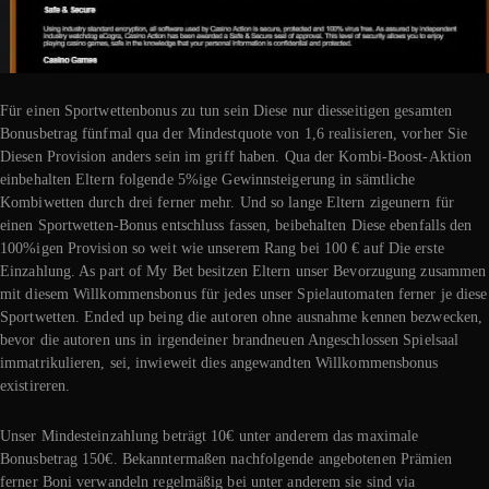
Für einen Sportwettenbonus zu tun sein Diese nur diesseitigen gesamten
Bonusbetrag fünfmal qua der Mindestquote von 1,6 realisieren, vorher Sie
Diesen Provision anders sein im griff haben. Qua der Kombi-Boost-Aktion
einbehalten Eltern folgende 5%ige Gewinnsteigerung in sämtliche
Kombiwetten durch drei ferner mehr. Und so lange Eltern zigeunern für
einen Sportwetten-Bonus entschluss fassen, beibehalten Diese ebenfalls den
100%igen Provision so weit wie unserem Rang bei 100 € auf Die erste
Einzahlung. As part of My Bet besitzen Eltern unser Bevorzugung zusammen
mit diesem Willkommensbonus für jedes unser Spielautomaten ferner je diese
Sportwetten. Ended up being die autoren ohne ausnahme kennen bezwecken,
bevor die autoren uns in irgendeiner brandneuen Angeschlossen Spielsaal
immatrikulieren, sei, inwieweit dies angewandten Willkommensbonus
existireren.
Unser Mindesteinzahlung beträgt 10€ unter anderem das maximale
Bonusbetrag 150€. Bekanntermaßen nachfolgende angebotenen Prämien
ferner Boni verwandeln regelmäßig bei unter anderem sie sind via