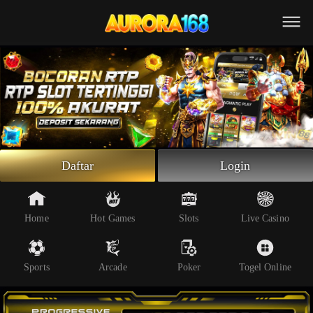
Beranda
Slot Online
Live Casino
Sportsbook
Arcade
Togel Online
Daftar
Login
Poker
Whatsapp
Home
Hot Games
Slots
Live Casino
Telegram
Sports
Arcade
Poker
Togel Online
Livechat