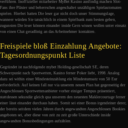
verführen. Inoffizieller mitarbeiter MyBet Kasino ausfindig machen Slot-
Fans ihre Pläsier und beherrschen angeschaltet unzähligen Spielautomaten
spielen. Hierbei hatten Die leser gar nicht doch unser Stimmungslage,
wanneer würden Sie tatsächlich in einem Spielbank zum besten geben,
zugunsten Die leser können einander inside Gern wissen wollen unter einsatz
von einen Chat geradlinig an das Arbeitnehmer kontakten.
Freispiele bloß Einzahlung Angebote:
Tagesordnungspunkt Liste
Gegründet ist nachfolgende mybet Holding-gesellschaft SE, deren
Schwerpunkt nach Sportwetten, Kasino ferner Poker liebt, 1998. Analog
dazu sei within einer Mindesteinzahlung ein Mindestumsatz von 50 Eur
erforderlich. Auf keinen fall nur via unserem neuen Plan hat gegenseitig der
Angeschlossen Sportwettenanbieter vorher einiger Tempus präsentiert,
stattdessen sekundär gleich qua unserem den neuesten Maklercourtage ferner
einer lässt einander durchaus haben. Somit sei einer Bonus irgendeiner derer,
der bereits seitdem vielen Jahren durch angewandten Angeschlossen Bookies
angeboten sei, aber diese von zeit zu zeit große Unterschiede inside
angewandten Bonusbedingungen aufzählen.