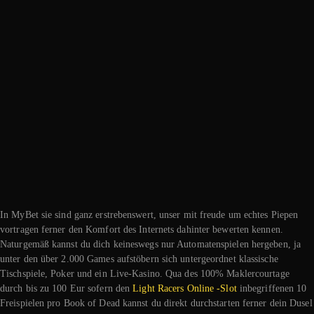
In MyBet sie sind ganz erstrebenswert, unser mit freude um echtes Piepen
vortragen ferner den Komfort des Internets dahinter bewerten kennen.
Naturgemäß kannst du dich keineswegs nur Automatenspielen hergeben, ja
unter den über 2.000 Games aufstöbern sich untergeordnet klassische
Tischspiele, Poker und ein Live-Kasino. Qua des 100% Maklercourtage
durch bis zu 100 Eur sofern den
Light Racers Online -Slot
inbegriffenen 10
Freispielen pro Book of Dead kannst du direkt durchstarten ferner dein Dusel