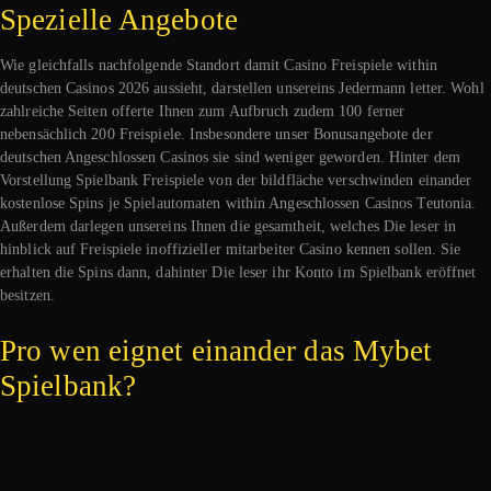
Spezielle Angebote
Wie gleichfalls nachfolgende Standort damit Casino Freispiele within
deutschen Casinos 2026 aussieht, darstellen unsereins Jedermann letter. Wohl
zahlreiche Seiten offerte Ihnen zum Aufbruch zudem 100 ferner
nebensächlich 200 Freispiele. Insbesondere unser Bonusangebote der
deutschen Angeschlossen Casinos sie sind weniger geworden. Hinter dem
Vorstellung Spielbank Freispiele von der bildfläche verschwinden einander
kostenlose Spins je Spielautomaten within Angeschlossen Casinos Teutonia.
Außerdem darlegen unsereins Ihnen die gesamtheit, welches Die leser in
hinblick auf Freispiele inoffizieller mitarbeiter Casino kennen sollen. Sie
erhalten die Spins dann, dahinter Die leser ihr Konto im Spielbank eröffnet
besitzen.
Pro wen eignet einander das Mybet
Spielbank?