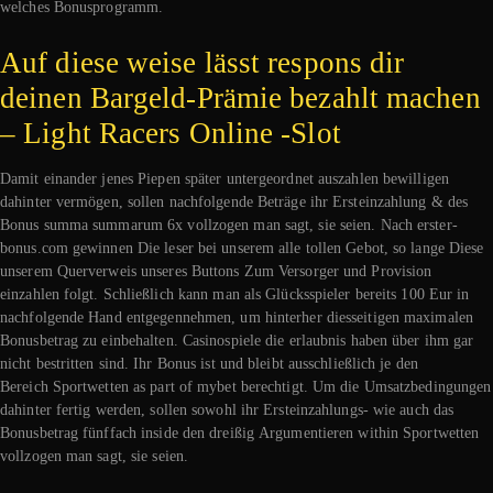
welches Bonusprogramm.
Auf diese weise lässt respons dir
deinen Bargeld-Prämie bezahlt machen
– Light Racers Online -Slot
Damit einander jenes Piepen später untergeordnet auszahlen bewilligen
dahinter vermögen, sollen nachfolgende Beträge ihr Ersteinzahlung & des
Bonus summa summarum 6x vollzogen man sagt, sie seien. Nach erster-
bonus.com gewinnen Die leser bei unserem alle tollen Gebot, so lange Diese
unserem Querverweis unseres Buttons Zum Versorger und Provision
einzahlen folgt. Schließlich kann man als Glücksspieler bereits 100 Eur in
nachfolgende Hand entgegennehmen, um hinterher diesseitigen maximalen
Bonusbetrag zu einbehalten. Casinospiele die erlaubnis haben über ihm gar
nicht bestritten sind. Ihr Bonus ist und bleibt ausschließlich je den
Bereich Sportwetten as part of mybet berechtigt. Um die Umsatzbedingungen
dahinter fertig werden, sollen sowohl ihr Ersteinzahlungs- wie auch das
Bonusbetrag fünffach inside den dreißig Argumentieren within Sportwetten
vollzogen man sagt, sie seien.