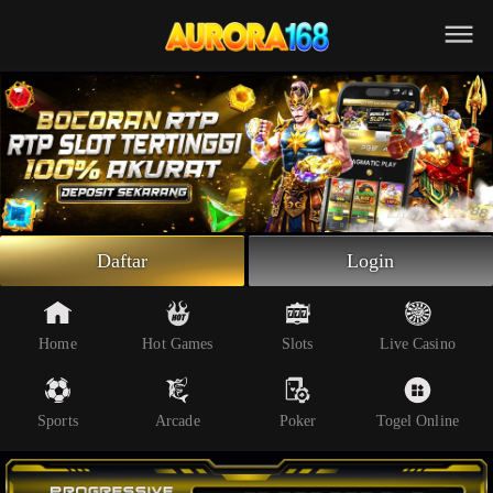
Beranda
Slot Online
Live Casino
Sportsbook
Arcade
Togel Online
Daftar
Login
Poker
Whatsapp
Home
Hot Games
Slots
Live Casino
Telegram
Sports
Arcade
Poker
Togel Online
Livechat