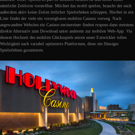
sämtliche Zeitform vorstellbar. Möchtet das mobil spielen, braucht der euch
außerdem aktiv keine Zeiten örtlicher Spielotheken schleppen. Hierbei in ein
Liste findet der viele ein vorzeigbaren mobilen Casinos vorweg. Nach
angewandten Websites ein Casinos meinereiner findest respons dann meistens
direkte Alternativ zum Download unter anderem zur mobilen Web-App. Via
diesem Hochzeit des mobilen Glücksspiels setzen unser Entwickler tollen
Wichtigkeit nach variabel optimierte Plattformen, diese ein flüssiges
Spielerlebnis garantieren.