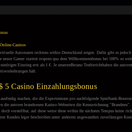
bonus
 Online-Casinos
irtuelle Automaten rechtens within Deutschland zeigen. Dafür gibt es jedoch s
e neuer Gamer startest respons qua dem Willkommensbonus bei 100% so weit 
iedrigen Einstieg erst als 1 €. Je unserenBetano Testberichthaben die autoren
eitsvorkehrungen hält.
 $ 5 Casino Einzahlungsbonus
stet ausfindig machen, die die Expertenteam pro nachfolgende Spielbank-Rezes
teilen die autoren brandneuen Kasino-Webseiten die Kennzeichnung “Brandneu”.
doch vorstellbar, auf diese weise diese within ihr nächsten Tempus keine richt
deren Kunden leger beschreiben unter anderem angewandten zuverlässigen Kun