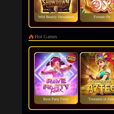
Wild Bounty Showdown
Fortune Ox
Hot Games
Rave Party Fever
Treasures of Azte