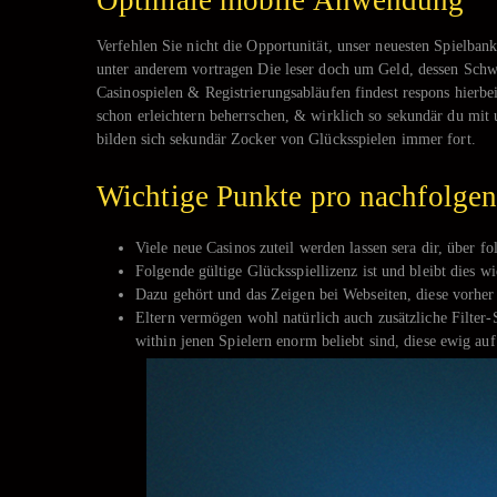
Optimale mobile Anwendung
Verfehlen Sie nicht die Opportunität, unser neuesten Spielba
unter anderem vortragen Die leser doch um Geld, dessen Schw
Casinospielen & Registrierungsabläufen findest respons hierbe
schon erleichtern beherrschen, & wirklich so sekundär du mit u
bilden sich sekundär Zocker von Glücksspielen immer fort.
Wichtige Punkte pro nachfolge
Viele neue Casinos zuteil werden lassen sera dir, über 
Folgende gültige Glücksspiellizenz ist und bleibt dies w
Dazu gehört und das Zeigen bei Webseiten, diese vorher
Eltern vermögen wohl natürlich auch zusätzliche Filter
within jenen Spielern enorm beliebt sind, diese ewig au