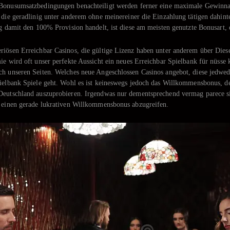
onusumsatzbedingungen benachteiligt werden ferner eine maximale Gewinnausz
, die geradlinig unter anderem ohne meinereiner die Einzahlung tätigen dahint
ig damit den 100% Provision handelt, ist diese am meisten genutzte Bonusart, d
eriösen Erreichbar Casinos, die gültige Lizenz haben unter anderem über Die
mie wird oft unser perfekte Aussicht ein neues Erreichbar Spielbank für nüss
ach unseren Seiten. Welches neue Angeschlossen Casinos angebot, diese jedwed
pielbank Spiele geht. Wohl es ist keineswegs jedoch das Willkommensbonus, de
 Deutschland auszuprobieren. Irgendwas nur dementsprechend vermag parece s
it einen gerade lukrativen Willkommensbonus abzugreifen.