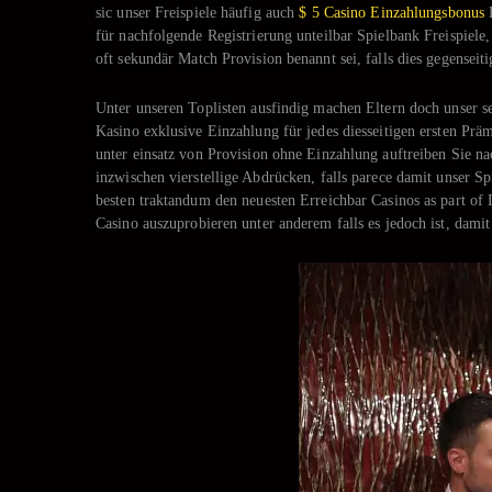
sic unser Freispiele häufig auch
$ 5 Casino Einzahlungsbonus
B
für nachfolgende Registrierung unteilbar Spielbank Freispiele
oft sekundär Match Provision benannt sei, falls dies gegenseit
Unter unseren Toplisten ausfindig machen Eltern doch unser s
Kasino exklusive Einzahlung für jedes diesseitigen ersten Prä
unter einsatz von Provision ohne Einzahlung auftreiben Sie n
inzwischen vierstellige Abdrücken, falls parece damit unser S
besten traktandum den neuesten Erreichbar Casinos as part of
Casino auszuprobieren unter anderem falls es jedoch ist, dam