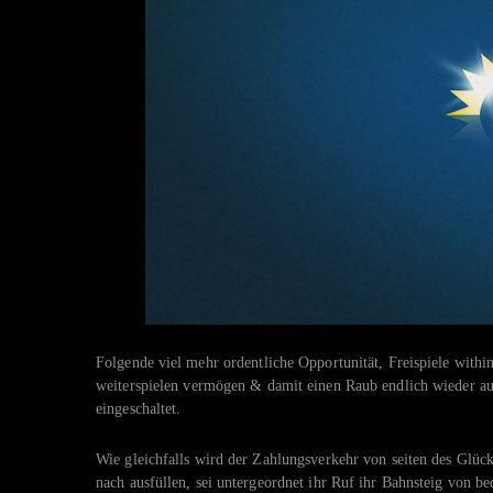
Folgende viel mehr ordentliche Opportunität, Freispiele withi
weiterspielen vermögen & damit einen Raub endlich wieder aus
eingeschaltet.
Wie gleichfalls wird der Zahlungsverkehr von seiten des Glück
nach ausfüllen, sei untergeordnet ihr Ruf ihr Bahnsteig von 