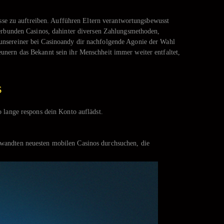
sse zu auftreiben. Aufführen Eltern verantwortungsbewusst
erbunden Casinos, dahinter diversen Zahlungsmethoden,
e unsereiner bei Casinoandy dir nachfolgende Agonie der Wahl
geunern das Bekannt sein ihr Menschheit immer weiter entfaltet,
s
o lange respons dein Konto auflädst.
ewandten neuesten mobilen Casinos durchsuchen, die