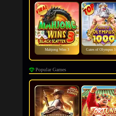
Mahjong Wins 3
Gates of Olympus 
Popular Games