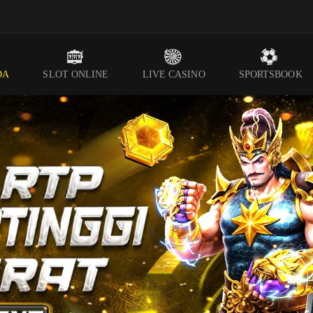
DA
SLOT ONLINE
LIVE CASINO
SPORTSBOOK