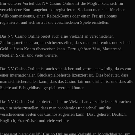
Ein weiterer Vorteil des NV Casino Online ist die Möglichkeit, sich für
verschiedene Bonusangebote zu registrieren. So kann man sich für einen
Willkommensbonus, einen Reload-Bonus oder einen Freispielbonus
registrieren und sich so auf die verschiedenen Spiele einstellen.
Das NV Casino Online bietet auch eine Vielzahl an verschiedenen
Zahlungsmethoden an, um sicherzustellen, dass man problemlos und schnell
Geld auf sein Konto überweisen kann. Dazu gehören Visa, Mastercard,
Neteller, Skrill und viele weitere.
Das NV Casino Online ist auch sehr sicher und vertrauenswürdig, da es von
einer internationalen Glücksspielbehörde lizenziert ist. Dies bedeutet, dass
man sich sicherstellen kann, dass das Casino fair und ehrlich ist und dass alle
Spiele auf Echtgeldbasis gespielt werden können.
Das NV Casino Online bietet auch eine Vielzahl an verschiedenen Sprachen
an, um sicherzustellen, dass man problemlos und schnell auf die
verschiedenen Seiten des Casinos zugreifen kann. Dazu gehören Deutsch,
Englisch, Französisch und viele weitere.
Insgesamt bietet das NV Casino Online eine Vielzahl an Möglichkeiten, um