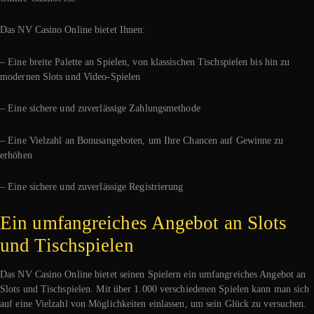
Das NV Casino Online bietet Ihnen:
– Eine breite Palette an Spielen, von klassischen Tischspielen bis hin zu
modernen Slots und Video-Spielen
– Eine sichere und zuverlässige Zahlungsmethode
– Eine Vielzahl an Bonusangeboten, um Ihre Chancen auf Gewinne zu
erhöhen
– Eine sichere und zuverlässige Registrierung
Ein umfangreiches Angebot an Slots
und Tischspielen
Das NV Casino Online bietet seinen Spielern ein umfangreiches Angebot an
Slots und Tischspielen. Mit über 1.000 verschiedenen Spielen kann man sich
auf eine Vielzahl von Möglichkeiten einlassen, um sein Glück zu versuchen.