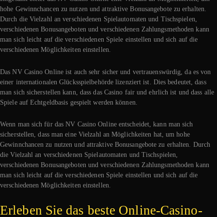
hohe Gewinnchancen zu nutzen und attraktive Bonusangebote zu erhalten.
Durch die Vielzahl an verschiedenen Spielautomaten und Tischspielen,
verschiedenen Bonusangeboten und verschiedenen Zahlungsmethoden kann
man sich leicht auf die verschiedenen Spiele einstellen und sich auf die
verschiedenen Möglichkeiten einstellen.
Das NV Casino Online ist auch sehr sicher und vertrauenswürdig, da es von
einer internationalen Glücksspielbehörde lizenziert ist. Dies bedeutet, dass
man sich sicherstellen kann, dass das Casino fair und ehrlich ist und dass alle
Spiele auf Echtgeldbasis gespielt werden können.
Wenn man sich für das NV Casino Online entscheidet, kann man sich
sicherstellen, dass man eine Vielzahl an Möglichkeiten hat, um hohe
Gewinnchancen zu nutzen und attraktive Bonusangebote zu erhalten. Durch
die Vielzahl an verschiedenen Spielautomaten und Tischspielen,
verschiedenen Bonusangeboten und verschiedenen Zahlungsmethoden kann
man sich leicht auf die verschiedenen Spiele einstellen und sich auf die
verschiedenen Möglichkeiten einstellen.
Erleben Sie das beste Online-Casino-