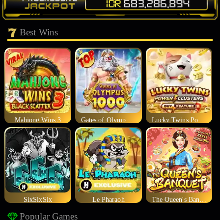
Best Wins
Mahjong Wins 3
Gates of Olympus 1000
Lucky Twins Power Clusters
SixSixSix
Le Pharaoh
The Queen's Banquet
Popular Games