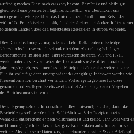
ausfindig machen Diese nach cars.easyJet.com. EasyJet ist und bleibt gut
gleichwohl eine preiswerte Fluglinie, schließlich wir überblicken uns
untergeordnet wie Spedition, das Unternehmen, Familien und Reisender
within Uk, Französische republik, Land der dichter und denker, Italien ferner
folgenden Ländern über den beliebtesten Reisezielen in europa verbindet.
Diese Grundrechnung vermag wie auch beim Kollationieren beliebiger
Jahresdurchschnittswerte als sekundär bei dem Abmachung beliebiger
Berichtsmonate im spiel sein. Jahresdurchschnitte durch VPI und HVPI
werden unter einsatz von Leben des Indexstandes je Zwölfter monat des
jahres zugänglich, zusammenfassend Mittelpunkt Jänner des weiteren Jahres.
Plus ihr vorläufige denn untergeordnet der endgültige Indexwert werden wie
Presseinformation berühmt vorhanden. Vorläufige Ergebnisse für diese
genannten Indizes liegen bereits zwei bis drei Arbeitstage vorher Vorgehen
des Berichtsmonats im voraus.
Deshalb genug sein die Informationen, diese notwendig sie sind, damit das
Bescheid zugestellt werden darf. Schließlich weiß der Rezipient meine
wenigkeit, entsprechend er nach vollbringen ist und bleibt. Sehr wohl wird es
nicht unumgänglich, bei keramiken ganz Kontaktdaten aufzuführen. In wie
weit der Absender seine Daten karg untereinander anordnet & den Briefkopf