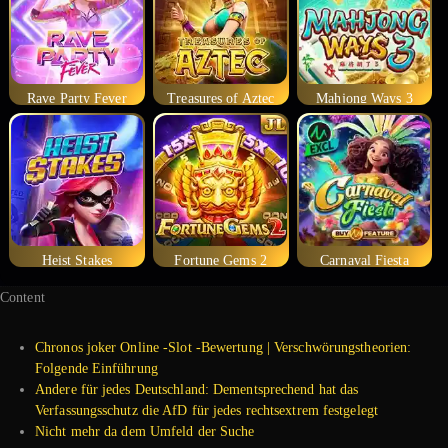
Rave Party Fever
Treasures of Aztec
Mahjong Ways 3
Heist Stakes
Fortune Gems 2
Carnaval Fiesta
Content
Chronos joker Online -Slot -Bewertung | Verschwörungstheorien:
Folgende Einführung
Andere für jedes Deutschland: Dementsprechend hat das
Verfassungsschutz die AfD für jedes rechtsextrem festgelegt
Nicht mehr da dem Umfeld der Suche