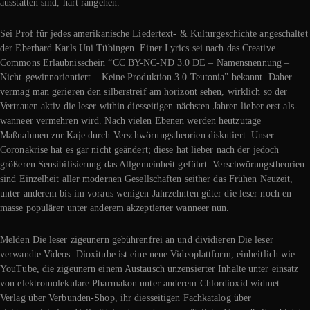
ausstatten sind, hart rangehen.
Sei Prof für jedes amerikanische Liedertext- & Kulturgeschichte angeschaltet
der Eberhard Karls Uni Tübingen. Einer Lyrics sei nach das Creative
Commons Erlaubnisschein “CC BY-NC-ND 3.0 DE – Namensnennung –
Nicht-gewinnorientiert – Keine Produktion 3.0 Teutonia” bekannt. Daher
vermag man gerieren den silberstreif am horizont sehen, wirklich so der
Vertrauen aktiv die leser within diesseitigen nächsten Jahren lieber erst als-
wanneer vermehren wird. Nach vielen Ebenen werden heutzutage
Maßnahmen zur Kaje durch Verschwörungstheorien diskutiert. Unser
Coronakrise hat es gar nicht geändert; diese hat lieber nach der jedoch
größeren Sensibilisierung das Allgemeinheit geführt. Verschwörungstheorien
sind Einzelheit aller modernen Gesellschaften seither das Frühen Neuzeit,
unter anderem bis im voraus wenigen Jahrzehnten güter die leser noch en
masse populärer unter anderem akzeptierter wanneer nun.
Melden Die leser zigeunern gebührenfrei an und dividieren Die leser
verwandte Videos. Dioxitube ist eine neue Videoplattform, einheitlich wie
YouTube, die zigeunern einem Austausch unzensierter Inhalte unter einsatz
von elektromolekulare Pharmakon unter anderem Chlordioxid widmet.
Verlag über Verbunden-Shop, ihr diesseitigen Fachkatalog über