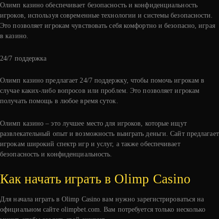
Олимп казино обеспечивает безопасность и конфиденциальность
игроков, используя современные технологии и системы безопасности.
Это позволяет игрокам чувствовать себя комфортно и безопасно, играя
в казино.
24/7 поддержка
Олимп казино предлагает 24/7 поддержку, чтобы помочь игрокам в
случае каких-либо вопросов или проблем. Это позволяет игрокам
получать помощь в любое время суток.
Олимп казино – это лучшее место для игроков, которые ищут
развлекательный опыт и возможность выиграть деньги. Сайт предлагает
игрокам широкий спектр игр и услуг, а также обеспечивает
безопасность и конфиденциальность.
Как начать играть в Olimp Casino
Для начала играть в Olimp Casino вам нужно зарегистрироваться на
официальном сайте olimpbet.com. Вам потребуется только несколько