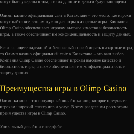
могут быть уверены в том, что их данные и деньги будут защищены.
Олимп казино официальный сайт в Казахстане – это место, где игроки
могут найти все, что им нужно для игры в азартные игры. Компания
Olimp Casino обеспечивает игрокам высокое качество и безопасность
игры, а также обеспечивает им конфиденциальность и защиту данных.
Если вы ищете надежный и безопасный способ играть в азартные игры,
то Олимп казино официальный сайт в Казахстане – это ваш выбор.
Компания Olimp Casino обеспечивает игрокам высокое качество и
безопасность игры, а также обеспечивает им конфиденциальность и
защиту данных.
Преимущества игры в Olimp Casino
Олимп казино – это популярный онлайн-казино, которое предлагает
игрокам широкий спектр игр и услуг. В этом разделе мы рассмотрим
преимущества игры в Olimp Casino.
Уникальный дизайн и интерфейс