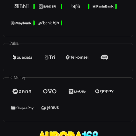
Pulsa
E-Money