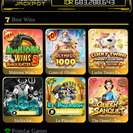
Best Wins
Mahjong Wins 3
Gates of Olympus 1000
Lucky Twins Power Clusters
SixSixSix
Le Pharaoh
The Queen's Banquet
Popular Games