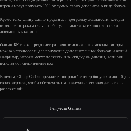
игроки могут получать 10% от суммы своих депозитов в виде бонуса.
Кроме того, Olimp Casino предлагает программу лояльности, которая
позволяет игрокам получать бонусы и акции за их постоянство и
лояльность к казино.
Олимп БК также предлагает различные акции и промокоды, которые
можно использовать для получения дополнительных бонусов и акций.
Например, игроки могут получать 20% скидку на депозит, если они
используют специальный код.
В целом, Olimp Casino предлагает широкий спектр бонусов и акций для
своих игроков, чтобы обеспечить им наилучшие условия для игры и
развлечений.
Penyedia Games