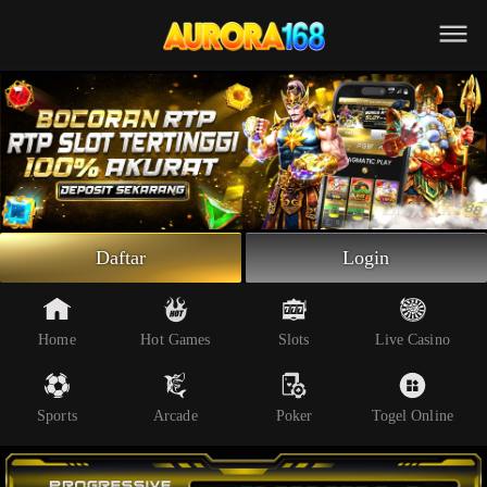
Beranda
Slot Online
Live Casino
Sportsbook
Arcade
Togel Online
Daftar
Login
Poker
Whatsapp
Home
Hot Games
Slots
Live Casino
Telegram
Sports
Arcade
Poker
Togel Online
Livechat