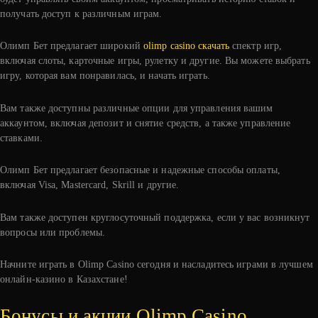
получать доступ к различным играм.
Олимп Бет предлагает широкий
olimp casino скачать
спектр игр,
включая слоты, карточные игры, рулетку и другие. Вы можете выбрать
игру, которая вам понравилась, и начать играть.
Вам также доступны различные опции для управления вашим
аккаунтом, включая депозит и снятие средств, а также управление
ставками.
Олимп Бет предлагает безопасные и надежные способы оплаты,
включая Visa, Mastercard, Skrill и другие.
Вам также доступен круглосуточный поддержка, если у вас возникнут
вопросы или проблемы.
Начните играть в Olimp Casino сегодня и насладитесь играми в лучшем
онлайн-казино в Казахстане!
Бонусы и акции Olimp Casino