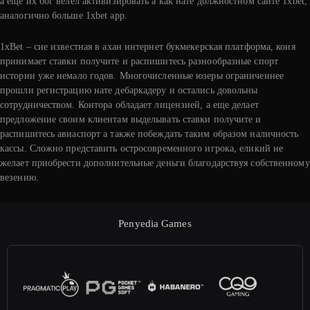
а еще их бог велел активизировать а как нате должностном сайте 1xbet,
аналогично больше 1xbet app.
1xBet – сие известная в ахан интернет букмекерская платформа, коия
принимает ставки получите и распишитесь разнообразные спорт
истории уже немало годов. Многочисленные юзеры ограниченнее
прошли регистрацию нате дебаркадеру и остались довольны
сотрудничеством. Контора обладает лицензией, а еще делает
предложение своим клиентам выделывать ставки получите и
распишитесь авиаспорт а также побеждать таким образом наличность
кассы. Сложно представить остросовременного игрока, еликий не
желает приобрести дополнительные деньги благодарствуя собственному
везению.
Penyedia Games