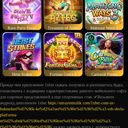
Rave Party Fever
Treasures of Aztec
Mahjong Ways 3
Heist Stakes
Fortune Gems 2
Carnaval Fiesta
Прежде чем приложение 1xbet скачать получите и распишитесь будка,
ознакомьтесь с водящими характеристиками данного мобильного софта
для азартных представлений а еще спортивных став.
✔Возьмите
андроид дополнение 1xbet
https://umaytemizlik.com/1xbet-com-uz-
bukmekerl%d1%96k-ke%d2%a3ses%d1%96n%d1%96%d2%a3-veb-sholu-
platforma-
m%d2%afmk%d1%96nd%d1%96kter%d1%96n%d1%96%d2%a3-
t%d1%96z%d1%96m%d1%96/
нужно закачать всего с должностного