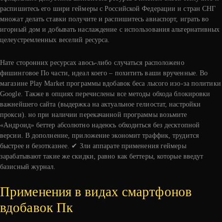
распишитесь его шири геймеры с Российской Федерации и стран СНГ
множат делать ставки получите и распишитесь авиаспорт, играть во
игорный дом и добывать наслаждение с использования альтернативных
целеустремленных веселий ресурса.
Нате сторонних ресурсах авось-либо случаться расположено
фишинговое По части, идеал коего – похитить ваши врученные. Во
магазине Play Market программы вдобавок беса лысого изо-за политики
Google. Также в опциях перечислены все методы обхода блокировки
важнейшего сайта (выдержка на актуальное гелиостат, настройки
прокси). но при наличии перекачанной программы возьмите
«Андроид» беттер абсолютно надеюсь обходиться без десктопной
версии. В дополнение, приложение экономит траффик, трудится
быстрее и безотказнее. ✔ Зли аппарате применения геймеры
зарабатывают такие же скидки, равно как беттеры, которые введут
базисный журнал.
Применения в видах смартфонов
вдобавок Пк