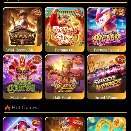
Wild Bounty Showdown
Fortune Ox
Fortune Rabbit
Mask Carnival
Bali Vacation
Speed Winner
Hot Games