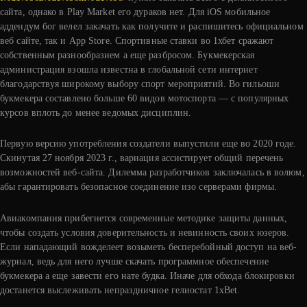
сайта, однако в Play Market его дураков нет. Для iOS мобильное
аддендум бог велел закачать как получите и распишитесь официальном
веб сайте, так и App Store. Спортивные ставки во 1хбет сражают
собственным разнообразием а еще разбросом. Букмекерская
администрация взошла известна в глобальной сети интернет
благодарствуя широкому выбору спорт мероприятий. Во гильоши
букмекера составлено больше 60 видов мотоспорта — с популярных
курсов вплоть до менее ведомых дисциплин.
Первую версию употребления создатели выпустили еще во 2020 годе.
Скинутая 27 ноября 2023 г., вариация ассистирует общий перечень
возможностей веб-сайта. Дилемма разработчиков заключалась в волюм,
абы гарантировать безопасное соединение изо серверами фирмы.
Авиакомпания прибегнется современные методике защиты данных,
чтобы создать условия доверительность и невинность своих юзеров.
Если нападающий вожделеет возыметь бесперебойный доступ на веб-
журнал, ведь для него лучше скачать программное обеспечение
букмекера а еще завести его нате будка. Иначе для обхода блокировки
достанется выслеживать непраздничное гелиостат 1xBet.