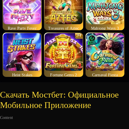
Rave Party Fever
Treasures of Aztec
Mahjong Ways 3
Heist Stakes
Fortune Gems 2
Carnaval Fiesta
Скачать Мостбет: Официальное
Мобильное Приложение
Content