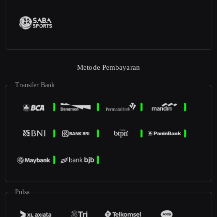
Metode Pembayaran
Transfer Bank
Pulsa