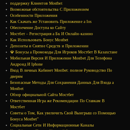
поддержку Клиентов Mostbet
Возможные обстоятельства С Приложением
Особенности Приложения
Как Скачать же Установить Приложение а Ios
Обеспечение Доступа ко Сайту
Мостбет – Регистрация а Бк И Онлайн-казино
Как Использовать Бонус Mostbet
Депозиты и Снятие Средств и Приложении
💎 Бонусы а Промокоды Для Игроков Мостбет В Казахстане
Мобильная Версия И Приложение Mostbet Для Телефона
Андроид И Iphone
Вход В личных Кабинет Mostbet: полное Руководство По
дверям
Безопасные Методы Для Сохранения Данных Для Входа а
Mostbet
Обзор официальной Сайта Мостбет
Ответственная Игра же Рекомендации По Ставкам В
Мостбет
Советы о Том, Как увеличить Свой Выигрыш со Помощью
Бонуса Mostbet”
Социальные Сети И Информационные Каналы