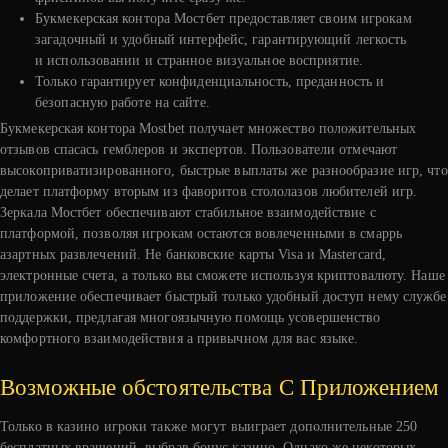
Букмекерская контора Мостбет предоставляет своим игрокам
загадочный и удобный интерфейс, гарантирующий легкость
и использовании и странное визуальное восприятие.
Только гарантирует конфиденциальность, преданность и
безопасную работе на сайте.
Букмекерская контора Mostbet получает множество положительных
отзывов спасась гемблеров и экспертов. Пользователи отмечают
высокоприватизированного, быстрые выплаты же разнообразие игр, что
делает платформу вторым из фаворитов стололазов любителей игр.
Зеркала Мостбет обеспечивают стабильное взаимодействие с
платформой, позволяя игрокам остаются вовлеченными в смаррь
азартных развлечений. Не банковские карты Visa и Mastercard,
электронные счета, а только вы сможете используя криптовалюту. Наше
приложение обеспечивает быстрый только удобный доступ нему службе
поддержки, предлагая многоязычную помощь усовершенство
комфортного взаимодействия а привычном для вас языке.
Возможные обстоятельства С Приложением
Только в казино игроки также могут выиграет дополнительные 250
бесплатных вращений, выбрав бонус казино. Однако же некоторых