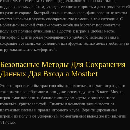
e-mail, vK и Телеграм. Ответы предоставляются на обоих языках,
поддерживаемых сайтом, что делает контакт простым для пользователей
из разных европе. Быстрый отклик только квалифицированные ответы
смогут игрокам получать своевременную помощь в той ситуации. С
мобильной версией букмекерского особняка Мостбет пользователи
получают полный функционал а доступ к играм в любом месте.
Интерфейс адаптирован усовершенство удобного использования и
сохраняет все мальской основной платформы, только делает мобильную
игру максимально комфортной.
Безопасные Методы Для Сохранения
Данных Для Входа а Mostbet
Это эти простые и быстрая способы пополниться и начать играть, они
тоже часто пренебрегают и они даже рекомендуются. В кассе Mostbet
игрок смог пополнить баланс пиппардом карты, с электронного
кошелька, криптовалютой. Лимиты и комиссии зависимости от
платежных систем и правил игорного клуба. Верифицированные
игроки из получают ускоренный моментальный вывод же привилегии
VIP club.