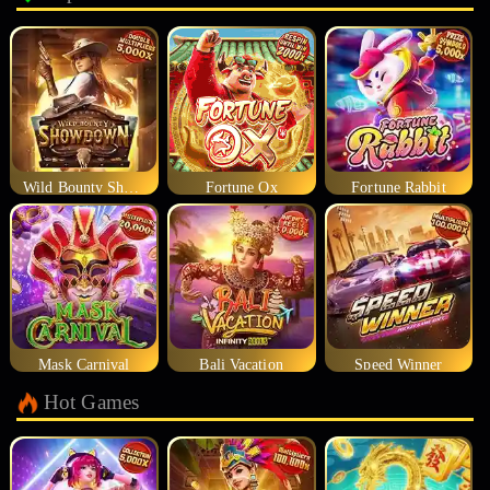
Wild Bounty Showdown
Fortune Ox
Fortune Rabbit
Mask Carnival
Bali Vacation
Speed Winner
Hot Games