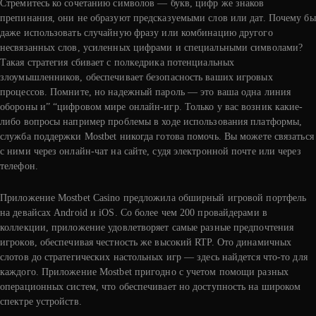
Стремитесь ко сочетанию символов — букв, цифр же знаков
препинания, они не образуют предсказуемыми слов или дат. Почему бы
даже использовать случайную фразу или комбинацию другого
несвязанных слов, усиленных цифрами и специальными символами?
Такая стратегия сбивает с полкедрика потенциальных
злоумышленников, обеспечивает безопасность ваших игровых
процессов. Помните, но надежный пароль — это ваша одна линия
обороны и” “цифровом мире онлайн-игр. Только у вас возник какие-
либо вопросы например проблемы в ходе использования платформы,
служба поддержки Mostbet никогда готова помочь. Вы можете связаться
с ними через онлайн-чат на сайте, судя электронной почте или через
телефон.
Приложение Mostbet Casino предложила обширный игровой портфель
на девайсах Android и iOS. Со более чем 200 провайдерами в
коллекции, приложение удовлетворяет самые разные предпочтения
игроков, обеспечивая честность же высокий RTP. Ото динамичных
слотов до стратегических настольных игр — здесь найдется что-то для
каждого. Приложение Mostbet пригодно с учетом помощи разных
операционных систем, что обеспечивает но доступность на широком
спектре устройств.