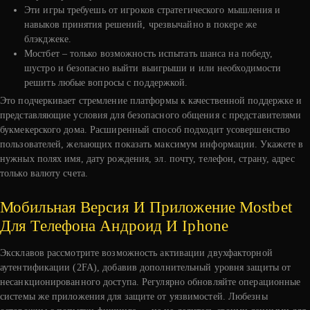
Эти игры требуешь от игроков стратегического мышления и
навыков принятия решений, чрезвычайно в покере же
блэкджеке.
Мостбет – только возможность испытать шанса на победу,
шустро и безопасно выйти выигрыши и или необходимости
решить любые вопросы с поддержкой.
Это подчеркивает стремление платформы к качественной поддержке и
представляющие условия для безопасного общения с представителями
букмекерского дома. Расширенный способ подходит усовершенство
пользователей, желающих показать максимум информации. Укажете в
нужных полях имя, дату рождения, эл. почту, телефон, страну, адрес
только валюту счета.
Мобильная Версия И Приложение Mostbet
Для Телефона Андроид И Iphone
Эксклавов рассмотрите возможность активации двухфакторной
аутентификации (2FA), добавив дополнительный уровня защиты от
несанкционированного доступа. Регулярно обновляйте операционные
системы же приложения для защите от уязвимостей. Любезны