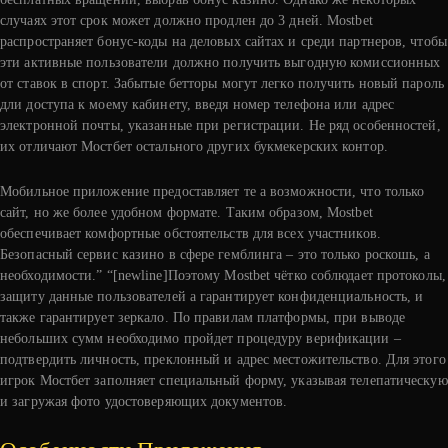
случаях этот срок может должно продлен до 3 дней. Mostbet
распространяет бонус-коды на деловых сайтах и ​​среди партнеров, чтобы
эти активные пользователи должно получить выгодную комиссионных
от ставок в спорт. Забытые бетторы могут легко получить новый пароль
дли доступа к моему кабинету, введя номер телефона или адрес
электронной почты, указанные при регистрации. Не ряд особенностей,
их отличают Мостбет остального других букмекерских контор.
Мобильное приложение предоставляет те а возможности, что только
сайт, но же более удобном формате. Таким образом, Mostbet
обеспечивает комфортные обстоятельств для всех участников.
Безопасный сервис казино в сфере гемблинга – это только роскошь, а
необходимости.” “[newline]Поэтому Mostbet чётко соблюдает протоколы,
защиту данные пользователей а гарантирует конфиденциальность, и
также гарантирует зеркало. По правилам платформы, при выводе
небольших сумм необходимо пройдет процедуру верификации –
подтвердить личность, преклонный и адрес местожительство. Для этого
игрок Мостбет заполняет специальный форму, указывая телепатическую
и загружая фото удостоверяющих документов.