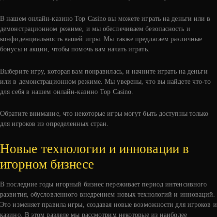
В нашем онлайн-казино Top Casino вы можете играть на деньги или в
демонстрационном режиме, и мы обеспечиваем безопасность и
конфиденциальность вашей игры. Мы также предлагаем различные
бонусы и акции, чтобы помочь вам начать играть.
Выберите игру, которая вам понравилась, и начните играть на деньги
или в демонстрационном режиме. Мы уверены, что вы найдете что-то
для себя в нашем онлайн-казино Top Casino.
Обратите внимание, что некоторые игры могут быть доступны только
для игроков из определенных стран.
Новые технологии и инновации в
игорном бизнесе
В последние годы игорный бизнес переживает период интенсивного
развития, обусловленного внедрением новых технологий и инноваций.
Это изменяет правила игры, создавая новые возможности для игроков и
казино. В этом разделе мы рассмотрим некоторые из наиболее