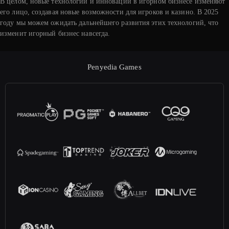
В целом, новые технологии и инновации в игорном бизнесе изменяют
его лицо, создавая новые возможности для игроков и казино. В 2025
году мы можем ожидать дальнейшего развития этих технологий, что
изменит игорный бизнес навсегда.
Penyedia Games