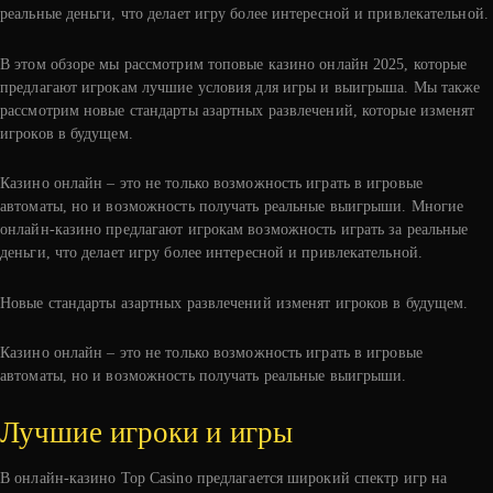
реальные деньги, что делает игру более интересной и привлекательной.
В этом обзоре мы рассмотрим топовые казино онлайн 2025, которые
предлагают игрокам лучшие условия для игры и выигрыша. Мы также
рассмотрим новые стандарты азартных развлечений, которые изменят
игроков в будущем.
Казино онлайн – это не только возможность играть в игровые
автоматы, но и возможность получать реальные выигрыши. Многие
онлайн-казино предлагают игрокам возможность играть за реальные
деньги, что делает игру более интересной и привлекательной.
Новые стандарты азартных развлечений изменят игроков в будущем.
Казино онлайн – это не только возможность играть в игровые
автоматы, но и возможность получать реальные выигрыши.
Лучшие игроки и игры
В онлайн-казино Top Casino предлагается широкий спектр игр на