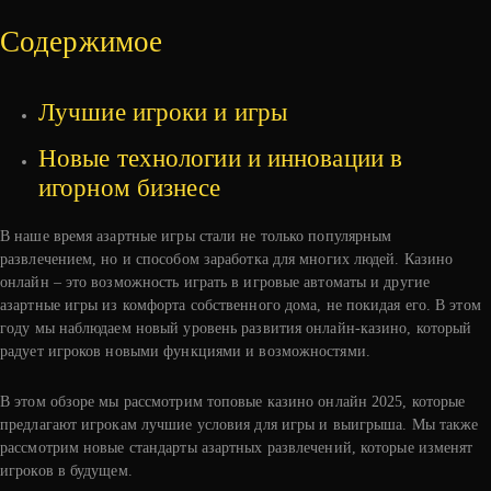
Содержимое
Лучшие игроки и игры
Новые технологии и инновации в
игорном бизнесе
В наше время азартные игры стали не только популярным
развлечением, но и способом заработка для многих людей. Казино
онлайн – это возможность играть в игровые автоматы и другие
азартные игры из комфорта собственного дома, не покидая его. В этом
году мы наблюдаем новый уровень развития онлайн-казино, который
радует игроков новыми функциями и возможностями.
В этом обзоре мы рассмотрим топовые казино онлайн 2025, которые
предлагают игрокам лучшие условия для игры и выигрыша. Мы также
рассмотрим новые стандарты азартных развлечений, которые изменят
игроков в будущем.