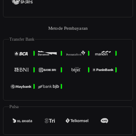
Metode Pembayaran
Transfer Bank
Pulsa