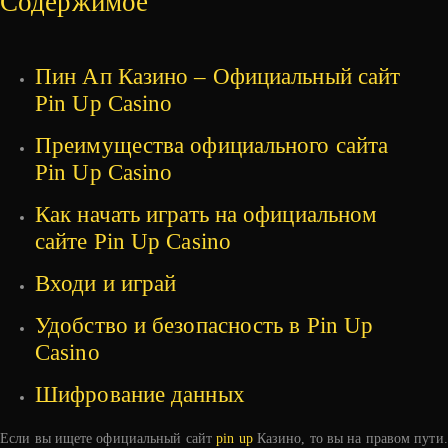
Содержимое
Пин Ап Казино – Официальный сайт
Pin Up Casino
Преимущества официального сайта
Pin Up Casino
Как начать играть на официальном
сайте Pin Up Casino
Входи и играй
Удобство и безопасность в Pin Up
Casino
Шифрование данных
Если вы ищете официальный сайт
pin up
Казино, то вы на правом пути.