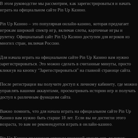
В этом руководстве мы рассмотрим, как зарегистрироваться и начать
играть на официальном сайте Pin Up Казино.
Pin Up Казино – это популярная онлайн-казино, которая предлагает
игрокам широкий спектр игр, включая слоты, карточные игры и
рулетку. Официальный сайт Pin Up Казино доступен для игроков из
многих стран, включая Россию.
Для начала играть на официальном сайте Pin Up Казино вам нужно
зарегистрироваться. Это можно сделать в считанные минуты, просто
кликнув на кнопку “Зарегистрироваться” на главной странице сайта.
После регистрации вы получите доступ к личному кабинету, где можно
управлять вашими аккаунтами, просматривать историю игр и получать
доступ к различным функциям сайта.
Важно помнить, что для начала играть на официальном сайте Pin Up
Казино вам нужно быть старше 18 лет. Если вы не достигли этого
возраста, то вам не рекомендуется играть в онлайн-казино.