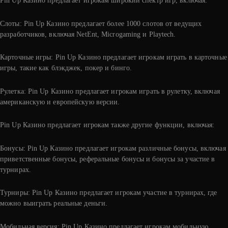
Pin Up Казино предлагает игрокам широкий спектр игр, включая:
Слоты: Pin Up Казино предлагает более 1000 слотов от ведущих
разработчиков, включая NetEnt, Microgaming и Playtech.
Карточные игры: Pin Up Казино предлагает игрокам играть в карточные
игры, такие как блэкджек, покер и бинго.
Рулетка: Pin Up Казино предлагает игрокам играть в рулетку, включая
американскую и европейскую версии.
Pin Up Казино предлагает игрокам также другие функции, включая:
Бонусы: Pin Up Казино предлагает игрокам различные бонусы, включая
приветственные бонусы, реферальные бонусы и бонусы за участие в
турнирах.
Турниры: Pin Up Казино предлагает игрокам участие в турнирах, где
можно выиграть реальные деньги.
Мобильная версия: Pin Up Казино предлагает игрокам мобильную