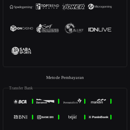
Metode Pembayaran
Transfer Bank