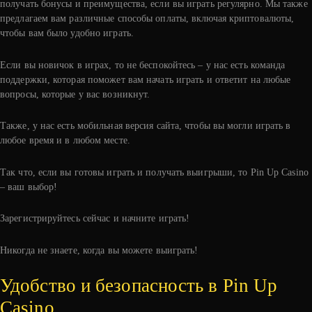
получать бонусы и преимущества, если вы играть регулярно. Мы также
предлагаем вам различные способы оплаты, включая криптовалюты,
чтобы вам было удобно играть.
Если вы новичок в играх, то не беспокойтесь – у нас есть команда
поддержки, которая поможет вам начать играть и ответит на любые
вопросы, которые у вас возникнут.
Также, у нас есть мобильная версия сайта, чтобы вы могли играть в
любое время и в любом месте.
Так что, если вы готовы играть и получать выигрыши, то Pin Up Casino
– ваш выбор!
Зарегистрируйтесь сейчас и начните играть!
Никогда не знаете, когда вы можете выиграть!
Удобство и безопасность в Pin Up
Casino