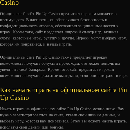
Casino
Официальный сайт Pin Up Casino предлагает игрокам множество
преимуществ. В частности, он обеспечивает безопасность и
конфиденциальность игроков, обеспечивая защищенный доступ к
играм. Кроме того, сайт предлагает широкий спектр игр, включая
слоты, карточные игры, рулетку и другие. Игроки могут выбрать игру,
которая им понравится, и начать играть.
Официальный сайт Pin Up Casino также предлагает игрокам
возможность получать бонусы и промокоды, что может помочь им
увеличить свой банкролл. Кроме того, сайт предлагает игрокам
возможность получать реальные выигрыши, если они выиграют в игре.
Как начать играть на официальном сайте Pin
Up Casino
Начать играть на официальном сайте Pin Up Casino можно легко. Вам
нужно зарегистрироваться на сайте, указав свои личные данные, и
выбрать игру, которая вам понравится. Затем вы можете начать играть,
используя свои деньги или бонусы.