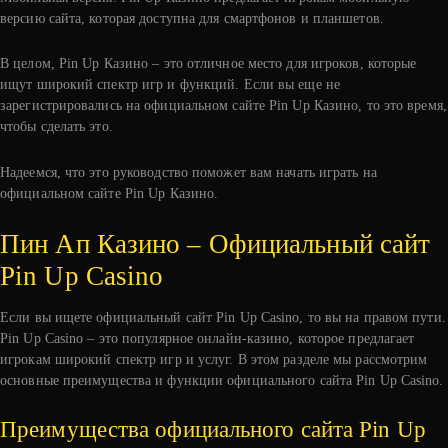
версию сайта, которая доступна для смартфонов и планшетов.
В целом, Pin Up Казино – это отличное место для игроков, которые
ищут широкий спектр игр и функций. Если вы еще не
зарегистрировались на официальном сайте Pin Up Казино, то это время,
чтобы сделать это.
Надеемся, что это руководство поможет вам начать играть на
официальном сайте Pin Up Казино.
Пин Ап Казино – Официальный сайт
Pin Up Casino
Если вы ищете официальный сайт Pin Up Casino, то вы на правом пути.
Pin Up Casino – это популярное онлайн-казино, которое предлагает
игрокам широкий спектр игр и услуг. В этом разделе мы рассмотрим
основные преимущества и функции официального сайта Pin Up Casino.
Преимущества официального сайта Pin Up