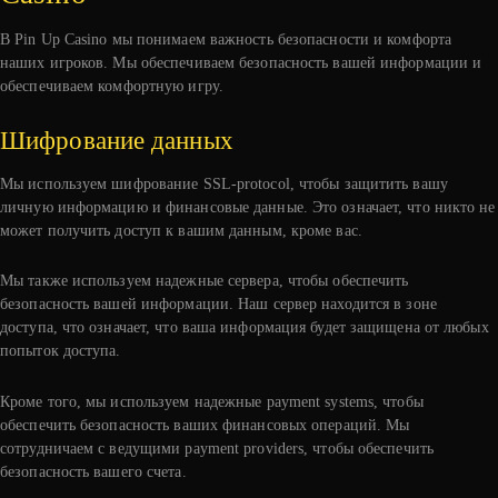
В Pin Up Casino мы понимаем важность безопасности и комфорта
наших игроков. Мы обеспечиваем безопасность вашей информации и
обеспечиваем комфортную игру.
Шифрование данных
Мы используем шифрование SSL-protocol, чтобы защитить вашу
личную информацию и финансовые данные. Это означает, что никто не
может получить доступ к вашим данным, кроме вас.
Мы также используем надежные сервера, чтобы обеспечить
безопасность вашей информации. Наш сервер находится в зоне
доступа, что означает, что ваша информация будет защищена от любых
попыток доступа.
Кроме того, мы используем надежные payment systems, чтобы
обеспечить безопасность ваших финансовых операций. Мы
сотрудничаем с ведущими payment providers, чтобы обеспечить
безопасность вашего счета.